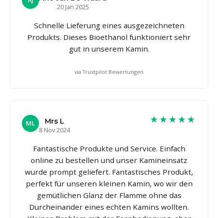
AJ
20 Jan 2025
Schnelle Lieferung eines ausgezeichneten
Produkts. Dieses Bioethanol funktioniert sehr
gut in unserem Kamin.
via Trustpilot Bewertungen
★★★★★
Mrs L
ML
8 Nov 2024
Fantastische Produkte und Service. Einfach
online zu bestellen und unser Kamineinsatz
wurde prompt geliefert. Fantastisches Produkt,
perfekt für unseren kleinen Kamin, wo wir den
gemütlichen Glanz der Flamme ohne das
Durcheinander eines echten Kamins wollten.