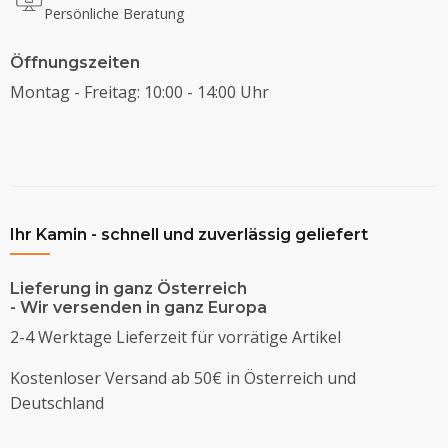
Persönliche Beratung
Öffnungszeiten
Montag - Freitag: 10:00 - 14:00 Uhr
Ihr Kamin - schnell und zuverlässig geliefert
Lieferung in ganz Österreich
- Wir versenden in ganz Europa
2-4 Werktage Lieferzeit für vorrätige Artikel
Kostenloser Versand ab 50€ in Österreich und
Deutschland