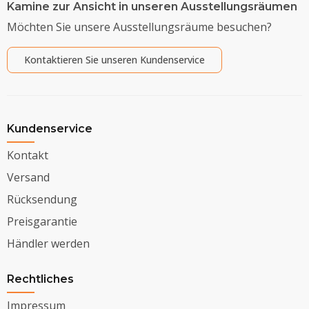
Kamine zur Ansicht in unseren Ausstellungsräumen
Möchten Sie unsere Ausstellungsräume besuchen?
Kontaktieren Sie unseren Kundenservice
Kundenservice
Kontakt
Versand
Rücksendung
Preisgarantie
Händler werden
Rechtliches
Impressum