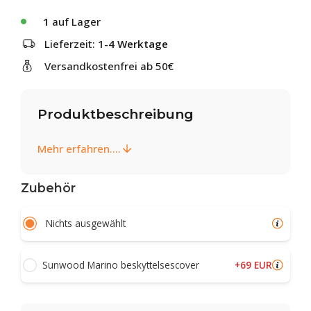
1
auf Lager
Lieferzeit:
1-4 Werktage
Versandkostenfrei ab 50€
Produktbeschreibung
Mehr erfahren....
Zubehör
Nichts ausgewählt
+69 EUR
Sunwood Marino beskyttelsescover