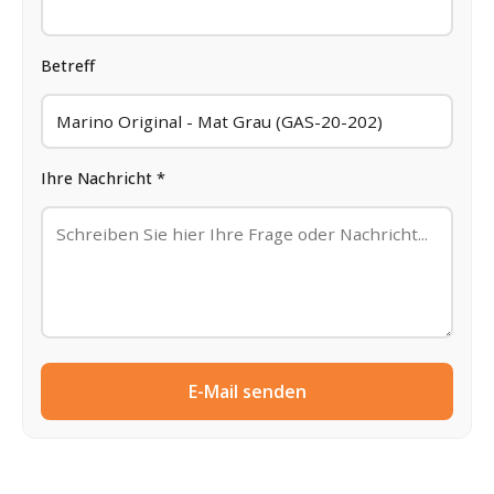
Betreff
Ihre Nachricht *
E-Mail senden