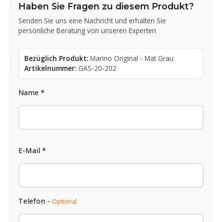
Haben Sie Fragen zu diesem Produkt?
Senden Sie uns eine Nachricht und erhalten Sie
persönliche Beratung von unseren Experten
Bezüglich Produkt:
Marino Original - Mat Grau
Artikelnummer:
GAS-20-202
Name *
E-Mail *
Telefon -
Optional