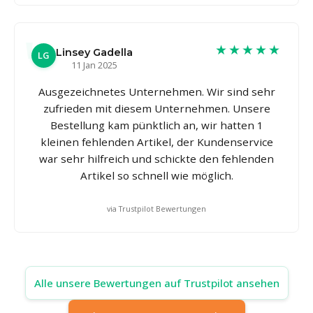
★★★★★
Linsey Gadella
LG
11 Jan 2025
Ausgezeichnetes Unternehmen. Wir sind sehr
zufrieden mit diesem Unternehmen. Unsere
Bestellung kam pünktlich an, wir hatten 1
kleinen fehlenden Artikel, der Kundenservice
war sehr hilfreich und schickte den fehlenden
Artikel so schnell wie möglich.
via Trustpilot Bewertungen
Alle unsere Bewertungen auf Trustpilot ansehen