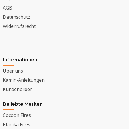
AGB
Datenschutz
Widerrufsrecht
Informationen
Über uns
Kamin-Anleitungen
Kundenbilder
Beliebte Marken
Cocoon Fires
Planika Fires