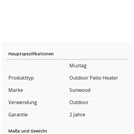
Hauptspezifikationen
Muztag
Produkttyp
Outdoor Patio Heater
Marke
Sunwood
Verwendung
Outdoor
Garantie
2 Jahre
Maße und Gewicht