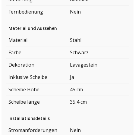
Fernbedienung
Nein
Material und Aussehen
Material
Stahl
Farbe
Schwarz
Dekoration
Lavagestein
Inklusive Scheibe
Ja
Scheibe Höhe
45 cm
Scheibe länge
35,4 cm
Installationsdetails
Stromanforderungen
Nein