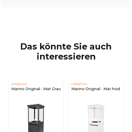
Das könnte Sie auch
interessieren
SUNWOOD
SUNWOOD
Marino Original - Mat Grau
Marino Original - Mat hvid