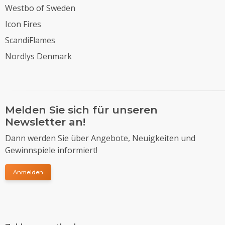
Westbo of Sweden
Icon Fires
ScandiFlames
Nordlys Denmark
Melden Sie sich für unseren
Newsletter an!
Dann werden Sie über Angebote, Neuigkeiten und
Gewinnspiele informiert!
Anmelden