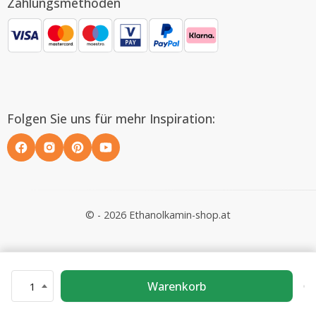
Zahlungsmethoden
Folgen Sie uns für mehr Inspiration:
© - 2026 Ethanolkamin-shop.at
Warenkorb
1