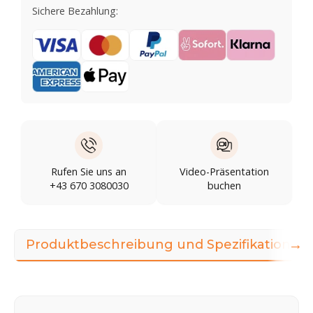
Sichere Bezahlung:
Rufen Sie uns an
Video-Präsentation
+43 670 3080030
buchen
→
Produktbeschreibung und Spezifikationen