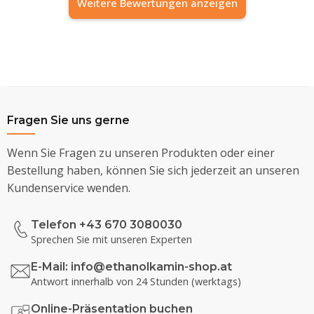
Weitere Bewertungen anzeigen
Fragen Sie uns gerne
Wenn Sie Fragen zu unseren Produkten oder einer
Bestellung haben, können Sie sich jederzeit an unseren
Kundenservice wenden.
Telefon +43 670 3080030
Sprechen Sie mit unseren Experten
E-Mail:
info@ethanolkamin-shop.at
Antwort innerhalb von 24 Stunden (werktags)
Online-Präsentation buchen