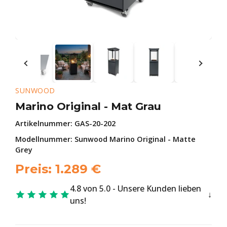
SUNWOOD
Marino Original - Mat Grau
Artikelnummer:
GAS-20-202
Modellnummer: Sunwood Marino Original - Matte
Grey
Preis:
1.289
€
4.8 von 5.0 - Unsere Kunden lieben
uns!