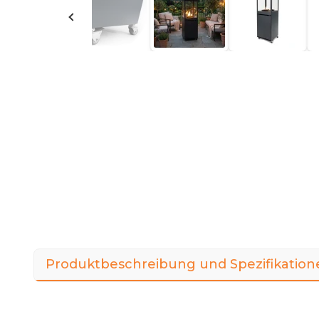
Produktbeschreibung und Spezifikation