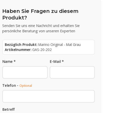
Haben Sie Fragen zu diesem
Produkt?
Senden Sie uns eine Nachricht und erhalten Sie
persönliche Beratung von unseren Experten
Bezüglich Produkt:
Marino Original - Mat Grau
Artikelnummer:
GAS-20-202
Name *
E-Mail *
Telefon -
Optional
Betreff