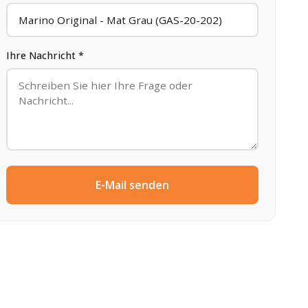
Ihre Nachricht *
E-Mail senden