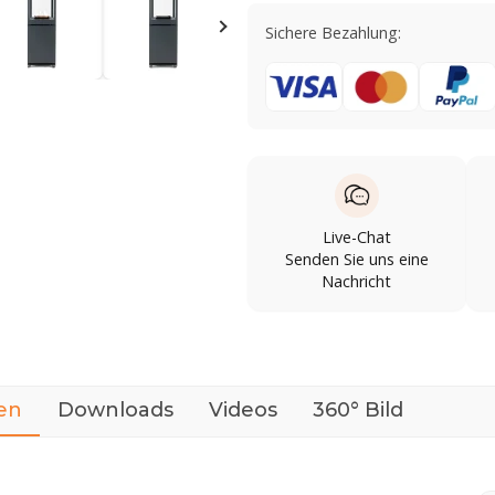
Sichere Bezahlung:
Live-Chat
Senden Sie uns eine
Nachricht
en
Downloads
Videos
360° Bild