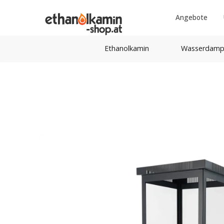
Angebote
Ethanolkamin
Wasserdamp