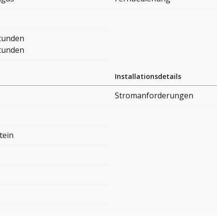
Stunden
Stunden
Installationsdetails
Stromanforderungen
tein