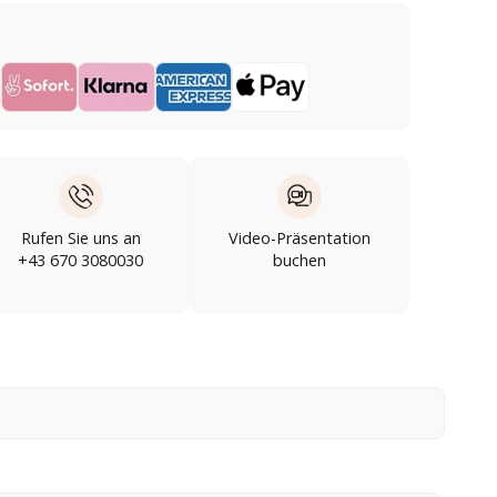
Rufen Sie uns an
Video-Präsentation
+43 670 3080030
buchen