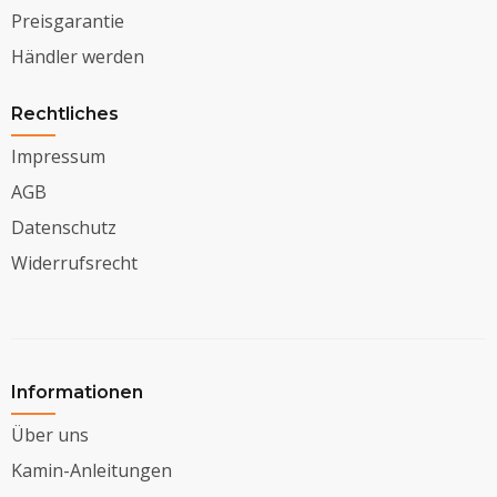
Preisgarantie
Händler werden
Rechtliches
Impressum
AGB
Datenschutz
Widerrufsrecht
Informationen
Über uns
Kamin-Anleitungen