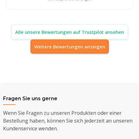
Alle unsere Bewertungen auf Trustpilot ansehen
Weitere Bewertungen anzeigen
Fragen Sie uns gerne
Wenn Sie Fragen zu unseren Produkten oder einer
Bestellung haben, können Sie sich jederzeit an unseren
Kundenservice wenden.