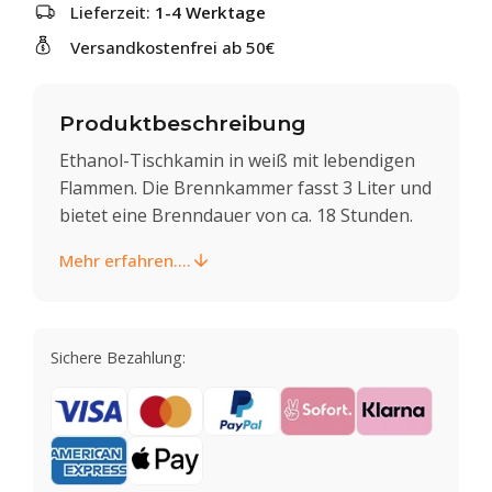
Lieferzeit:
1-4 Werktage
Versandkostenfrei ab 50€
Produktbeschreibung
Ethanol-Tischkamin in weiß mit lebendigen
Flammen. Die Brennkammer fasst 3 Liter und
bietet eine Brenndauer von ca. 18 Stunden.
Mehr erfahren....
Sichere Bezahlung: