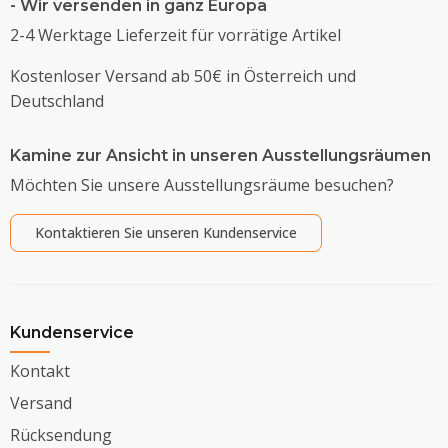
- Wir versenden in ganz Europa
2-4 Werktage Lieferzeit für vorrätige Artikel
Kostenloser Versand ab 50€ in Österreich und
Deutschland
Kamine zur Ansicht in unseren Ausstellungsräumen
Möchten Sie unsere Ausstellungsräume besuchen?
Kontaktieren Sie unseren Kundenservice
Kundenservice
Kontakt
Versand
Rücksendung