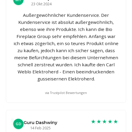
23 Okt 2024
Außergewöhnlicher Kundenservice. Der
Kundenservice ist absolut außergewöhnlich,
ebenso wie ihre Produkte. Ich kann die Bio
Fireplace Group sehr empfehlen. Anfangs war
ich etwas zögerlich, ein so teures Produkt online
zu kaufen, jedoch kann ich sicher sagen, dass
meine Befürchtungen bei diesem Unternehmen
schnell zerstreut wurden. Ich kaufte den Carl
Weblo Elektroherd - Einen beeindruckenden
gusseisernen Elektroherd.
via Trustpilot Bewertungen
★★★★★
Guru Dashwiny
GD
14 Feb 2025