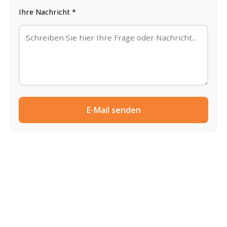
Ihre Nachricht *
E-Mail senden