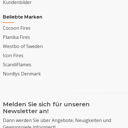
Kundenbilder
Beliebte Marken
Cocoon Fires
Planika Fires
Westbo of Sweden
Icon Fires
ScandiFlames
Nordlys Denmark
Melden Sie sich für unseren
Newsletter an!
Dann werden Sie über Angebote, Neuigkeiten und
Gewinnspiele informiert!