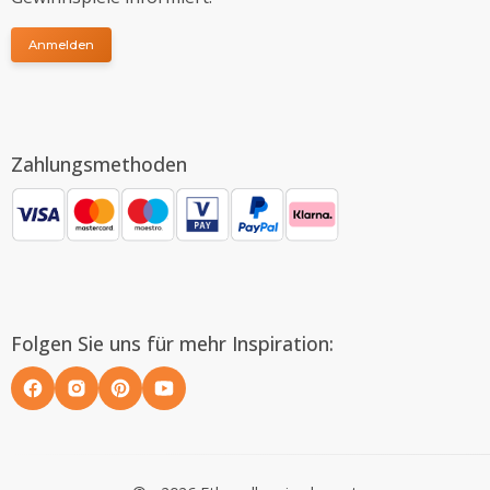
Anmelden
Zahlungsmethoden
Folgen Sie uns für mehr Inspiration: