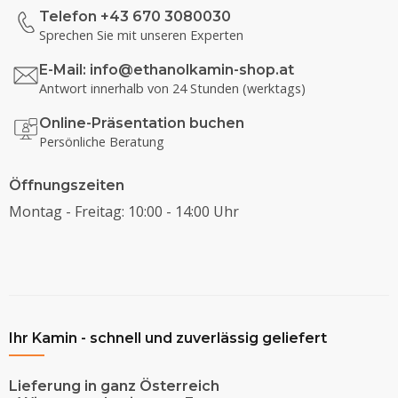
Telefon +43 670 3080030
Sprechen Sie mit unseren Experten
E-Mail:
info@ethanolkamin-shop.at
Antwort innerhalb von 24 Stunden (werktags)
Online-Präsentation buchen
Persönliche Beratung
Öffnungszeiten
Montag - Freitag: 10:00 - 14:00 Uhr
Ihr Kamin - schnell und zuverlässig geliefert
Lieferung in ganz Österreich