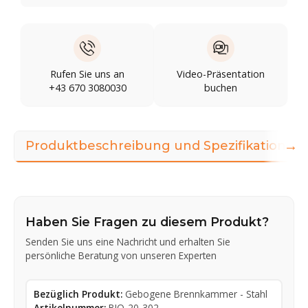
Rufen Sie uns an
Video-Präsentation
+43 670 3080030
buchen
→
Produktbeschreibung und Spezifikationen
Haben Sie Fragen zu diesem Produkt?
Senden Sie uns eine Nachricht und erhalten Sie
persönliche Beratung von unseren Experten
Bezüglich Produkt:
Gebogene Brennkammer - Stahl
Artikelnummer:
BIO-20-302