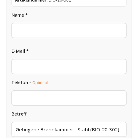
Name *
E-Mail *
Telefon -
Optional
Betreff