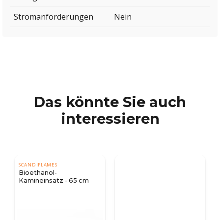
Stromanforderungen
Nein
Das könnte Sie auch
interessieren
SCANDIFLAMES
Bioethanol-
Kamineinsatz - 65 cm