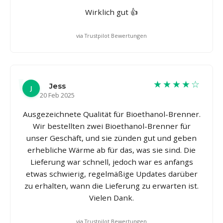
Wirklich gut 👍
via Trustpilot Bewertungen
★★★★☆
Jess
J
20 Feb 2025
Ausgezeichnete Qualität für Bioethanol-Brenner.
Wir bestellten zwei Bioethanol-Brenner für
unser Geschäft, und sie zünden gut und geben
erhebliche Wärme ab für das, was sie sind. Die
Lieferung war schnell, jedoch war es anfangs
etwas schwierig, regelmäßige Updates darüber
zu erhalten, wann die Lieferung zu erwarten ist.
Vielen Dank.
via Trustpilot Bewertungen