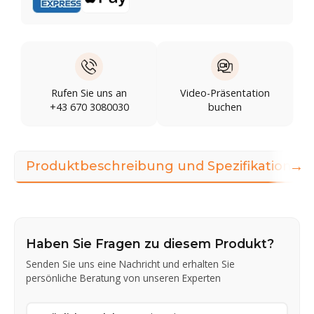
Rufen Sie uns an
Video-Präsentation
+43 670 3080030
buchen
→
Produktbeschreibung und Spezifikationen
Haben Sie Fragen zu diesem Produkt?
Senden Sie uns eine Nachricht und erhalten Sie
persönliche Beratung von unseren Experten