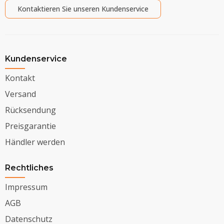
Kontaktieren Sie unseren Kundenservice
Kundenservice
Kontakt
Versand
Rücksendung
Preisgarantie
Händler werden
Rechtliches
Impressum
AGB
Datenschutz