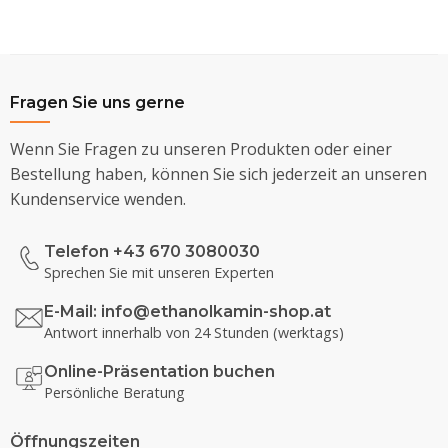
Fragen Sie uns gerne
Wenn Sie Fragen zu unseren Produkten oder einer
Bestellung haben, können Sie sich jederzeit an unseren
Kundenservice wenden.
Telefon +43 670 3080030
Sprechen Sie mit unseren Experten
E-Mail:
info@ethanolkamin-shop.at
Antwort innerhalb von 24 Stunden (werktags)
Online-Präsentation buchen
Persönliche Beratung
Öffnungszeiten