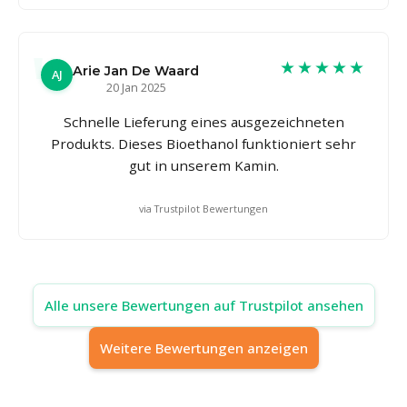
★★★★★
Arie Jan De Waard
AJ
20 Jan 2025
Schnelle Lieferung eines ausgezeichneten
Produkts. Dieses Bioethanol funktioniert sehr
gut in unserem Kamin.
via Trustpilot Bewertungen
Alle unsere Bewertungen auf Trustpilot ansehen
Weitere Bewertungen anzeigen