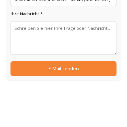
Ihre Nachricht *
E-Mail senden