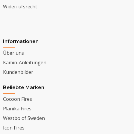
Widerrufsrecht
Informationen
Über uns
Kamin-Anleitungen
Kundenbilder
Beliebte Marken
Cocoon Fires
Planika Fires
Westbo of Sweden
Icon Fires