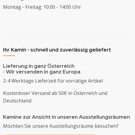
Montag - Freitag: 10:00 - 14:00 Uhr
Ihr Kamin - schnell und zuverlässig geliefert
Lieferung in ganz Österreich
- Wir versenden in ganz Europa
2-4 Werktage Lieferzeit für vorrätige Artikel
Kostenloser Versand ab 50€ in Österreich und
Deutschland
Kamine zur Ansicht in unseren Ausstellungsräumen
Möchten Sie unsere Ausstellungsräume besuchen?