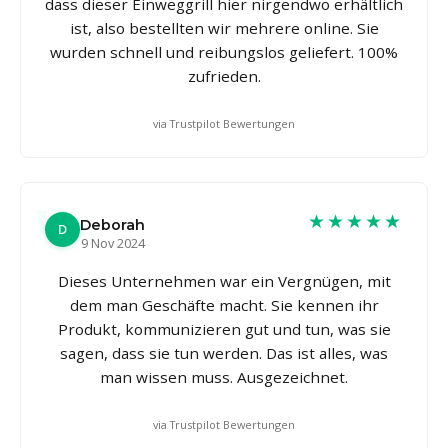
dass dieser Einweggrill hier nirgendwo erhältlich
ist, also bestellten wir mehrere online. Sie
wurden schnell und reibungslos geliefert. 100%
zufrieden.
via Trustpilot Bewertungen
★★★★★
Deborah
D
9 Nov 2024
Dieses Unternehmen war ein Vergnügen, mit
dem man Geschäfte macht. Sie kennen ihr
Produkt, kommunizieren gut und tun, was sie
sagen, dass sie tun werden. Das ist alles, was
man wissen muss. Ausgezeichnet.
via Trustpilot Bewertungen