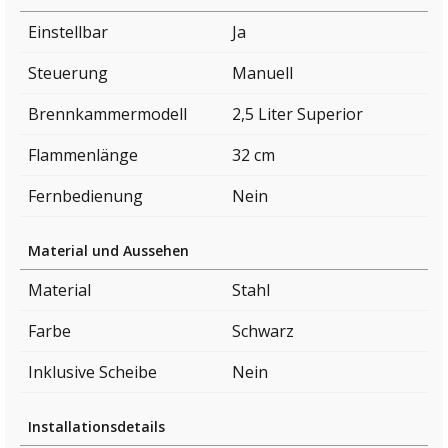
Einstellbar
Ja
Steuerung
Manuell
Brennkammermodell
2,5 Liter Superior
Flammenlänge
32 cm
Fernbedienung
Nein
Material und Aussehen
Material
Stahl
Farbe
Schwarz
Inklusive Scheibe
Nein
Installationsdetails