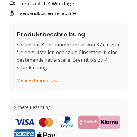
Lieferzeit:
1-4 Werktage
Versandkostenfrei ab 50€
Produktbeschreibung
Sockel mit Bioethanolbrenner von 37 cm zum
freien Aufstellen oder zum Einsetzen in eine
bestehende Feuerstelle. Brennt bis zu 4
Stunden lang.
Mehr erfahren....
Sichere Bezahlung: