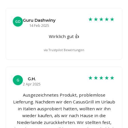
★★★★★
Guru Dashwiny
GD
14 Feb 2025
Wirklich gut 👍
via Trustpilot Bewertungen
★★★★★
G.H.
G
2 Apr 2025
Ausgezeichnetes Produkt, problemlose
Lieferung. Nachdem wir den CasusGrill im Urlaub
in Italien ausprobiert hatten, wollten wir ihn
wieder kaufen, als wir nach Hause in die
Niederlande zurückkehrten. Wir stellten fest,