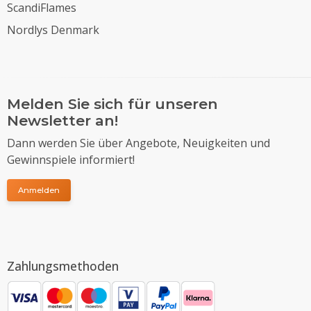
ScandiFlames
Nordlys Denmark
Melden Sie sich für unseren
Newsletter an!
Dann werden Sie über Angebote, Neuigkeiten und
Gewinnspiele informiert!
Anmelden
Zahlungsmethoden