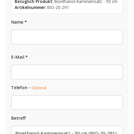
Bezüglich Produkt:
Bioethanol-Kamineinsatz - 50 cm
Artikelnummer:
BIO-20-291
Name *
E-Mail *
Telefon -
Optional
Betreff