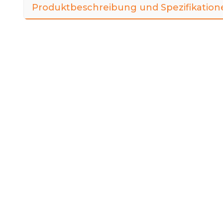
Produktbeschreibung und Spezifikation