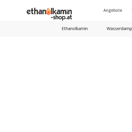
Angebote
Ethanolkamin
Wasserdamp