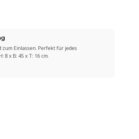
ng
zum Einlassen. Perfekt für jedes
 8 x B: 45 x T: 16 cm.