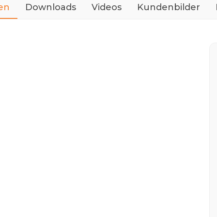
en
Downloads
Videos
Kundenbilder