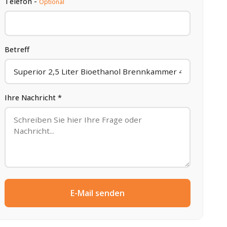
Telefon -
Optional
Betreff
Ihre Nachricht *
E-Mail senden