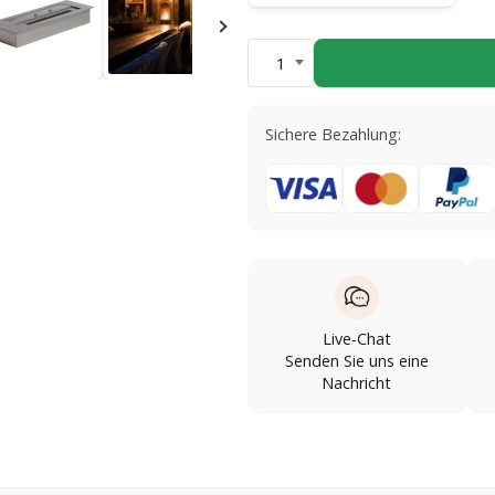
1
Sichere Bezahlung:
Live-Chat
Senden Sie uns eine
Nachricht