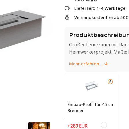
Lieferzeit:
1-4 Werktage
Versandkostenfrei ab 50€
Produktbeschreibu
Großer Feuerraum mit Rand 
Heimwerkerprojekt. Maße: H:
Mehr erfahren....
Einbau-Profil für 45 cm
Brenner
+289 EUR