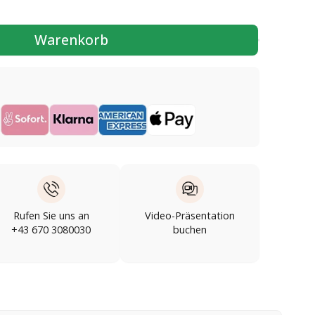
Warenkorb
Rufen Sie uns an
Video-Präsentation
+43 670 3080030
buchen