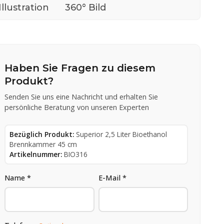
Illustration
360° Bild
Haben Sie Fragen zu diesem
Produkt?
Senden Sie uns eine Nachricht und erhalten Sie
persönliche Beratung von unseren Experten
Bezüglich Produkt:
Superior 2,5 Liter Bioethanol
Brennkammer 45 cm
Artikelnummer:
BIO316
Name *
E-Mail *