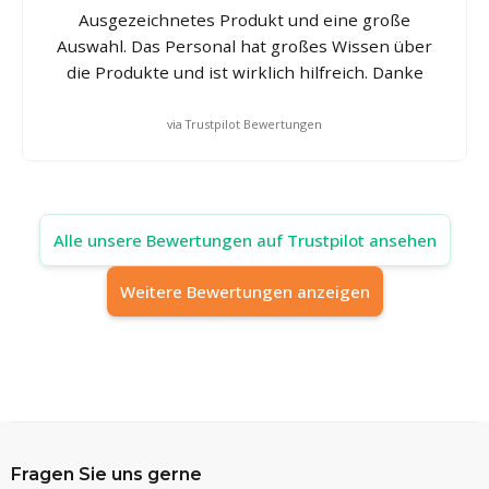
Ausgezeichnetes Produkt und eine große
Auswahl. Das Personal hat großes Wissen über
die Produkte und ist wirklich hilfreich. Danke
via Trustpilot Bewertungen
Alle unsere Bewertungen auf Trustpilot ansehen
Weitere Bewertungen anzeigen
Fragen Sie uns gerne