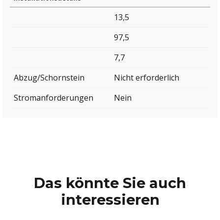
13,5
97,5
7,7
Abzug/Schornstein
Nicht erforderlich
Stromanforderungen
Nein
Das könnte Sie auch
interessieren