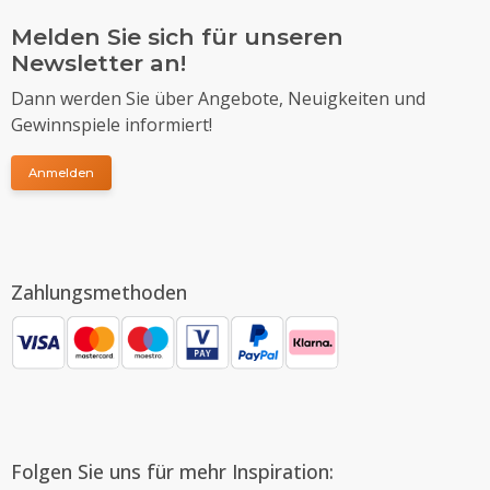
Melden Sie sich für unseren
Newsletter an!
Dann werden Sie über Angebote, Neuigkeiten und
Gewinnspiele informiert!
Anmelden
Zahlungsmethoden
Folgen Sie uns für mehr Inspiration: