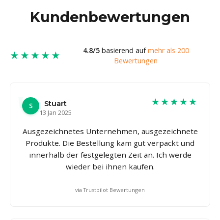
Kundenbewertungen
4.8/5
basierend auf
mehr als 200
★★★★★
Bewertungen
★★★★★
Stuart
S
13 Jan 2025
Ausgezeichnetes Unternehmen, ausgezeichnete
Produkte. Die Bestellung kam gut verpackt und
innerhalb der festgelegten Zeit an. Ich werde
wieder bei ihnen kaufen.
via Trustpilot Bewertungen