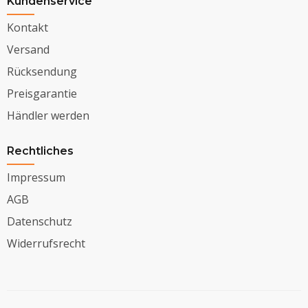
Kundenservice
Kontakt
Versand
Rücksendung
Preisgarantie
Händler werden
Rechtliches
Impressum
AGB
Datenschutz
Widerrufsrecht