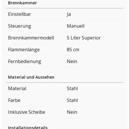
Brennkammer
Einstellbar
Ja
Steuerung
Manuell
Brennkammermodell
5 Liter Superior
Flammenlänge
85 cm
Fernbedienung
Nein
Material und Aussehen
Material
Stahl
Farbe
Stahl
Inklusive Scheibe
Nein
Installationsdetails