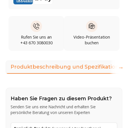
Rufen Sie uns an
Video-Präsentation
+43 670 3080030
buchen
→
Produktbeschreibung und Spezifikationen
Haben Sie Fragen zu diesem Produkt?
Senden Sie uns eine Nachricht und erhalten Sie
persönliche Beratung von unseren Experten