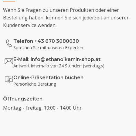
Wenn Sie Fragen zu unseren Produkten oder einer
Bestellung haben, können Sie sich jederzeit an unseren
Kundenservice wenden.
Telefon +43 670 3080030
Sprechen Sie mit unseren Experten
E-Mail:
info@ethanolkamin-shop.at
Antwort innerhalb von 24 Stunden (werktags)
Online-Präsentation buchen
Persönliche Beratung
Öffnungszeiten
Montag - Freitag: 10:00 - 14:00 Uhr