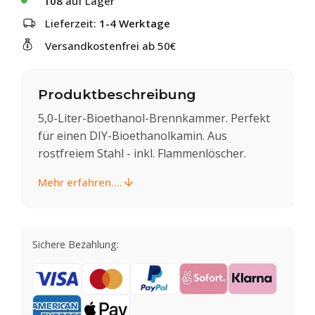
108
auf Lager
Lieferzeit:
1-4 Werktage
Versandkostenfrei ab 50€
Produktbeschreibung
5,0-Liter-Bioethanol-Brennkammer. Perfekt
für einen DIY-Bioethanolkamin. Aus
rostfreiem Stahl - inkl. Flammenlöscher.
Mehr erfahren....
Sichere Bezahlung: