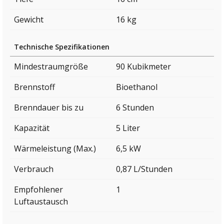
Gewicht
16 kg
Technische Spezifikationen
Mindestraumgröße
90 Kubikmeter
Brennstoff
Bioethanol
Brenndauer bis zu
6 Stunden
Kapazität
5 Liter
Wärmeleistung (Max.)
6,5 kW
Verbrauch
0,87 L/Stunden
Empfohlener
1
Luftaustausch