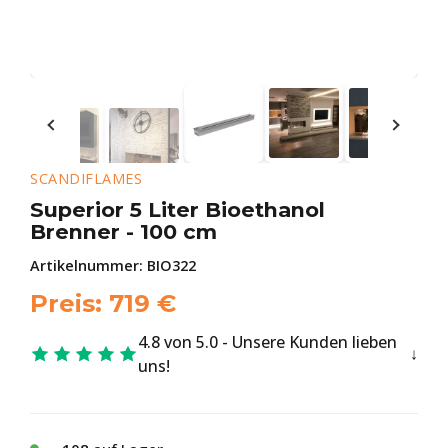
SCANDIFLAMES
Superior 5 Liter Bioethanol
Brenner - 100 cm
Artikelnummer:
BIO322
Preis:
719
€
4.8 von 5.0 - Unsere Kunden lieben
uns!