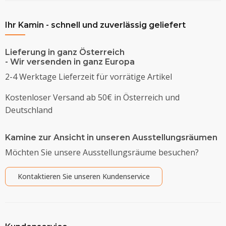
Ihr Kamin - schnell und zuverlässig geliefert
Lieferung in ganz Österreich
- Wir versenden in ganz Europa
2-4 Werktage Lieferzeit für vorrätige Artikel
Kostenloser Versand ab 50€ in Österreich und
Deutschland
Kamine zur Ansicht in unseren Ausstellungsräumen
Möchten Sie unsere Ausstellungsräume besuchen?
Kontaktieren Sie unseren Kundenservice