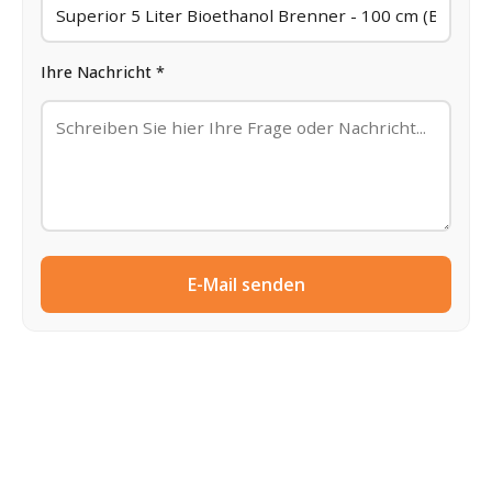
Ihre Nachricht *
E-Mail senden