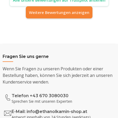
Weitere Bewertungen anzeigen
Fragen Sie uns gerne
Wenn Sie Fragen zu unseren Produkten oder einer
Bestellung haben, können Sie sich jederzeit an unseren
Kundenservice wenden.
Telefon +43 670 3080030
Sprechen Sie mit unseren Experten
E-Mail:
info@ethanolkamin-shop.at
Antwort innerhalb von 24 Stunden (werktags)