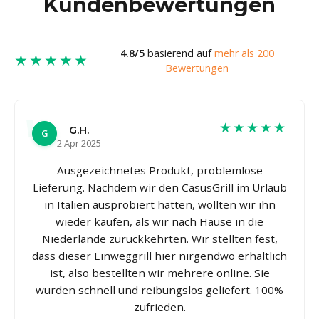
Kundenbewertungen
4.8/5
basierend auf
mehr als 200
★★★★★
Bewertungen
★★★★★
G.H.
G
2 Apr 2025
Ausgezeichnetes Produkt, problemlose
Lieferung. Nachdem wir den CasusGrill im Urlaub
in Italien ausprobiert hatten, wollten wir ihn
wieder kaufen, als wir nach Hause in die
Niederlande zurückkehrten. Wir stellten fest,
dass dieser Einweggrill hier nirgendwo erhältlich
ist, also bestellten wir mehrere online. Sie
wurden schnell und reibungslos geliefert. 100%
zufrieden.