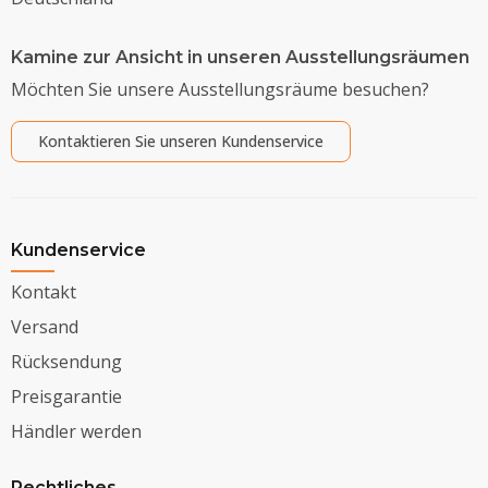
Kamine zur Ansicht in unseren Ausstellungsräumen
Möchten Sie unsere Ausstellungsräume besuchen?
Kontaktieren Sie unseren Kundenservice
Kundenservice
Kontakt
Versand
Rücksendung
Preisgarantie
Händler werden
Rechtliches