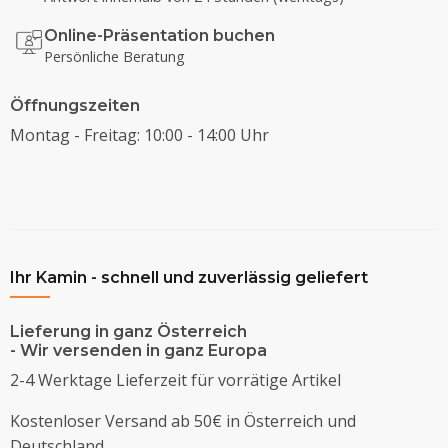
Online-Präsentation buchen
Persönliche Beratung
Öffnungszeiten
Montag - Freitag: 10:00 - 14:00 Uhr
Ihr Kamin - schnell und zuverlässig geliefert
Lieferung in ganz Österreich
- Wir versenden in ganz Europa
2-4 Werktage Lieferzeit für vorrätige Artikel
Kostenloser Versand ab 50€ in Österreich und
Deutschland