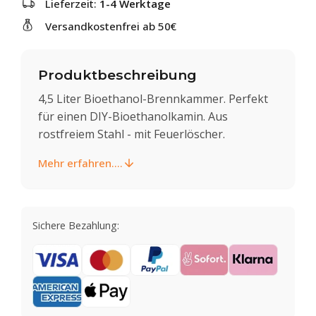
Lieferzeit:
1-4 Werktage
Versandkostenfrei ab 50€
Produktbeschreibung
4,5 Liter Bioethanol-Brennkammer. Perfekt
für einen DIY-Bioethanolkamin. Aus
rostfreiem Stahl - mit Feuerlöscher.
Mehr erfahren....
Sichere Bezahlung: