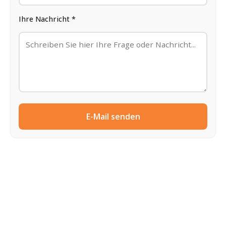
Ihre Nachricht *
E-Mail senden