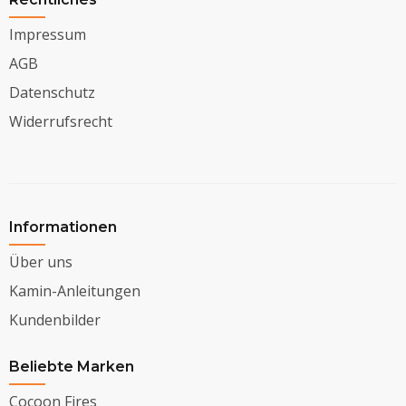
Impressum
AGB
Datenschutz
Widerrufsrecht
Informationen
Über uns
Kamin-Anleitungen
Kundenbilder
Beliebte Marken
Cocoon Fires