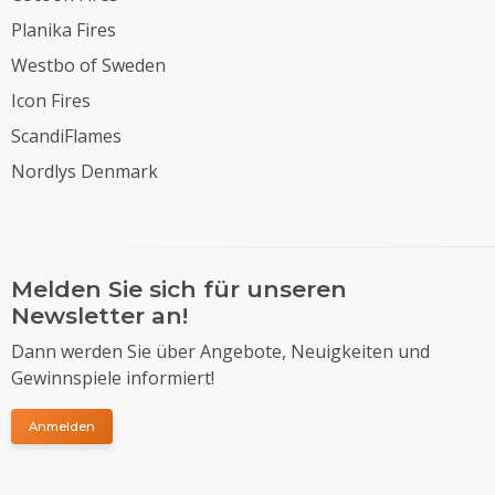
Planika Fires
Westbo of Sweden
Icon Fires
ScandiFlames
Nordlys Denmark
Melden Sie sich für unseren
Newsletter an!
Dann werden Sie über Angebote, Neuigkeiten und
Gewinnspiele informiert!
Anmelden