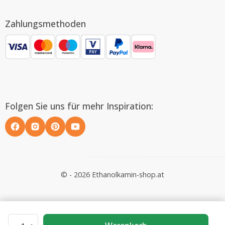
Zahlungsmethoden
Folgen Sie uns für mehr Inspiration:
© - 2026 Ethanolkamin-shop.at