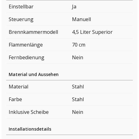
Einstellbar
Ja
Steuerung
Manuell
Brennkammermodell
4,5 Liter Superior
Flammenlänge
70 cm
Fernbedienung
Nein
Material und Aussehen
Material
Stahl
Farbe
Stahl
Inklusive Scheibe
Nein
Installationsdetails