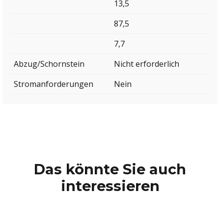
13,5
87,5
7,7
Abzug/Schornstein
Nicht erforderlich
Stromanforderungen
Nein
Das könnte Sie auch
interessieren