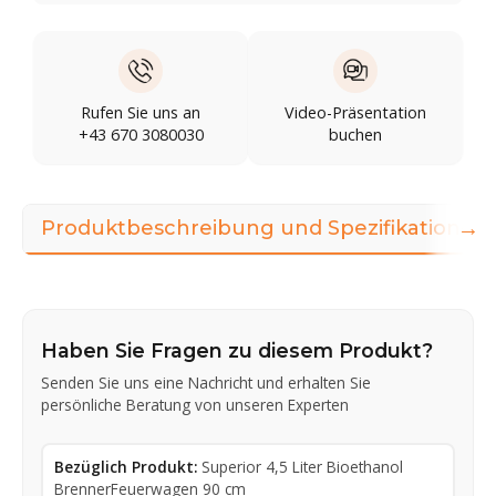
Rufen Sie uns an
Video-Präsentation
+43 670 3080030
buchen
→
Produktbeschreibung und Spezifikationen
Haben Sie Fragen zu diesem Produkt?
Senden Sie uns eine Nachricht und erhalten Sie
persönliche Beratung von unseren Experten
Bezüglich Produkt:
Superior 4,5 Liter Bioethanol
BrennerFeuerwagen 90 cm