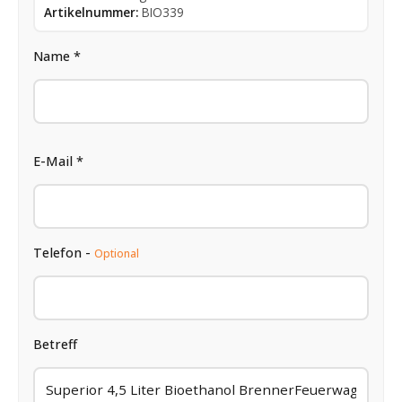
Artikelnummer:
BIO339
Name *
E-Mail *
Telefon -
Optional
Betreff