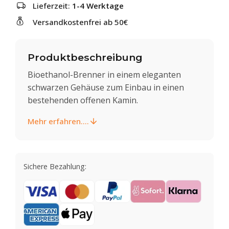
Lieferzeit:
1-4 Werktage
Versandkostenfrei ab 50€
Produktbeschreibung
Bioethanol-Brenner in einem eleganten
schwarzen Gehäuse zum Einbau in einen
bestehenden offenen Kamin.
Mehr erfahren....
Sichere Bezahlung: