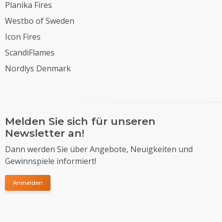
Planika Fires
Westbo of Sweden
Icon Fires
ScandiFlames
Nordlys Denmark
Melden Sie sich für unseren
Newsletter an!
Dann werden Sie über Angebote, Neuigkeiten und
Gewinnspiele informiert!
Anmelden