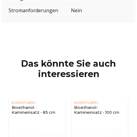
Stromanforderungen
Nein
Das könnte Sie auch
interessieren
SCANDIFLAMES
SCANDIFLAMES
Bioethanol-
Bioethanol-
Kamineinsatz - 85 cm
Kamineinsatz - 100 cm