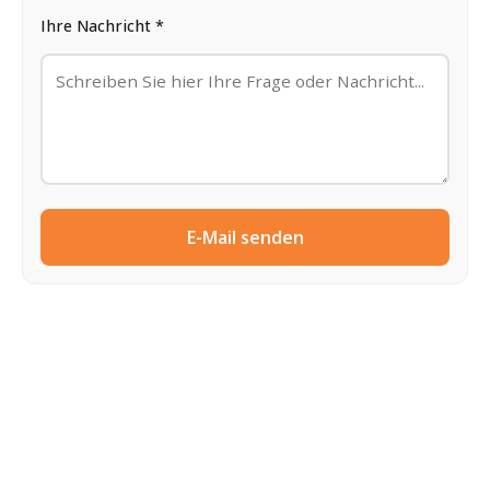
Ihre Nachricht *
E-Mail senden