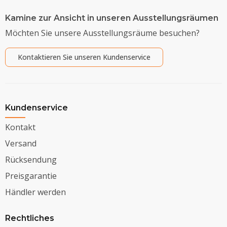
Kamine zur Ansicht in unseren Ausstellungsräumen
Möchten Sie unsere Ausstellungsräume besuchen?
Kontaktieren Sie unseren Kundenservice
Kundenservice
Kontakt
Versand
Rücksendung
Preisgarantie
Händler werden
Rechtliches