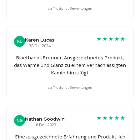
via Trustpilot Bewertungen
★★★★★
Karen Lucas
KL
30 Okt 2024
Bioethanol-Brenner. Ausgezeichnetes Produkt,
das Wärme und Glanz zu einem vernachlässigten
Kamin hinzufügt.
via Trustpilot Bewertungen
★★★★★
Nathan Goodwin
NG
18 Dez 2023
Eine ausgezeichnete Erfahrung und Produkt. Ich