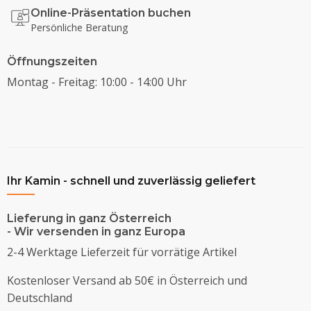
Online-Präsentation buchen
Persönliche Beratung
Öffnungszeiten
Montag - Freitag: 10:00 - 14:00 Uhr
Ihr Kamin - schnell und zuverlässig geliefert
Lieferung in ganz Österreich
- Wir versenden in ganz Europa
2-4 Werktage Lieferzeit für vorrätige Artikel
Kostenloser Versand ab 50€ in Österreich und
Deutschland