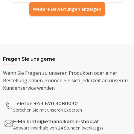
Weitere Bewertungen anzeigen
Fragen Sie uns gerne
Wenn Sie Fragen zu unseren Produkten oder einer
Bestellung haben, können Sie sich jederzeit an unseren
Kundenservice wenden.
Telefon +43 670 3080030
Sprechen Sie mit unseren Experten
E-Mail:
info@ethanolkamin-shop.at
Antwort innerhalb von 24 Stunden (werktags)