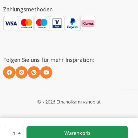
Zahlungsmethoden
Folgen Sie uns für mehr Inspiration:
© - 2026 Ethanolkamin-shop.at
Warenkorb
1