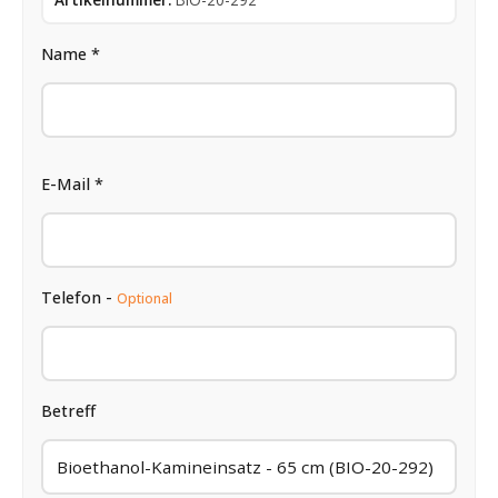
Name *
E-Mail *
Telefon -
Optional
Betreff