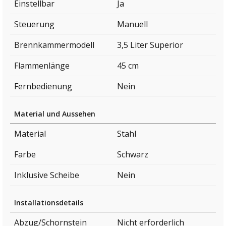
Einstellbar
Ja
Steuerung
Manuell
Brennkammermodell
3,5 Liter Superior
Flammenlänge
45 cm
Fernbedienung
Nein
Material und Aussehen
Material
Stahl
Farbe
Schwarz
Inklusive Scheibe
Nein
Installationsdetails
Abzug/Schornstein
Nicht erforderlich