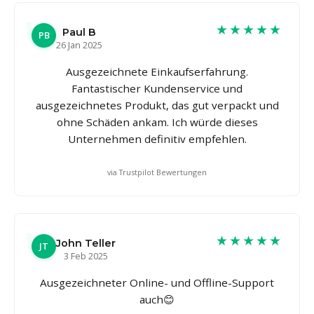
★★★★★
Paul B
PB
26 Jan 2025
Ausgezeichnete Einkaufserfahrung.
Fantastischer Kundenservice und
ausgezeichnetes Produkt, das gut verpackt und
ohne Schäden ankam. Ich würde dieses
Unternehmen definitiv empfehlen.
via Trustpilot Bewertungen
★★★★★
John Teller
JT
3 Feb 2025
Ausgezeichneter Online- und Offline-Support
auch😊