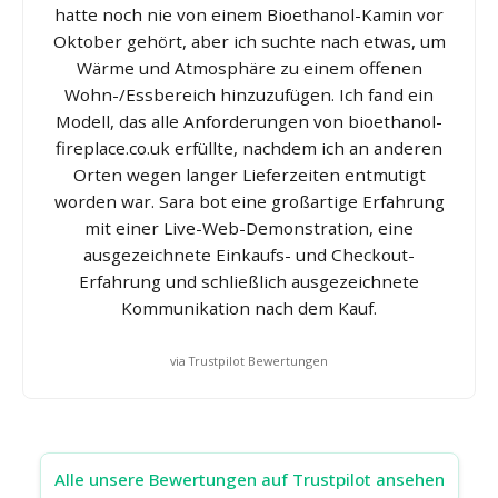
hatte noch nie von einem Bioethanol-Kamin vor
Oktober gehört, aber ich suchte nach etwas, um
Wärme und Atmosphäre zu einem offenen
Wohn-/Essbereich hinzuzufügen. Ich fand ein
Modell, das alle Anforderungen von bioethanol-
fireplace.co.uk erfüllte, nachdem ich an anderen
Orten wegen langer Lieferzeiten entmutigt
worden war. Sara bot eine großartige Erfahrung
mit einer Live-Web-Demonstration, eine
ausgezeichnete Einkaufs- und Checkout-
Erfahrung und schließlich ausgezeichnete
Kommunikation nach dem Kauf.
via Trustpilot Bewertungen
Alle unsere Bewertungen auf Trustpilot ansehen