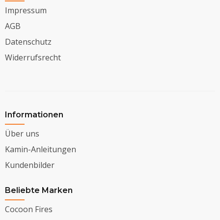
Impressum
AGB
Datenschutz
Widerrufsrecht
Informationen
Über uns
Kamin-Anleitungen
Kundenbilder
Beliebte Marken
Cocoon Fires