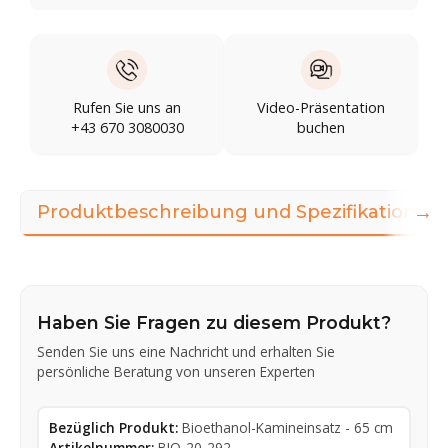
Rufen Sie uns an
Video-Präsentation
+43 670 3080030
buchen
→
Produktbeschreibung und Spezifikationen
Haben Sie Fragen zu diesem Produkt?
Senden Sie uns eine Nachricht und erhalten Sie
persönliche Beratung von unseren Experten
Bezüglich Produkt:
Bioethanol-Kamineinsatz - 65 cm
Artikelnummer:
BIO-20-292