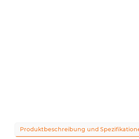
Produktbeschreibung und Spezifikation