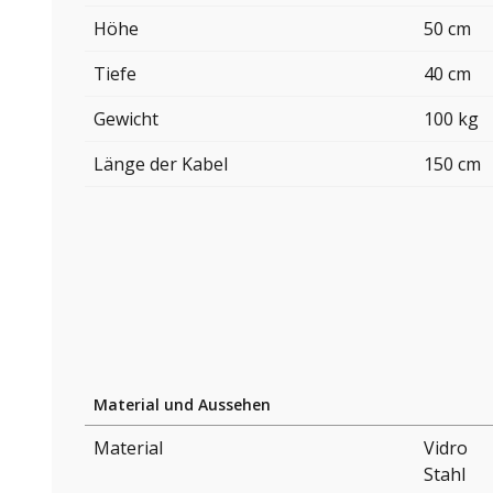
Höhe
50 cm
Tiefe
40 cm
Gewicht
100 kg
Länge der Kabel
150 cm
Material und Aussehen
Material
Vidro
Stahl