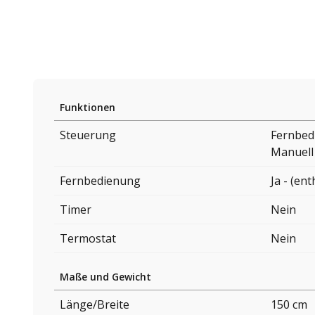
Funktionen
Steuerung
Fernbed
Manuell
Fernbedienung
Ja - (ent
Timer
Nein
Termostat
Nein
Maße und Gewicht
Länge/Breite
150 cm