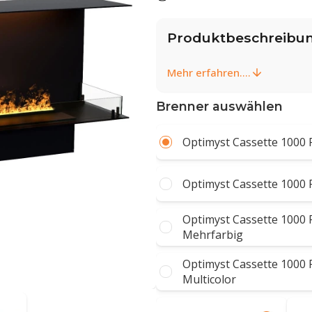
Produktbeschreibu
Mehr erfahren....
Brenner auswählen
Optimyst Cassette 1000 
Optimyst Cassette 1000 
Optimyst Cassette 1000 R
Mehrfarbig
Optimyst Cassette 1000 P
Multicolor