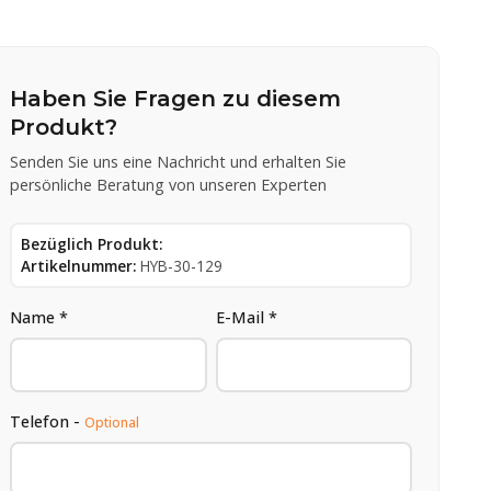
Haben Sie Fragen zu diesem
Produkt?
Senden Sie uns eine Nachricht und erhalten Sie
persönliche Beratung von unseren Experten
Bezüglich Produkt:
Artikelnummer:
HYB-30-129
Name *
E-Mail *
Telefon -
Optional