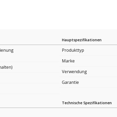
Hauptspezifikationen
ienung
Produkttyp
Marke
halten)
Verwendung
Garantie
Technische Spezifikationen