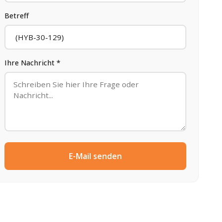
Betreff
Ihre Nachricht *
E-Mail senden