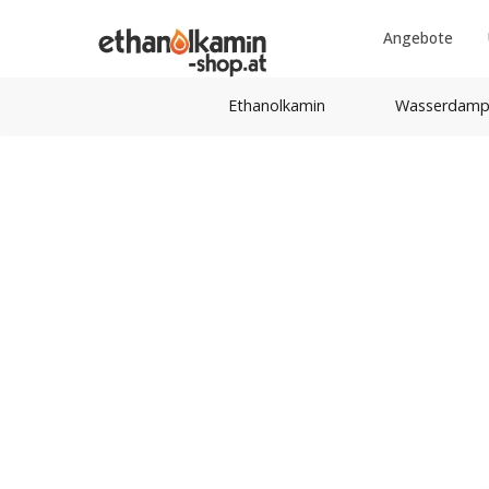
Angebote
Ethanolkamin
Wasserdamp