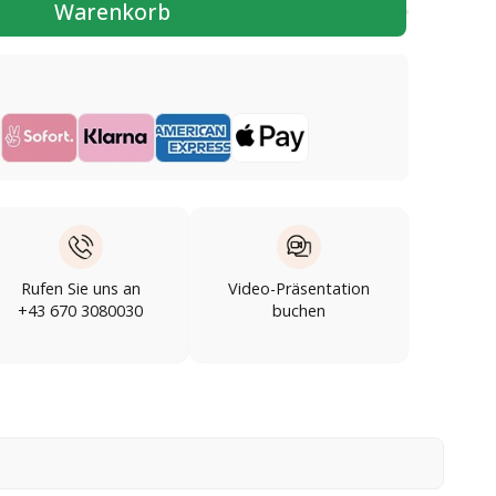
Warenkorb
Rufen Sie uns an
Video-Präsentation
+43 670 3080030
buchen