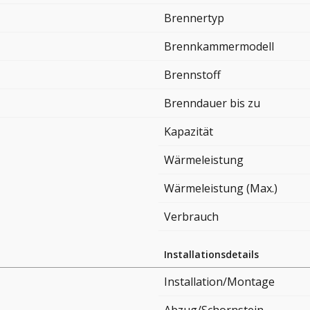
Brennertyp
Brennkammermodell
Brennstoff
Brenndauer bis zu
Kapazität
Wärmeleistung
Wärmeleistung (Max.)
Verbrauch
Installationsdetails
Installation/Montage