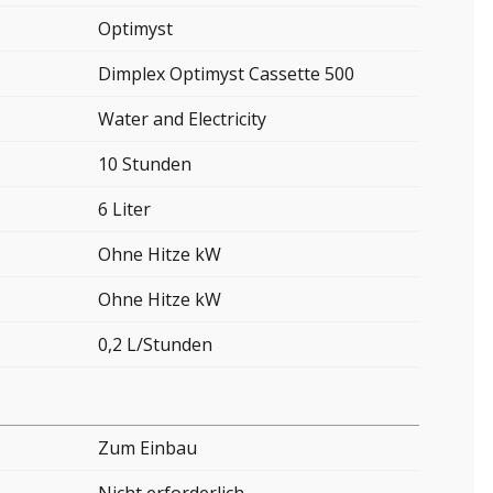
Optimyst
Dimplex Optimyst Cassette 500
Water and Electricity
10 Stunden
6 Liter
Ohne Hitze kW
Ohne Hitze kW
0,2 L/Stunden
Zum Einbau