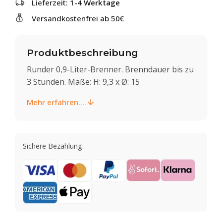
Lieferzeit:
1-4 Werktage
Versandkostenfrei ab 50€
Produktbeschreibung
Runder 0,9-Liter-Brenner. Brenndauer bis zu
3 Stunden. Maße: H: 9,3 x Ø: 15
Mehr erfahren....
Sichere Bezahlung: