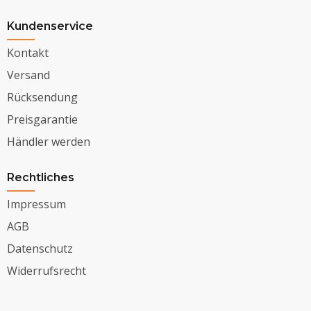
Kundenservice
Kontakt
Versand
Rücksendung
Preisgarantie
Händler werden
Rechtliches
Impressum
AGB
Datenschutz
Widerrufsrecht