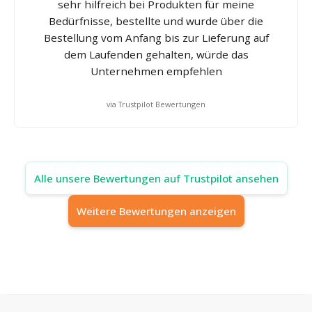
sehr hilfreich bei Produkten für meine
Bedürfnisse, bestellte und wurde über die
Bestellung vom Anfang bis zur Lieferung auf
dem Laufenden gehalten, würde das
Unternehmen empfehlen
via Trustpilot Bewertungen
Alle unsere Bewertungen auf Trustpilot ansehen
Weitere Bewertungen anzeigen