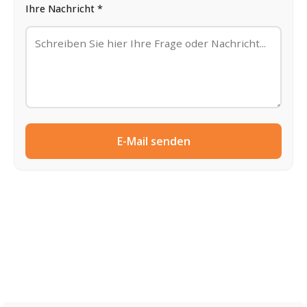
Ihre Nachricht *
E-Mail senden