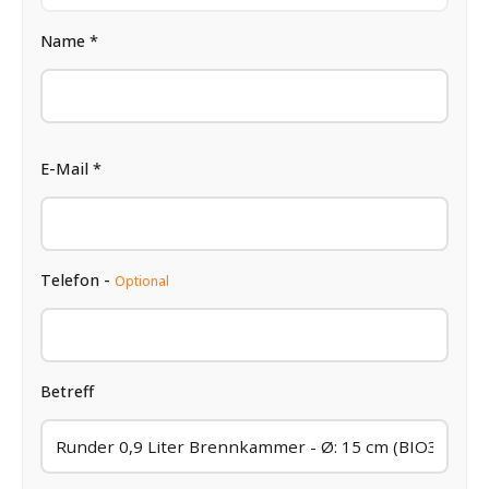
Name *
E-Mail *
Telefon -
Optional
Betreff