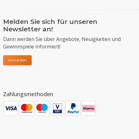
Melden Sie sich für unseren
Newsletter an!
Dann werden Sie über Angebote, Neuigkeiten und
Gewinnspiele informiert!
Anmelden
Zahlungsmethoden