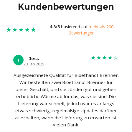
Kundenbewertungen
4.8/5
basierend auf
mehr als 200
★★★★★
Bewertungen
★★★★☆
Jess
J
20 Feb 2025
Ausgezeichnete Qualität für Bioethanol-Brenner.
Wir bestellten zwei Bioethanol-Brenner für
unser Geschäft, und sie zünden gut und geben
erhebliche Wärme ab für das, was sie sind. Die
Lieferung war schnell, jedoch war es anfangs
etwas schwierig, regelmäßige Updates darüber
zu erhalten, wann die Lieferung zu erwarten ist.
Vielen Dank.