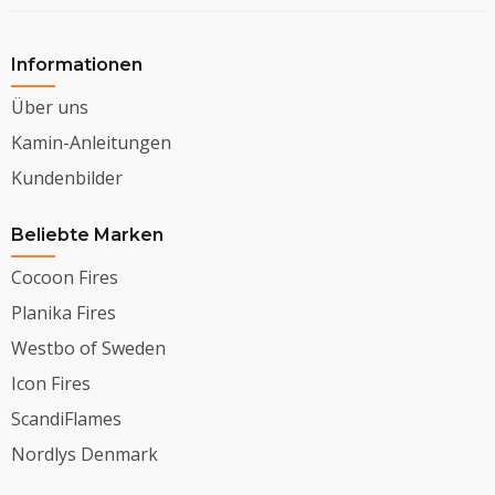
Informationen
Über uns
Kamin-Anleitungen
Kundenbilder
Beliebte Marken
Cocoon Fires
Planika Fires
Westbo of Sweden
Icon Fires
ScandiFlames
Nordlys Denmark