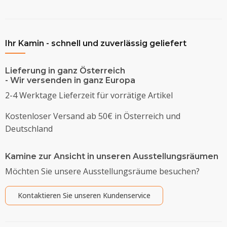
Ihr Kamin - schnell und zuverlässig geliefert
Lieferung in ganz Österreich
- Wir versenden in ganz Europa
2-4 Werktage Lieferzeit für vorrätige Artikel
Kostenloser Versand ab 50€ in Österreich und
Deutschland
Kamine zur Ansicht in unseren Ausstellungsräumen
Möchten Sie unsere Ausstellungsräume besuchen?
Kontaktieren Sie unseren Kundenservice