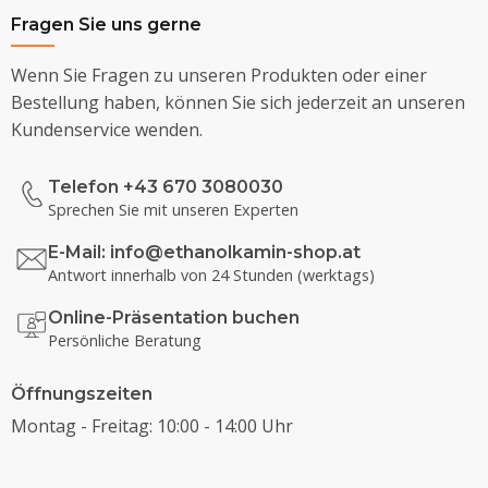
Fragen Sie uns gerne
Wenn Sie Fragen zu unseren Produkten oder einer
Bestellung haben, können Sie sich jederzeit an unseren
Kundenservice wenden.
Telefon +43 670 3080030
Sprechen Sie mit unseren Experten
E-Mail:
info@ethanolkamin-shop.at
Antwort innerhalb von 24 Stunden (werktags)
Online-Präsentation buchen
Persönliche Beratung
Öffnungszeiten
Montag - Freitag: 10:00 - 14:00 Uhr