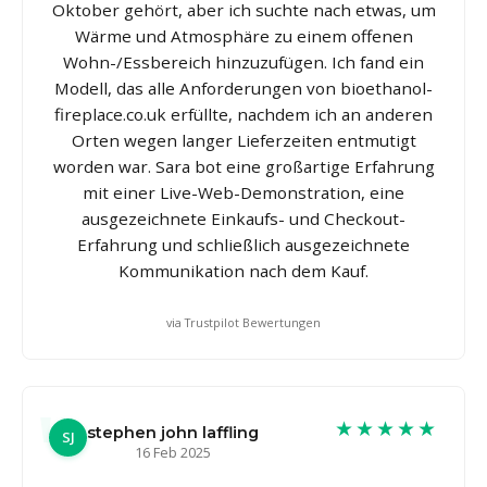
Oktober gehört, aber ich suchte nach etwas, um
Wärme und Atmosphäre zu einem offenen
Wohn-/Essbereich hinzuzufügen. Ich fand ein
Modell, das alle Anforderungen von bioethanol-
fireplace.co.uk erfüllte, nachdem ich an anderen
Orten wegen langer Lieferzeiten entmutigt
worden war. Sara bot eine großartige Erfahrung
mit einer Live-Web-Demonstration, eine
ausgezeichnete Einkaufs- und Checkout-
Erfahrung und schließlich ausgezeichnete
Kommunikation nach dem Kauf.
via Trustpilot Bewertungen
★★★★★
stephen john laffling
SJ
16 Feb 2025