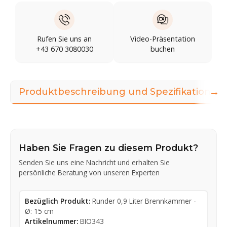
Rufen Sie uns an
Video-Präsentation
+43 670 3080030
buchen
→
Produktbeschreibung und Spezifikationen
Haben Sie Fragen zu diesem Produkt?
Senden Sie uns eine Nachricht und erhalten Sie
persönliche Beratung von unseren Experten
Bezüglich Produkt:
Runder 0,9 Liter Brennkammer -
Ø: 15 cm
Artikelnummer:
BIO343