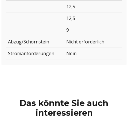
12,5
12,5
9
Abzug/Schornstein
Nicht erforderlich
Stromanforderungen
Nein
Das könnte Sie auch
interessieren