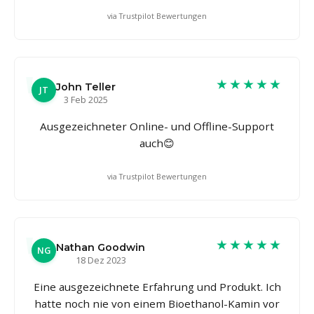
via Trustpilot Bewertungen
★★★★★
John Teller
JT
3 Feb 2025
Ausgezeichneter Online- und Offline-Support
auch😊
via Trustpilot Bewertungen
★★★★★
Nathan Goodwin
NG
18 Dez 2023
Eine ausgezeichnete Erfahrung und Produkt. Ich
hatte noch nie von einem Bioethanol-Kamin vor