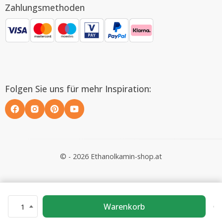
Zahlungsmethoden
Folgen Sie uns für mehr Inspiration:
© - 2026 Ethanolkamin-shop.at
Warenkorb
1