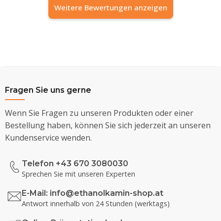
Weitere Bewertungen anzeigen
Fragen Sie uns gerne
Wenn Sie Fragen zu unseren Produkten oder einer
Bestellung haben, können Sie sich jederzeit an unseren
Kundenservice wenden.
Telefon +43 670 3080030
Sprechen Sie mit unseren Experten
E-Mail:
info@ethanolkamin-shop.at
Antwort innerhalb von 24 Stunden (werktags)