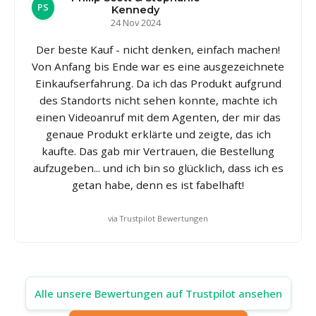
PS
Kennedy
24 Nov 2024
Der beste Kauf - nicht denken, einfach machen!
Von Anfang bis Ende war es eine ausgezeichnete
Einkaufserfahrung. Da ich das Produkt aufgrund
des Standorts nicht sehen konnte, machte ich
einen Videoanruf mit dem Agenten, der mir das
genaue Produkt erklärte und zeigte, das ich
kaufte. Das gab mir Vertrauen, die Bestellung
aufzugeben... und ich bin so glücklich, dass ich es
getan habe, denn es ist fabelhaft!
via Trustpilot Bewertungen
Alle unsere Bewertungen auf Trustpilot ansehen