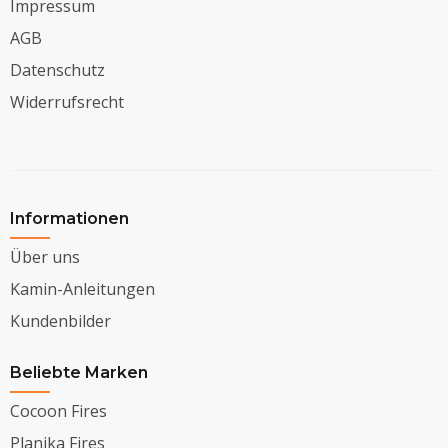
Impressum
AGB
Datenschutz
Widerrufsrecht
Informationen
Über uns
Kamin-Anleitungen
Kundenbilder
Beliebte Marken
Cocoon Fires
Planika Fires