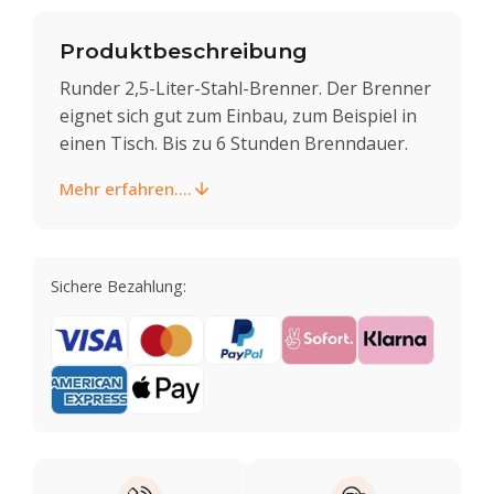
Produktbeschreibung
Runder 2,5-Liter-Stahl-Brenner. Der Brenner
eignet sich gut zum Einbau, zum Beispiel in
einen Tisch. Bis zu 6 Stunden Brenndauer.
Mehr erfahren....
Sichere Bezahlung: