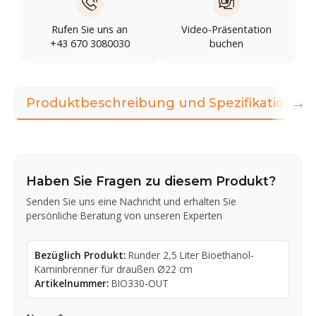
Rufen Sie uns an
Video-Präsentation
+43 670 3080030
buchen
→
Produktbeschreibung und Spezifikationen
Haben Sie Fragen zu diesem Produkt?
Senden Sie uns eine Nachricht und erhalten Sie
persönliche Beratung von unseren Experten
Bezüglich Produkt:
Runder 2,5 Liter Bioethanol-
Kaminbrenner für draußen Ø22 cm
Artikelnummer:
BIO330-OUT