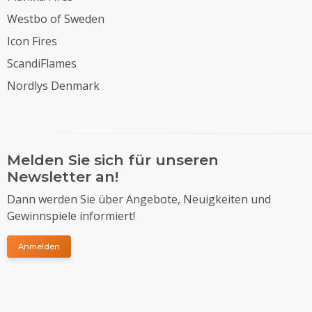
Westbo of Sweden
Icon Fires
ScandiFlames
Nordlys Denmark
Melden Sie sich für unseren
Newsletter an!
Dann werden Sie über Angebote, Neuigkeiten und
Gewinnspiele informiert!
Anmelden