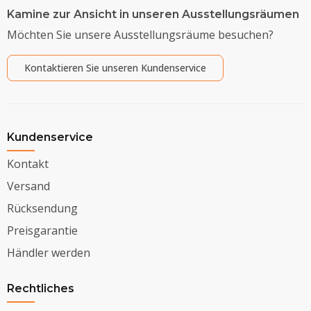
Kamine zur Ansicht in unseren Ausstellungsräumen
Möchten Sie unsere Ausstellungsräume besuchen?
Kontaktieren Sie unseren Kundenservice
Kundenservice
Kontakt
Versand
Rücksendung
Preisgarantie
Händler werden
Rechtliches