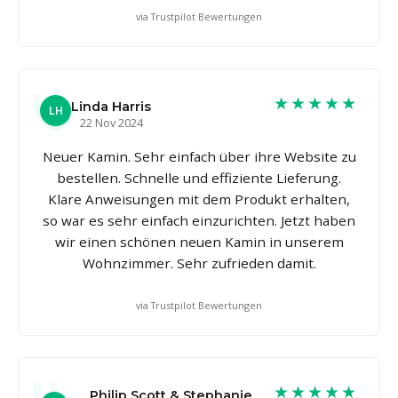
via Trustpilot Bewertungen
★★★★★
Linda Harris
LH
22 Nov 2024
Neuer Kamin. Sehr einfach über ihre Website zu
bestellen. Schnelle und effiziente Lieferung.
Klare Anweisungen mit dem Produkt erhalten,
so war es sehr einfach einzurichten. Jetzt haben
wir einen schönen neuen Kamin in unserem
Wohnzimmer. Sehr zufrieden damit.
via Trustpilot Bewertungen
★★★★★
Philip Scott & Stephanie