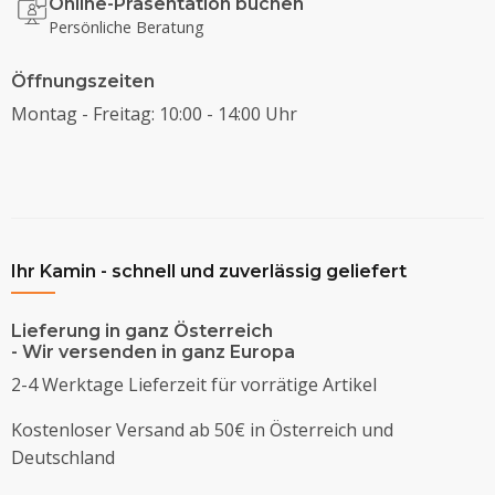
Online-Präsentation buchen
Persönliche Beratung
Öffnungszeiten
Montag - Freitag: 10:00 - 14:00 Uhr
Ihr Kamin - schnell und zuverlässig geliefert
Lieferung in ganz Österreich
- Wir versenden in ganz Europa
2-4 Werktage Lieferzeit für vorrätige Artikel
Kostenloser Versand ab 50€ in Österreich und
Deutschland