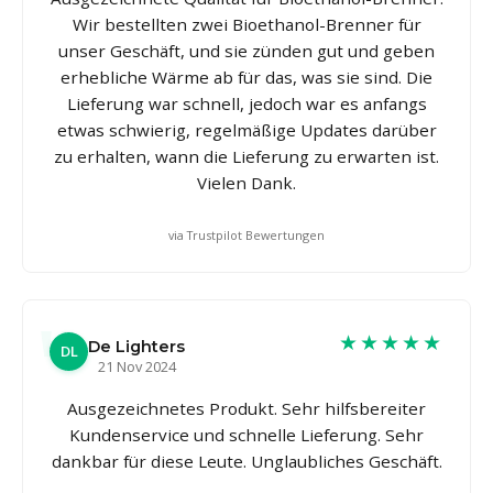
Wir bestellten zwei Bioethanol-Brenner für
unser Geschäft, und sie zünden gut und geben
erhebliche Wärme ab für das, was sie sind. Die
Lieferung war schnell, jedoch war es anfangs
etwas schwierig, regelmäßige Updates darüber
zu erhalten, wann die Lieferung zu erwarten ist.
Vielen Dank.
via Trustpilot Bewertungen
★★★★★
De Lighters
DL
21 Nov 2024
Ausgezeichnetes Produkt. Sehr hilfsbereiter
Kundenservice und schnelle Lieferung. Sehr
dankbar für diese Leute. Unglaubliches Geschäft.