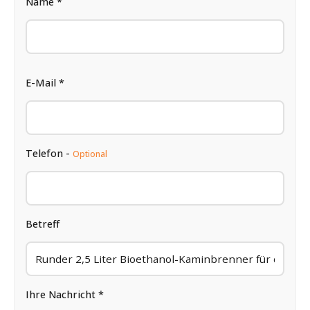
Name *
E-Mail *
Telefon -
Optional
Betreff
Ihre Nachricht *