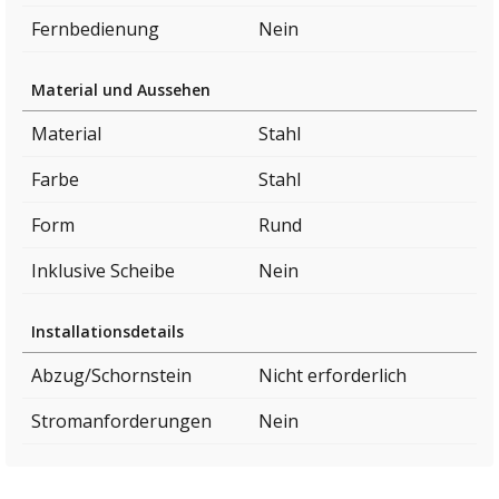
Fernbedienung
Nein
Material und Aussehen
Material
Stahl
Farbe
Stahl
Form
Rund
Inklusive Scheibe
Nein
Installationsdetails
Abzug/Schornstein
Nicht erforderlich
Stromanforderungen
Nein