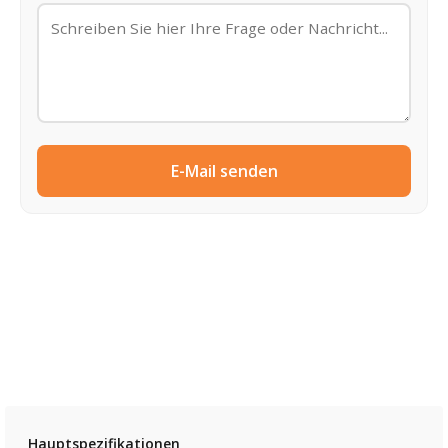
E-Mail senden
Hauptspezifikationen