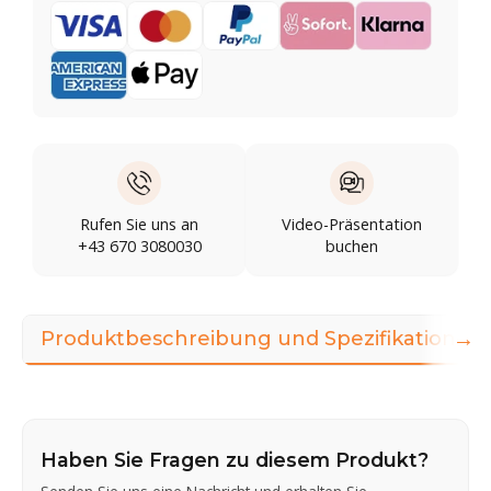
Rufen Sie uns an
Video-Präsentation
+43 670 3080030
buchen
→
Produktbeschreibung und Spezifikationen
Haben Sie Fragen zu diesem Produkt?