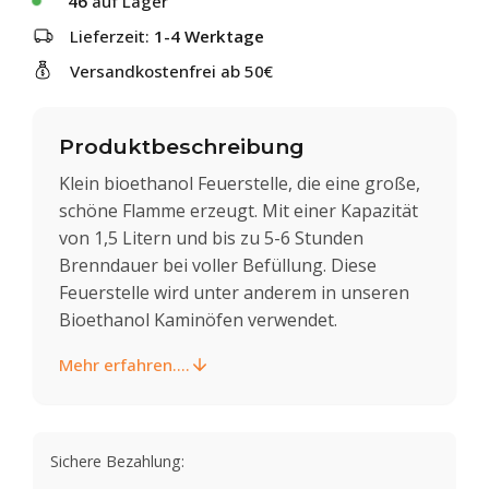
46
auf Lager
Lieferzeit:
1-4 Werktage
Versandkostenfrei ab 50€
Produktbeschreibung
Klein bioethanol Feuerstelle, die eine große,
schöne Flamme erzeugt. Mit einer Kapazität
von 1,5 Litern und bis zu 5-6 Stunden
Brenndauer bei voller Befüllung. Diese
Feuerstelle wird unter anderem in unseren
Bioethanol Kaminöfen verwendet.
Mehr erfahren....
Sichere Bezahlung: