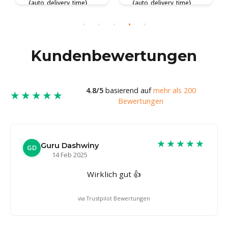
{auto_delivery_time}
{auto_delivery_time}
Kundenbewertungen
4.8/5
basierend auf
mehr als 200
★★★★★
Bewertungen
★★★★★
Guru Dashwiny
GD
14 Feb 2025
Wirklich gut 👍
via Trustpilot Bewertungen