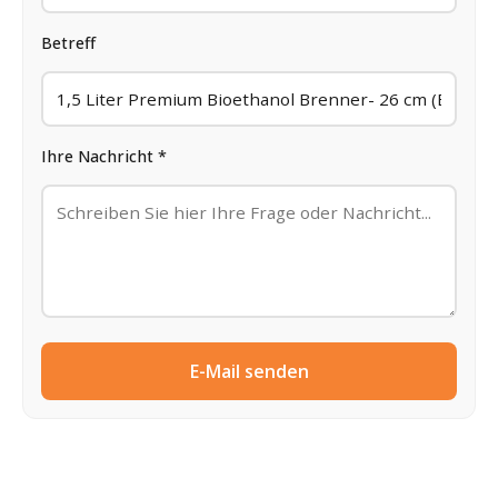
Betreff
Ihre Nachricht *
E-Mail senden