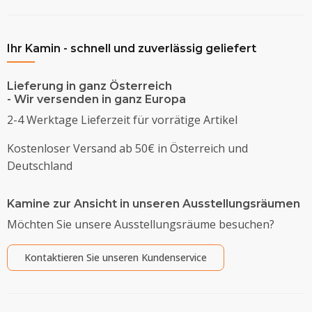
Ihr Kamin - schnell und zuverlässig geliefert
Lieferung in ganz Österreich
- Wir versenden in ganz Europa
2-4 Werktage Lieferzeit für vorrätige Artikel
Kostenloser Versand ab 50€ in Österreich und
Deutschland
Kamine zur Ansicht in unseren Ausstellungsräumen
Möchten Sie unsere Ausstellungsräume besuchen?
Kontaktieren Sie unseren Kundenservice