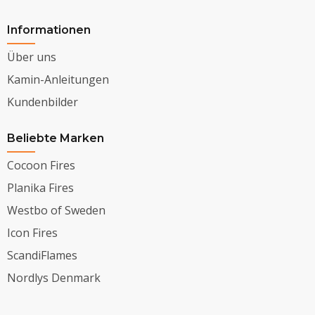
Informationen
Über uns
Kamin-Anleitungen
Kundenbilder
Beliebte Marken
Cocoon Fires
Planika Fires
Westbo of Sweden
Icon Fires
ScandiFlames
Nordlys Denmark