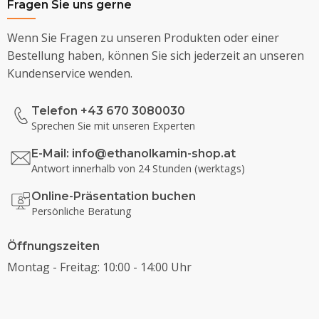
Fragen Sie uns gerne
Wenn Sie Fragen zu unseren Produkten oder einer
Bestellung haben, können Sie sich jederzeit an unseren
Kundenservice wenden.
Telefon +43 670 3080030
Sprechen Sie mit unseren Experten
E-Mail:
info@ethanolkamin-shop.at
Antwort innerhalb von 24 Stunden (werktags)
Online-Präsentation buchen
Persönliche Beratung
Öffnungszeiten
Montag - Freitag: 10:00 - 14:00 Uhr