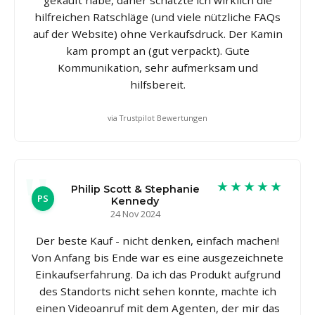
hilfreichen Ratschläge (und viele nützliche FAQs
auf der Website) ohne Verkaufsdruck. Der Kamin
kam prompt an (gut verpackt). Gute
Kommunikation, sehr aufmerksam und
hilfsbereit.
via Trustpilot Bewertungen
★★★★★
Philip Scott & Stephanie
PS
Kennedy
24 Nov 2024
Der beste Kauf - nicht denken, einfach machen!
Von Anfang bis Ende war es eine ausgezeichnete
Einkaufserfahrung. Da ich das Produkt aufgrund
des Standorts nicht sehen konnte, machte ich
einen Videoanruf mit dem Agenten, der mir das