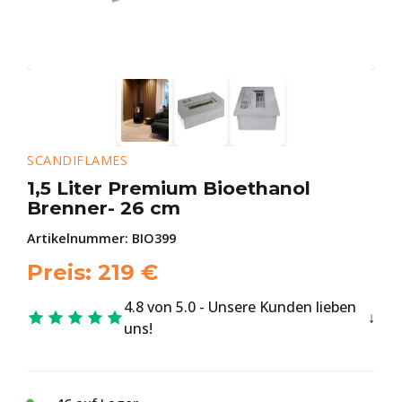
SCANDIFLAMES
1,5 Liter Premium Bioethanol
Brenner- 26 cm
Artikelnummer:
BIO399
Preis:
219
€
4.8 von 5.0 - Unsere Kunden lieben
uns!