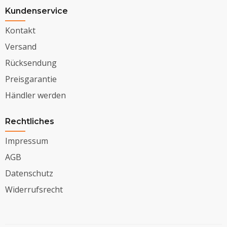
Kundenservice
Kontakt
Versand
Rücksendung
Preisgarantie
Händler werden
Rechtliches
Impressum
AGB
Datenschutz
Widerrufsrecht