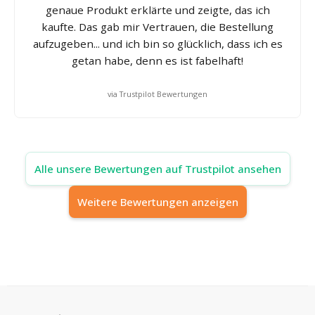
genaue Produkt erklärte und zeigte, das ich
kaufte. Das gab mir Vertrauen, die Bestellung
aufzugeben... und ich bin so glücklich, dass ich es
getan habe, denn es ist fabelhaft!
via Trustpilot Bewertungen
Alle unsere Bewertungen auf Trustpilot ansehen
Weitere Bewertungen anzeigen