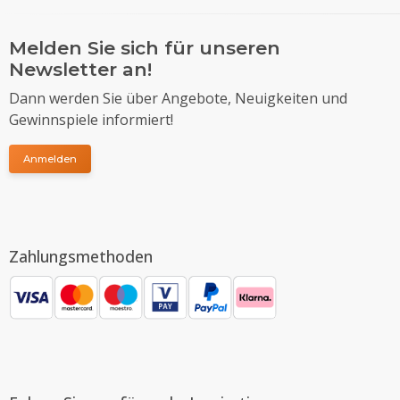
Melden Sie sich für unseren
Newsletter an!
Dann werden Sie über Angebote, Neuigkeiten und
Gewinnspiele informiert!
Anmelden
Zahlungsmethoden