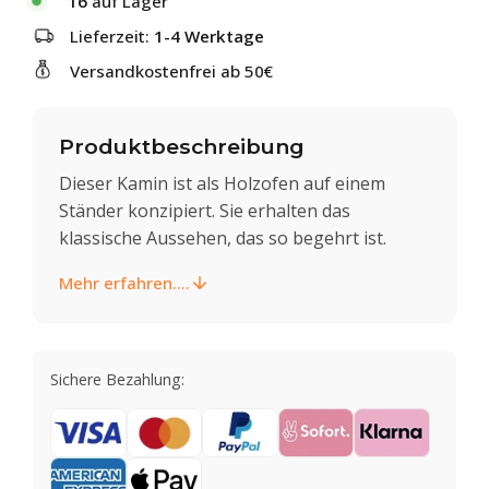
16
auf Lager
Lieferzeit:
1-4 Werktage
Versandkostenfrei ab 50€
Produktbeschreibung
Dieser Kamin ist als Holzofen auf einem
Ständer konzipiert. Sie erhalten das
klassische Aussehen, das so begehrt ist.
Mehr erfahren....
Sichere Bezahlung: