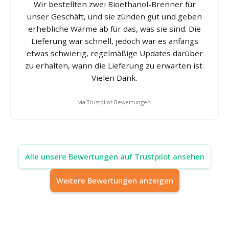
Wir bestellten zwei Bioethanol-Brenner für
unser Geschäft, und sie zünden gut und geben
erhebliche Wärme ab für das, was sie sind. Die
Lieferung war schnell, jedoch war es anfangs
etwas schwierig, regelmäßige Updates darüber
zu erhalten, wann die Lieferung zu erwarten ist.
Vielen Dank.
via Trustpilot Bewertungen
Alle unsere Bewertungen auf Trustpilot ansehen
Weitere Bewertungen anzeigen