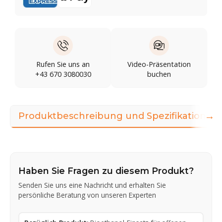
Rufen Sie uns an
Video-Präsentation
+43 670 3080030
buchen
→
Produktbeschreibung und Spezifikationen
Haben Sie Fragen zu diesem Produkt?
Senden Sie uns eine Nachricht und erhalten Sie
persönliche Beratung von unseren Experten