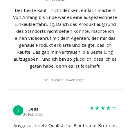
Der beste Kauf - nicht denken, einfach machen!
Von Anfang bis Ende war es eine ausgezeichnete
Einkaufserfahrung. Da ich das Produkt aufgrund
des Standorts nicht sehen konnte, machte ich
einen Videoanruf mit dem Agenten, der mir das
genaue Produkt erklärte und zeigte, das ich
kaufte. Das gab mir Vertrauen, die Bestellung
aufzugeben... und ich bin so glücklich, dass ich es
getan habe, denn es ist fabelhaft!
via Trustpilot Bewertungen
★★★★☆
Jess
J
20 Feb 2025
Ausgezeichnete Qualität für Bioethanol-Brenner.