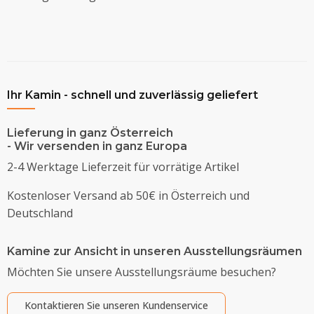
Ihr Kamin - schnell und zuverlässig geliefert
Lieferung in ganz Österreich
- Wir versenden in ganz Europa
2-4 Werktage Lieferzeit für vorrätige Artikel
Kostenloser Versand ab 50€ in Österreich und
Deutschland
Kamine zur Ansicht in unseren Ausstellungsräumen
Möchten Sie unsere Ausstellungsräume besuchen?
Kontaktieren Sie unseren Kundenservice