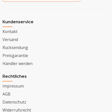
Kundenservice
Kontakt
Versand
Rücksendung
Preisgarantie
Händler werden
Rechtliches
Impressum
AGB
Datenschutz
Widerrufsrecht