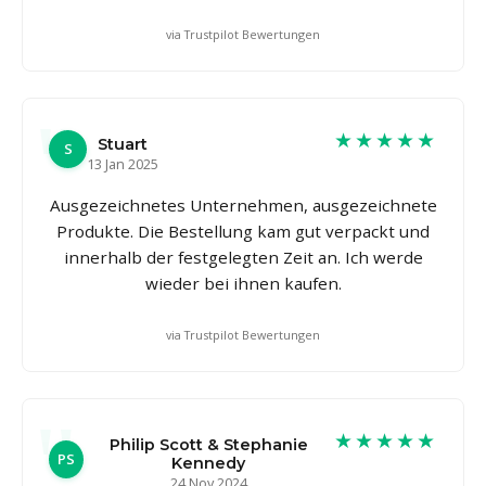
via Trustpilot Bewertungen
★★★★★
Stuart
S
13 Jan 2025
Ausgezeichnetes Unternehmen, ausgezeichnete
Produkte. Die Bestellung kam gut verpackt und
innerhalb der festgelegten Zeit an. Ich werde
wieder bei ihnen kaufen.
via Trustpilot Bewertungen
★★★★★
Philip Scott & Stephanie
PS
Kennedy
24 Nov 2024