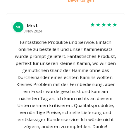
Bewertungen
★★★★★
Mrs L
ML
8 Nov 2024
Fantastische Produkte und Service. Einfach
online zu bestellen und unser Kamineinsatz
wurde prompt geliefert. Fantastisches Produkt,
perfekt für unseren kleinen Kamin, wo wir den
gemütlichen Glanz der Flamme ohne das
Durcheinander eines echten Kamins wollten.
Kleines Problem mit der Fernbedienung, aber
ein Ersatz wurde geschickt und kam am
nächsten Tag an. Ich kann nichts an diesem
Unternehmen kritisieren, Qualitätsprodukte,
vernünftige Preise, schnelle Lieferung und
erstklassiger Kundenservice. Ich würde nicht
zögern, anderen zu empfehlen. Danke!