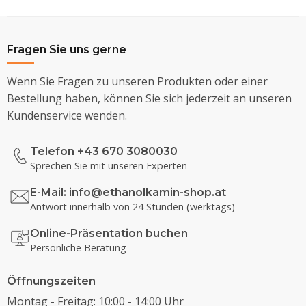
Fragen Sie uns gerne
Wenn Sie Fragen zu unseren Produkten oder einer
Bestellung haben, können Sie sich jederzeit an unseren
Kundenservice wenden.
Telefon +43 670 3080030
Sprechen Sie mit unseren Experten
E-Mail:
info@ethanolkamin-shop.at
Antwort innerhalb von 24 Stunden (werktags)
Online-Präsentation buchen
Persönliche Beratung
Öffnungszeiten
Montag - Freitag: 10:00 - 14:00 Uhr