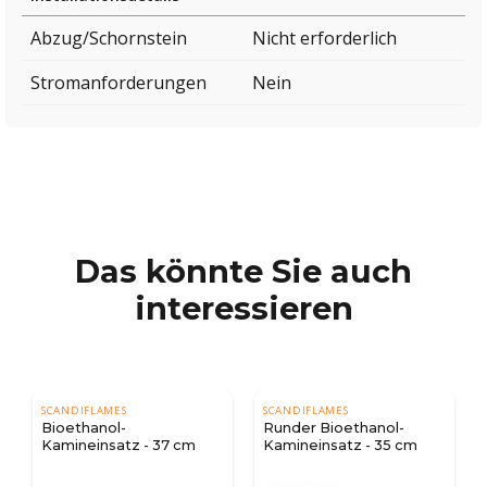
Abzug/Schornstein
Nicht erforderlich
Stromanforderungen
Nein
Das könnte Sie auch
interessieren
SCANDIFLAMES
SCANDIFLAMES
Bioethanol-
Runder Bioethanol-
Kamineinsatz - 37 cm
Kamineinsatz - 35 cm