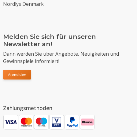
Nordlys Denmark
Melden Sie sich für unseren
Newsletter an!
Dann werden Sie über Angebote, Neuigkeiten und
Gewinnspiele informiert!
Anmelden
Zahlungsmethoden