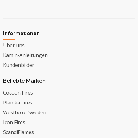
Informationen
Über uns
Kamin-Anleitungen
Kundenbilder
Beliebte Marken
Cocoon Fires
Planika Fires
Westbo of Sweden
Icon Fires
ScandiFlames