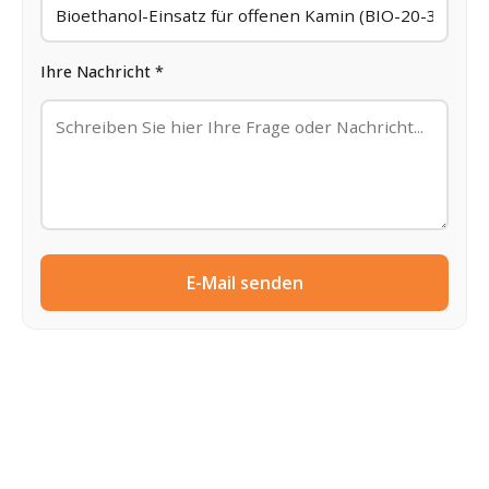
Ihre Nachricht *
E-Mail senden