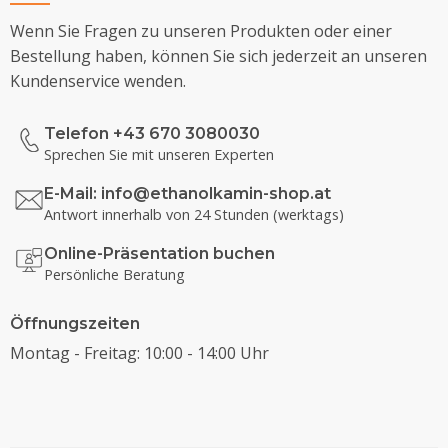
Wenn Sie Fragen zu unseren Produkten oder einer
Bestellung haben, können Sie sich jederzeit an unseren
Kundenservice wenden.
Telefon +43 670 3080030
Sprechen Sie mit unseren Experten
E-Mail:
info@ethanolkamin-shop.at
Antwort innerhalb von 24 Stunden (werktags)
Online-Präsentation buchen
Persönliche Beratung
Öffnungszeiten
Montag - Freitag: 10:00 - 14:00 Uhr