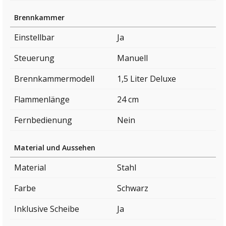
Brennkammer
Einstellbar
Ja
Steuerung
Manuell
Brennkammermodell
1,5 Liter Deluxe
Flammenlänge
24 cm
Fernbedienung
Nein
Material und Aussehen
Material
Stahl
Farbe
Schwarz
Inklusive Scheibe
Ja