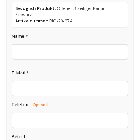
Bezüglich Produkt:
Offener 3-seitiger Kamin -
Schwarz
Artikelnummer:
BIO-20-274
Name *
E-Mail *
Telefon -
Optional
Betreff