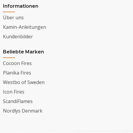
Informationen
Über uns
Kamin-Anleitungen
Kundenbilder
Beliebte Marken
Cocoon Fires
Planika Fires
Westbo of Sweden
Icon Fires
ScandiFlames
Nordlys Denmark