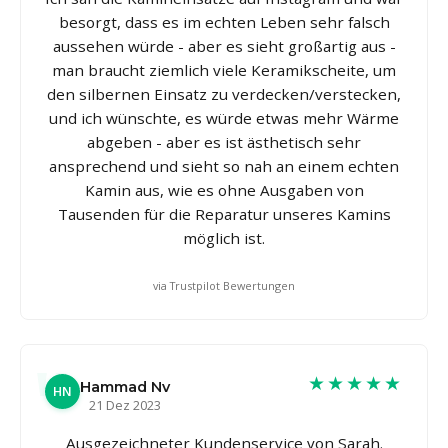
besorgt, dass es im echten Leben sehr falsch
aussehen würde - aber es sieht großartig aus -
man braucht ziemlich viele Keramikscheite, um
den silbernen Einsatz zu verdecken/verstecken,
und ich wünschte, es würde etwas mehr Wärme
abgeben - aber es ist ästhetisch sehr
ansprechend und sieht so nah an einem echten
Kamin aus, wie es ohne Ausgaben von
Tausenden für die Reparatur unseres Kamins
möglich ist.
via Trustpilot Bewertungen
★★★★★
Hammad Nv
HN
21 Dez 2023
Ausgezeichneter Kundenservice von Sarah.