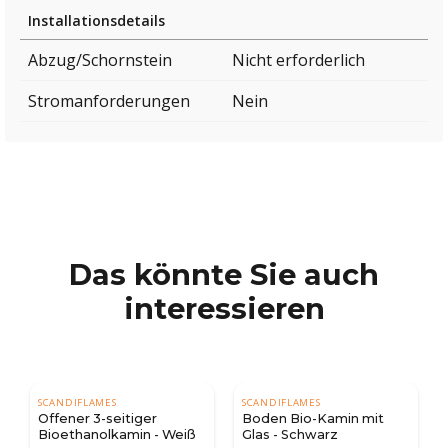
Installationsdetails
Abzug/Schornstein
Nicht erforderlich
Stromanforderungen
Nein
Das könnte Sie auch
interessieren
SCANDIFLAMES
SCANDIFLAMES
Offener 3-seitiger
Boden Bio-Kamin mit
Bioethanolkamin - Weiß
Glas - Schwarz