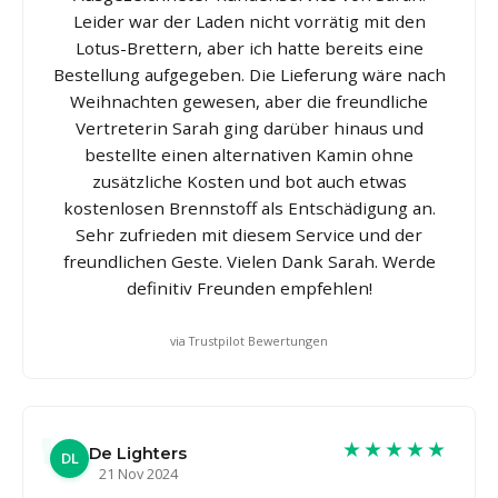
Leider war der Laden nicht vorrätig mit den
Lotus-Brettern, aber ich hatte bereits eine
Bestellung aufgegeben. Die Lieferung wäre nach
Weihnachten gewesen, aber die freundliche
Vertreterin Sarah ging darüber hinaus und
bestellte einen alternativen Kamin ohne
zusätzliche Kosten und bot auch etwas
kostenlosen Brennstoff als Entschädigung an.
Sehr zufrieden mit diesem Service und der
freundlichen Geste. Vielen Dank Sarah. Werde
definitiv Freunden empfehlen!
via Trustpilot Bewertungen
★★★★★
De Lighters
DL
21 Nov 2024