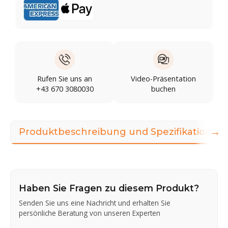
Rufen Sie uns an
Video-Präsentation
+43 670 3080030
buchen
→
Produktbeschreibung und Spezifikationen
Haben Sie Fragen zu diesem Produkt?
Senden Sie uns eine Nachricht und erhalten Sie
persönliche Beratung von unseren Experten