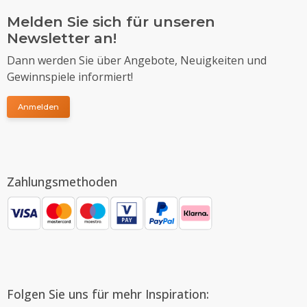
Melden Sie sich für unseren
Newsletter an!
Dann werden Sie über Angebote, Neuigkeiten und
Gewinnspiele informiert!
Anmelden
Zahlungsmethoden
Folgen Sie uns für mehr Inspiration: