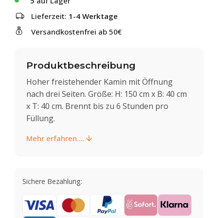
5
auf Lager
Lieferzeit:
1-4 Werktage
Versandkostenfrei ab 50€
Produktbeschreibung
Hoher freistehender Kamin mit Öffnung
nach drei Seiten. Größe: H: 150 cm x B: 40 cm
x T: 40 cm. Brennt bis zu 6 Stunden pro
Füllung.
Mehr erfahren....
Sichere Bezahlung: