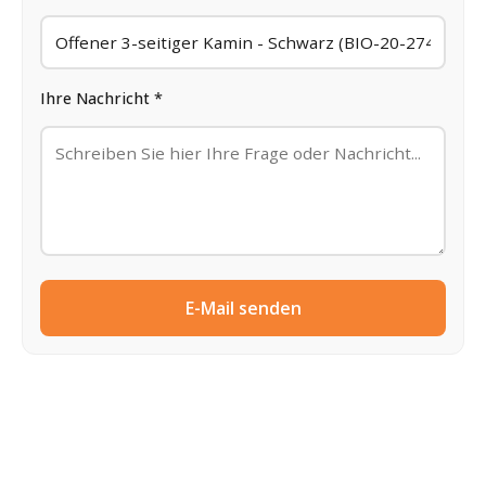
Ihre Nachricht *
E-Mail senden