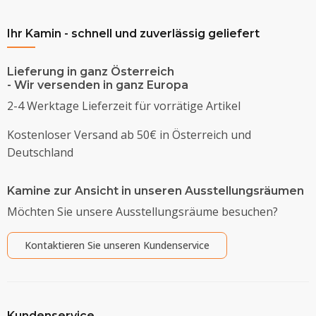
Ihr Kamin - schnell und zuverlässig geliefert
Lieferung in ganz Österreich
- Wir versenden in ganz Europa
2-4 Werktage Lieferzeit für vorrätige Artikel
Kostenloser Versand ab 50€ in Österreich und
Deutschland
Kamine zur Ansicht in unseren Ausstellungsräumen
Möchten Sie unsere Ausstellungsräume besuchen?
Kontaktieren Sie unseren Kundenservice
Kundenservice