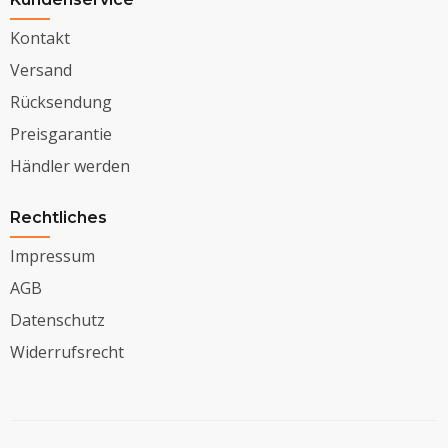
Kontakt
Versand
Rücksendung
Preisgarantie
Händler werden
Rechtliches
Impressum
AGB
Datenschutz
Widerrufsrecht