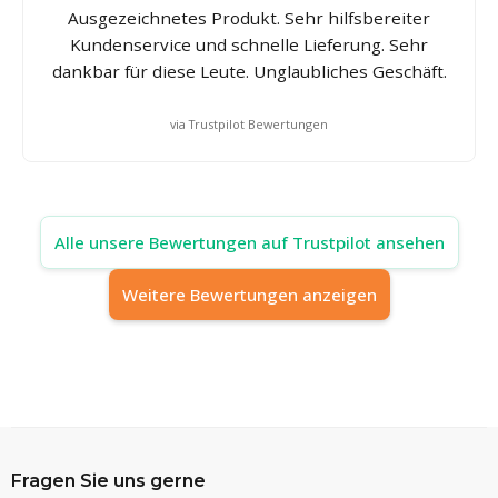
Ausgezeichnetes Produkt. Sehr hilfsbereiter
Kundenservice und schnelle Lieferung. Sehr
dankbar für diese Leute. Unglaubliches Geschäft.
via Trustpilot Bewertungen
Alle unsere Bewertungen auf Trustpilot ansehen
Weitere Bewertungen anzeigen
Fragen Sie uns gerne