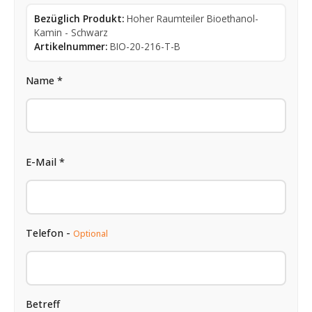
Bezüglich Produkt:
Hoher Raumteiler Bioethanol-
Kamin - Schwarz
Artikelnummer:
BIO-20-216-T-B
Name *
E-Mail *
Telefon -
Optional
Betreff