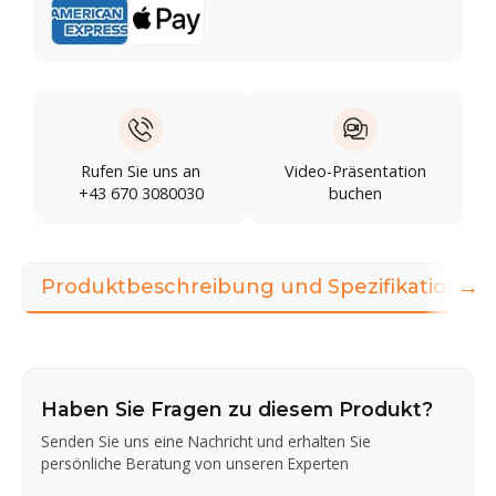
Rufen Sie uns an
Video-Präsentation
+43 670 3080030
buchen
→
Produktbeschreibung und Spezifikationen
Haben Sie Fragen zu diesem Produkt?
Senden Sie uns eine Nachricht und erhalten Sie
persönliche Beratung von unseren Experten