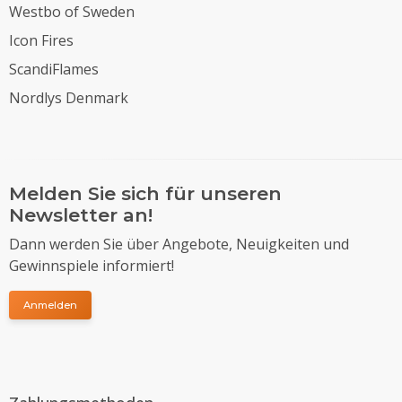
Westbo of Sweden
Icon Fires
ScandiFlames
Nordlys Denmark
Melden Sie sich für unseren
Newsletter an!
Dann werden Sie über Angebote, Neuigkeiten und
Gewinnspiele informiert!
Anmelden