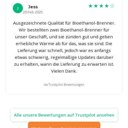
★★★★☆
Jess
J
20 Feb 2025
Ausgezeichnete Qualität für Bioethanol-Brenner.
Wir bestellten zwei Bioethanol-Brenner für
unser Geschäft, und sie zünden gut und geben
erhebliche Wärme ab für das, was sie sind. Die
Lieferung war schnell, jedoch war es anfangs
etwas schwierig, regelmäßige Updates darüber
zu erhalten, wann die Lieferung zu erwarten ist.
Vielen Dank.
via Trustpilot Bewertungen
Alle unsere Bewertungen auf Trustpilot ansehen