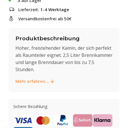
3
auf Lager
Lieferzeit:
1-4 Werktage
Versandkostenfrei ab 50€
Produktbeschreibung
Hoher, freistehender Kamin, der sich perfekt
als Raumteiler eignet. 2,5 Liter Brennkammer
und lange Brenndauer von bis zu 7,5
Stunden.
Mehr erfahren....
Sichere Bezahlung: