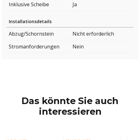
Inklusive Scheibe
Ja
Installationsdetails
Abzug/Schornstein
Nicht erforderlich
Stromanforderungen
Nein
Das könnte Sie auch
interessieren