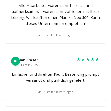
Alle Mitarbeiter waren sehr hilfreich und
aufmerksam, wir waren sehr zufrieden mit ihrer
Lösung. Wir kauften einen Planika Neo 500. Kann
dieses Unternehmen empfehlen!
via Trustpilot Bewertungen
★★★★★
Ian Fraser
IF
13 Mär 2025
Einfacher und direkter Kauf... Bestellung prompt
versandt und pünktlich geliefert.
via Trustpilot Bewertungen