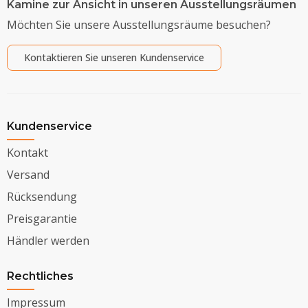
Kamine zur Ansicht in unseren Ausstellungsräumen
Möchten Sie unsere Ausstellungsräume besuchen?
Kontaktieren Sie unseren Kundenservice
Kundenservice
Kontakt
Versand
Rücksendung
Preisgarantie
Händler werden
Rechtliches
Impressum