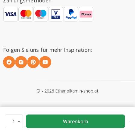
Zahlungsmethoden
Folgen Sie uns für mehr Inspiration:
© - 2026 Ethanolkamin-shop.at
Warenkorb
1