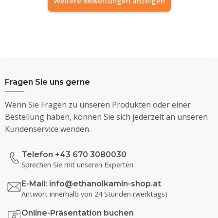
Weitere Bewertungen anzeigen
Fragen Sie uns gerne
Wenn Sie Fragen zu unseren Produkten oder einer
Bestellung haben, können Sie sich jederzeit an unseren
Kundenservice wenden.
Telefon +43 670 3080030
Sprechen Sie mit unseren Experten
E-Mail:
info@ethanolkamin-shop.at
Antwort innerhalb von 24 Stunden (werktags)
Online-Präsentation buchen