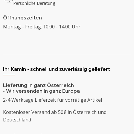
Persönliche Beratung
Öffnungszeiten
Montag - Freitag: 10:00 - 14:00 Uhr
Ihr Kamin - schnell und zuverlässig geliefert
Lieferung in ganz Österreich
- Wir versenden in ganz Europa
2-4 Werktage Lieferzeit für vorrätige Artikel
Kostenloser Versand ab 50€ in Österreich und
Deutschland