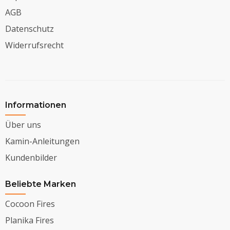
AGB
Datenschutz
Widerrufsrecht
Informationen
Über uns
Kamin-Anleitungen
Kundenbilder
Beliebte Marken
Cocoon Fires
Planika Fires