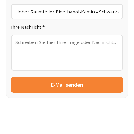
Ihre Nachricht *
E-Mail senden