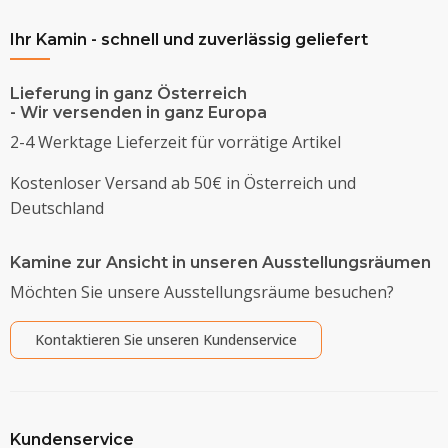
Ihr Kamin - schnell und zuverlässig geliefert
Lieferung in ganz Österreich
- Wir versenden in ganz Europa
2-4 Werktage Lieferzeit für vorrätige Artikel
Kostenloser Versand ab 50€ in Österreich und
Deutschland
Kamine zur Ansicht in unseren Ausstellungsräumen
Möchten Sie unsere Ausstellungsräume besuchen?
Kontaktieren Sie unseren Kundenservice
Kundenservice