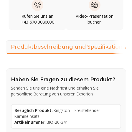
Rufen Sie uns an
Video-Präsentation
+43 670 3080030
buchen
→
Produktbeschreibung und Spezifikationen
Haben Sie Fragen zu diesem Produkt?
Senden Sie uns eine Nachricht und erhalten Sie
persönliche Beratung von unseren Experten
Bezüglich Produkt:
Kingston – Freistehender
Kamineinsatz
Artikelnummer:
BIO-20-341