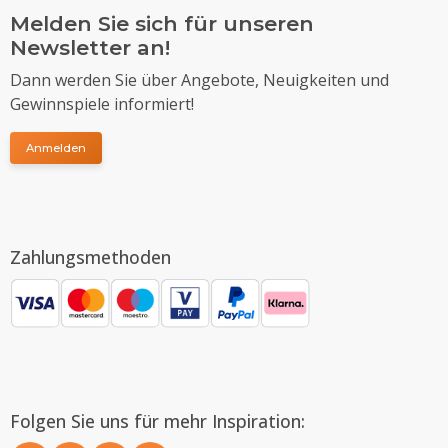
Melden Sie sich für unseren
Newsletter an!
Dann werden Sie über Angebote, Neuigkeiten und
Gewinnspiele informiert!
Anmelden
Zahlungsmethoden
Folgen Sie uns für mehr Inspiration: