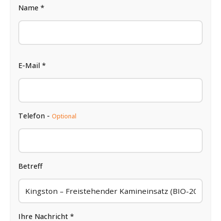
Name *
E-Mail *
Telefon -
Optional
Betreff
Ihre Nachricht *