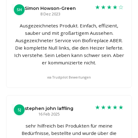
★★★★☆
Simon Howson-Green
SH
8 Dez 2023
Ausgezeichnetes Produkt. Einfach, effizient,
sauber und mit großartigem Aussehen.
Ausgezeichneter Service von Biofireplace ABER.
Die komplette Null links, die den Heizer lieferte.
Ich verstehe. Sein Leben kann schwer sein. Aber
er kommunizierte nicht.
via Trustpilot Bewertungen
★★★★★
stephen john laffling
SJ
16 Feb 2025
sehr hilfreich bei Produkten für meine
Bedürfnisse, bestellte und wurde über die