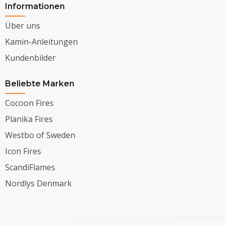
Informationen
Über uns
Kamin-Anleitungen
Kundenbilder
Beliebte Marken
Cocoon Fires
Planika Fires
Westbo of Sweden
Icon Fires
ScandiFlames
Nordlys Denmark