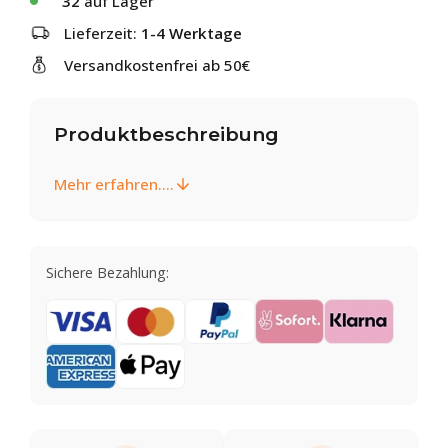
32
auf Lager
Lieferzeit:
1-4 Werktage
Versandkostenfrei ab 50€
Produktbeschreibung
Mehr erfahren....
Sichere Bezahlung: