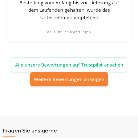
Bestellung vom Anfang bis zur Lieferung auf
dem Laufenden gehalten, würde das
Unternehmen empfehlen
via Trustpilot Bewertungen
Alle unsere Bewertungen auf Trustpilot ansehen
Weitere Bewertungen anzeigen
Fragen Sie uns gerne