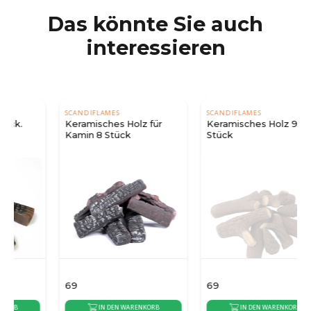
Das könnte Sie auch
interessieren
SCANDIFLAMES
SCANDIFLAMES
Keramisches Holz für
Keramisches Holz 9
Kamin 8 Stück
Stück
69
69
IN DEN WARENKORB
IN DEN WARENKORB