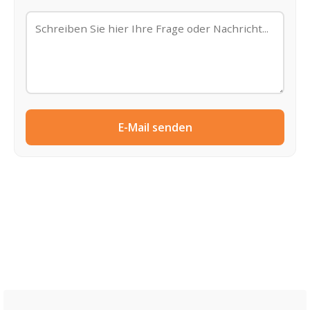
E-Mail senden