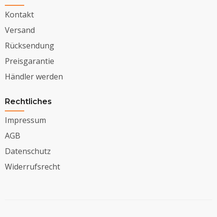
Kontakt
Versand
Rücksendung
Preisgarantie
Händler werden
Rechtliches
Impressum
AGB
Datenschutz
Widerrufsrecht