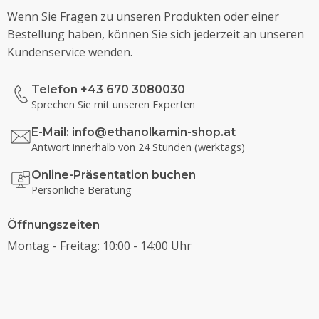
Wenn Sie Fragen zu unseren Produkten oder einer
Bestellung haben, können Sie sich jederzeit an unseren
Kundenservice wenden.
Telefon +43 670 3080030
Sprechen Sie mit unseren Experten
E-Mail:
info@ethanolkamin-shop.at
Antwort innerhalb von 24 Stunden (werktags)
Online-Präsentation buchen
Persönliche Beratung
Öffnungszeiten
Montag - Freitag: 10:00 - 14:00 Uhr