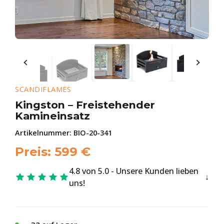
SCANDIFLAMES
Kingston – Freistehender
Kamineinsatz
Artikelnummer:
BIO-20-341
Preis:
599
€
4.8 von 5.0 - Unsere Kunden lieben
uns!