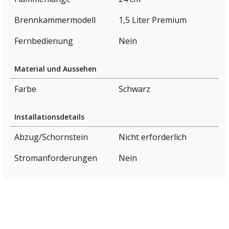
Brennkammermodell
1,5 Liter Premium
Fernbedienung
Nein
Material und Aussehen
Farbe
Schwarz
Installationsdetails
Abzug/Schornstein
Nicht erforderlich
Stromanforderungen
Nein