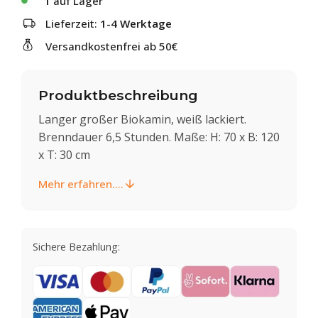
1
auf Lager
Lieferzeit:
1-4 Werktage
Versandkostenfrei ab 50€
Produktbeschreibung
Langer großer Biokamin, weiß lackiert.
Brenndauer 6,5 Stunden. Maße: H: 70 x B: 120
x T: 30 cm
Mehr erfahren....
Sichere Bezahlung: