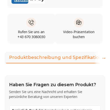
Rufen Sie uns an
Video-Präsentation
+43 670 3080030
buchen
→
Produktbeschreibung und Spezifikationen
Haben Sie Fragen zu diesem Produkt?
Senden Sie uns eine Nachricht und erhalten Sie
persönliche Beratung von unseren Experten