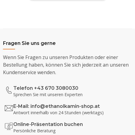
Fragen Sie uns gerne
Wenn Sie Fragen zu unseren Produkten oder einer
Bestellung haben, können Sie sich jederzeit an unseren
Kundenservice wenden.
Telefon +43 670 3080030
Sprechen Sie mit unseren Experten
E-Mail:
info@ethanolkamin-shop.at
Antwort innerhalb von 24 Stunden (werktags)
Online-Präsentation buchen
Persönliche Beratung