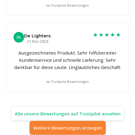
via Trustpilot Bewertungen
★★★★★
De Lighters
DL
21 Nov 2024
Ausgezeichnetes Produkt. Sehr hilfsbereiter
Kundenservice und schnelle Lieferung. Sehr
dankbar für diese Leute. Unglaubliches Geschäft.
via Trustpilot Bewertungen
Alle unsere Bewertungen auf Trustpilot ansehen
Weitere Bewertungen anzeigen