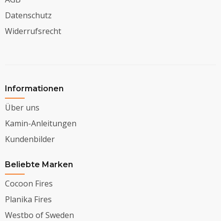
Datenschutz
Widerrufsrecht
Informationen
Über uns
Kamin-Anleitungen
Kundenbilder
Beliebte Marken
Cocoon Fires
Planika Fires
Westbo of Sweden