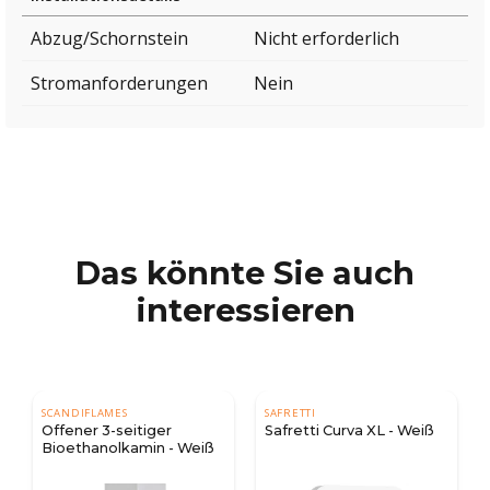
Abzug/Schornstein
Nicht erforderlich
Stromanforderungen
Nein
Das könnte Sie auch
interessieren
SCANDIFLAMES
SAFRETTI
Offener 3-seitiger
Safretti Curva XL - Weiß
Bioethanolkamin - Weiß