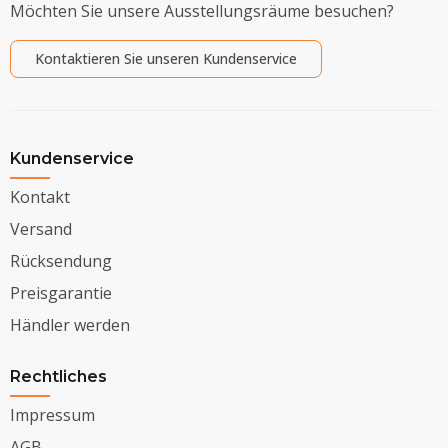
Möchten Sie unsere Ausstellungsräume besuchen?
Kontaktieren Sie unseren Kundenservice
Kundenservice
Kontakt
Versand
Rücksendung
Preisgarantie
Händler werden
Rechtliches
Impressum
AGB