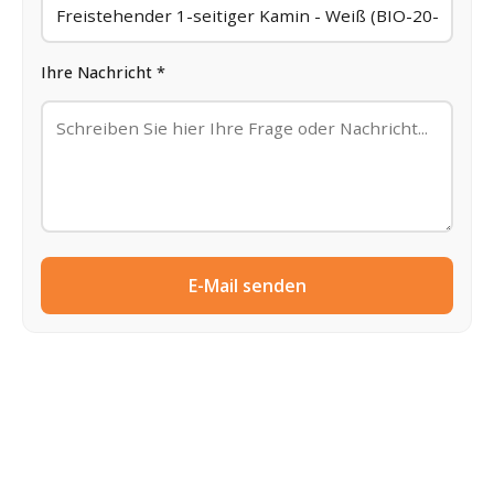
Ihre Nachricht *
E-Mail senden