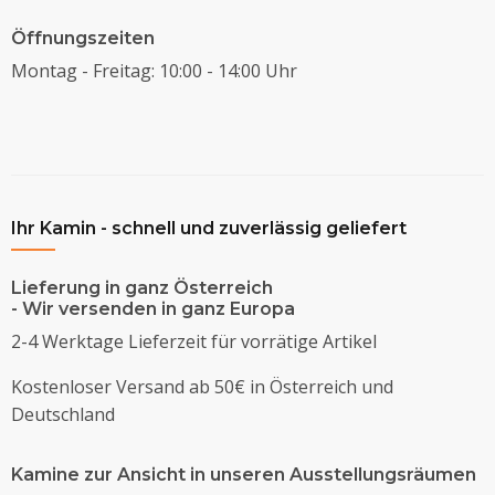
Öffnungszeiten
Montag - Freitag: 10:00 - 14:00 Uhr
Ihr Kamin - schnell und zuverlässig geliefert
Lieferung in ganz Österreich
- Wir versenden in ganz Europa
2-4 Werktage Lieferzeit für vorrätige Artikel
Kostenloser Versand ab 50€ in Österreich und
Deutschland
Kamine zur Ansicht in unseren Ausstellungsräumen