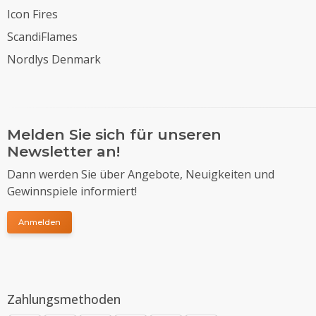
Icon Fires
ScandiFlames
Nordlys Denmark
Melden Sie sich für unseren
Newsletter an!
Dann werden Sie über Angebote, Neuigkeiten und
Gewinnspiele informiert!
Anmelden
Zahlungsmethoden