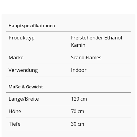
Hauptspezifikationen
Produkttyp
Freistehender Ethanol
Kamin
Marke
ScandiFlames
Verwendung
Indoor
Maße & Gewicht
Länge/Breite
120 cm
Höhe
70 cm
Tiefe
30 cm