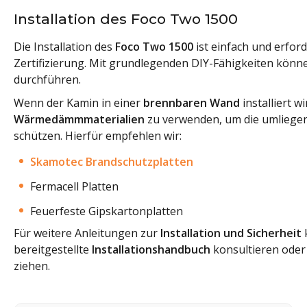
Installation des Foco Two 1500
Die Installation des
Foco Two 1500
ist einfach und erford
Zertifizierung. Mit grundlegenden DIY-Fähigkeiten können
durchführen.
Wenn der Kamin in einer
brennbaren Wand
installiert w
Wärmedämmmaterialien
zu verwenden, um die umliegen
schützen. Hierfür empfehlen wir:
Skamotec Brandschutzplatten
Fermacell Platten
Feuerfeste Gipskartonplatten
Für weitere Anleitungen zur
Installation und Sicherheit
bereitgestellte
Installationshandbuch
konsultieren oder
ziehen.