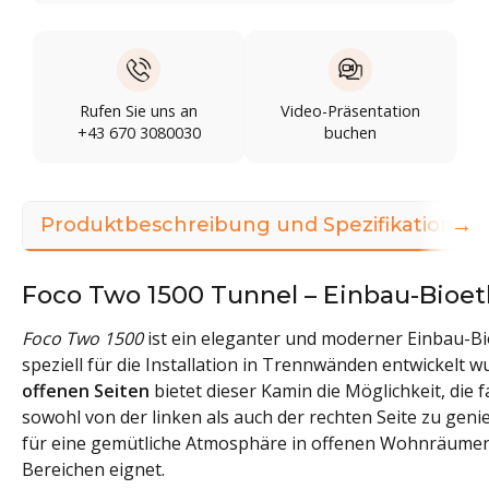
Rufen Sie uns an
Video-Präsentation
+43 670 3080030
buchen
→
Produktbeschreibung und Spezifikationen
Foco Two 1500 Tunnel – Einbau-Bioe
Foco Two 1500
ist ein eleganter und moderner Einbau-B
speziell für die Installation in Trennwänden entwickelt w
offenen Seiten
bietet dieser Kamin die Möglichkeit, die
sowohl von der linken als auch der rechten Seite zu geni
für eine gemütliche Atmosphäre in offenen Wohnräumen
Bereichen eignet.