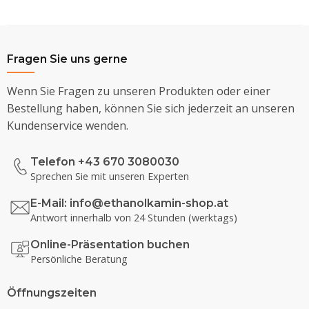
Fragen Sie uns gerne
Wenn Sie Fragen zu unseren Produkten oder einer
Bestellung haben, können Sie sich jederzeit an unseren
Kundenservice wenden.
Telefon +43 670 3080030
Sprechen Sie mit unseren Experten
E-Mail:
info@ethanolkamin-shop.at
Antwort innerhalb von 24 Stunden (werktags)
Online-Präsentation buchen
Persönliche Beratung
Öffnungszeiten