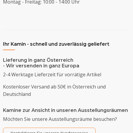
Montag - Freitag: 10:00 - 14:00 Uhr
Ihr Kamin - schnell und zuverlässig geliefert
Lieferung in ganz Österreich
- Wir versenden in ganz Europa
2-4 Werktage Lieferzeit für vorrätige Artikel
Kostenloser Versand ab 50€ in Österreich und
Deutschland
Kamine zur Ansicht in unseren Ausstellungsräumen
Möchten Sie unsere Ausstellungsräume besuchen?