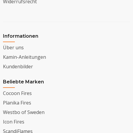
Widerrufsrecht
Informationen
Über uns
Kamin-Anleitungen
Kundenbilder
Beliebte Marken
Cocoon Fires
Planika Fires
Westbo of Sweden
Icon Fires
ScandiFlames