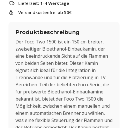
Lieferzeit:
1-4 Werktage
Versandkostenfrei ab 50€
Produktbeschreibung
Der Foco Two 1500 ist ein 150 cm breiter,
zweiseitiger Bioethanol-Einbaukamin, der
eine beeindruckende Sicht auf die Flammen
von beiden Seiten bietet. Dieser Kamin
eignet sich ideal für die Integration in
Trennwände und für die Platzierung in TV-
Bereichen. Teil der beliebten Foco-Serie, die
für preiswerte Bioethanol-Einbaukamine
bekannt ist, bietet der Foco Two 1500 die
Möglichkeit, zwischen einem manuellen und
einem automatischen Brenner zu wählen,
was eine flexible Steuerung der Flammen und
des Betriebs ermöglicht. Der Kamin besteht