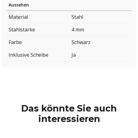
Aussehen
Material
Stahl
Stahlstärke
4 mm
Farbe
Schwarz
Inklusive Scheibe
Ja
Das könnte Sie auch
interessieren