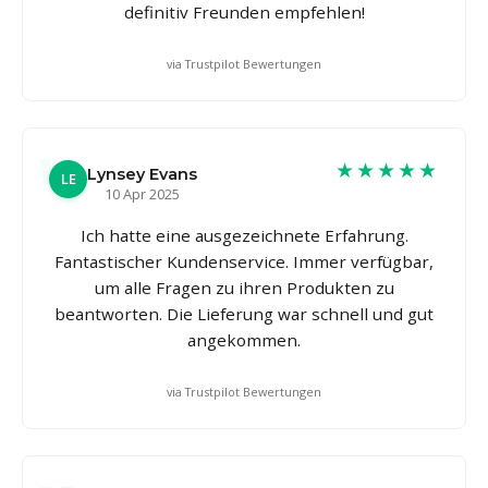
definitiv Freunden empfehlen!
via Trustpilot Bewertungen
★★★★★
Lynsey Evans
LE
10 Apr 2025
Ich hatte eine ausgezeichnete Erfahrung.
Fantastischer Kundenservice. Immer verfügbar,
um alle Fragen zu ihren Produkten zu
beantworten. Die Lieferung war schnell und gut
angekommen.
via Trustpilot Bewertungen