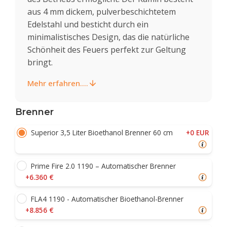
aus 4 mm dickem, pulverbeschichtetem
Edelstahl und besticht durch ein
minimalistisches Design, das die natürliche
Schönheit des Feuers perfekt zur Geltung
bringt.
Mehr erfahren....
Brenner
+0 EUR
Superior 3,5 Liter Bioethanol Brenner 60 cm
Prime Fire 2.0 1190 – Automatischer Brenner
+6.360 €
FLA4 1190 - Automatischer Bioethanol-Brenner
+8.856 €