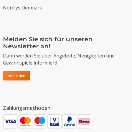
Nordlys Denmark
Melden Sie sich für unseren
Newsletter an!
Dann werden Sie über Angebote, Neuigkeiten und
Gewinnspiele informiert!
Anmelden
Zahlungsmethoden