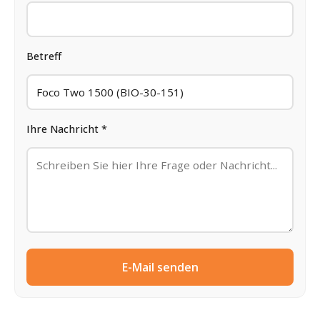
Betreff
Ihre Nachricht *
E-Mail senden