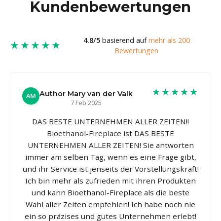
Kundenbewertungen
4.8/5
basierend auf
mehr als 200
★★★★★
Bewertungen
★★★★★
Author Mary van der Valk
AM
7 Feb 2025
DAS BESTE UNTERNEHMEN ALLER ZEITEN!!
Bioethanol-Fireplace ist DAS BESTE
UNTERNEHMEN ALLER ZEITEN! Sie antworten
immer am selben Tag, wenn es eine Frage gibt,
und ihr Service ist jenseits der Vorstellungskraft!
Ich bin mehr als zufrieden mit ihren Produkten
und kann Bioethanol-Fireplace als die beste
Wahl aller Zeiten empfehlen! Ich habe noch nie
ein so präzises und gutes Unternehmen erlebt!