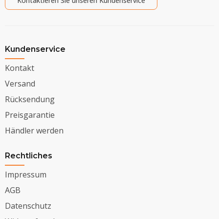
Kontaktieren Sie unseren Kundenservice
Kundenservice
Kontakt
Versand
Rücksendung
Preisgarantie
Händler werden
Rechtliches
Impressum
AGB
Datenschutz