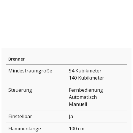
Brenner
Mindestraumgröße
94 Kubikmeter
140 Kubikmeter
Steuerung
Fernbedienung
Automatisch
Manuell
Einstellbar
Ja
Flammenlänge
100 cm