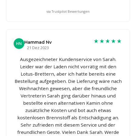
via Trustpilot Bewertungen
★★★★★
Hammad Nv
HN
21 Dez 2023
Ausgezeichneter Kundenservice von Sarah.
Leider war der Laden nicht vorrätig mit den
Lotus-Brettern, aber ich hatte bereits eine
Bestellung aufgegeben. Die Lieferung wäre nach
Weihnachten gewesen, aber die freundliche
Vertreterin Sarah ging darüber hinaus und
bestellte einen alternativen Kamin ohne
zusätzliche Kosten und bot auch etwas
kostenlosen Brennstoff als Entschädigung an.
Sehr zufrieden mit diesem Service und der
freundlichen Geste. Vielen Dank Sarah. Werde