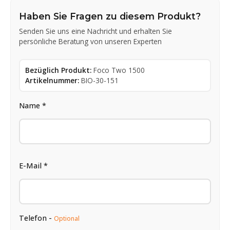
Haben Sie Fragen zu diesem Produkt?
Senden Sie uns eine Nachricht und erhalten Sie
persönliche Beratung von unseren Experten
Bezüglich Produkt:
Foco Two 1500
Artikelnummer:
BIO-30-151
Name *
E-Mail *
Telefon -
Optional