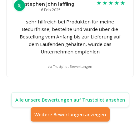
★★★★★
stephen john laffling
SJ
16 Feb 2025
sehr hilfreich bei Produkten für meine
Bedürfnisse, bestellte und wurde über die
Bestellung vom Anfang bis zur Lieferung auf
dem Laufenden gehalten, würde das
Unternehmen empfehlen
via Trustpilot Bewertungen
Alle unsere Bewertungen auf Trustpilot ansehen
Weitere Bewertungen anzeigen