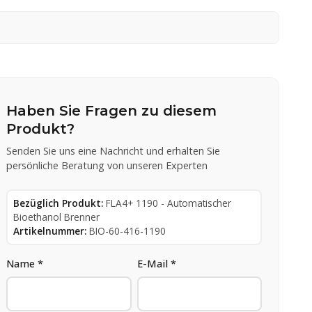
Haben Sie Fragen zu diesem
Produkt?
Senden Sie uns eine Nachricht und erhalten Sie
persönliche Beratung von unseren Experten
Bezüglich Produkt:
FLA4+ 1190 - Automatischer
Bioethanol Brenner
Artikelnummer:
BIO-60-416-1190
Name *
E-Mail *