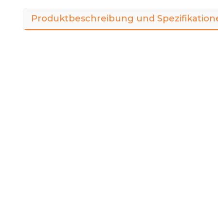
Produktbeschreibung und Spezifikation