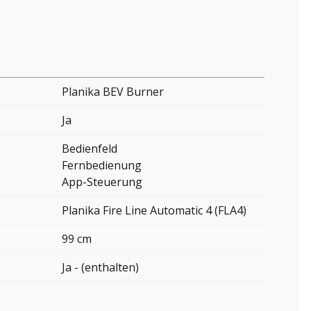
Planika BEV Burner
Ja
Bedienfeld
Fernbedienung
App-Steuerung
Planika Fire Line Automatic 4 (FLA4)
99 cm
Ja - (enthalten)