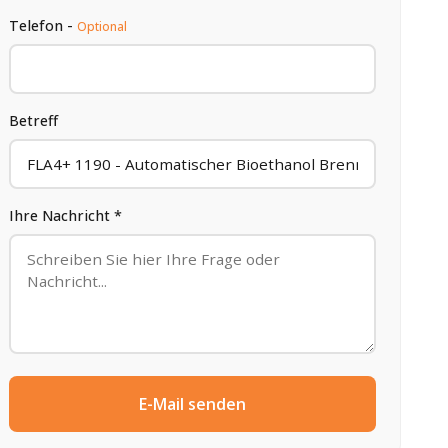
Telefon -
Optional
Betreff
Ihre Nachricht *
E-Mail senden