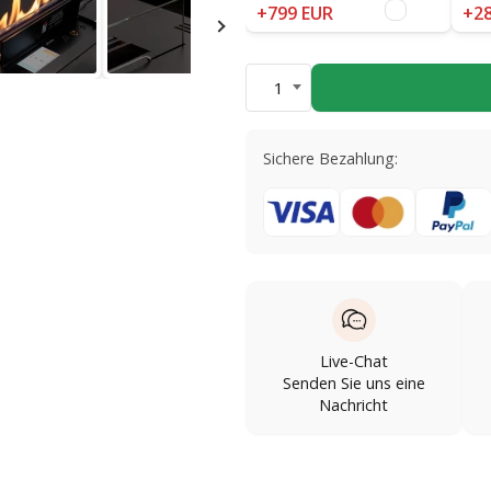
+799 EUR
+28
1
Sichere Bezahlung:
Live-Chat
Senden Sie uns eine
Nachricht