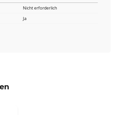
Nicht erforderlich
Ja
ren