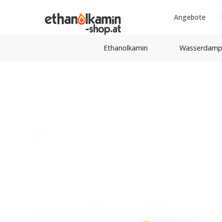
Angebote
Ethanolkamin
Wasserdamp