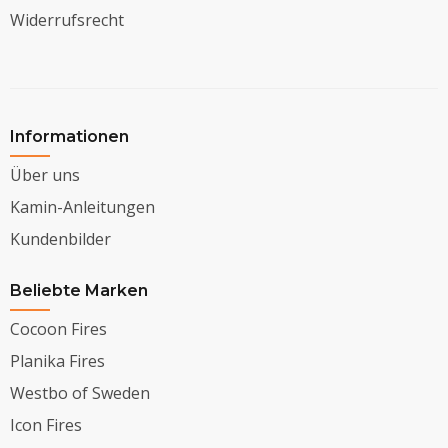
Widerrufsrecht
Informationen
Über uns
Kamin-Anleitungen
Kundenbilder
Beliebte Marken
Cocoon Fires
Planika Fires
Westbo of Sweden
Icon Fires