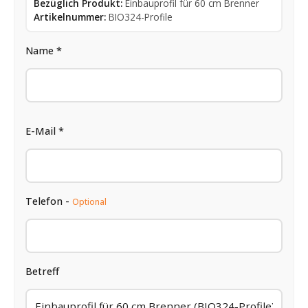
Bezüglich Produkt:
Einbauprofil für 60 cm Brenner
Artikelnummer:
BIO324-Profile
Name *
E-Mail *
Telefon -
Optional
Betreff