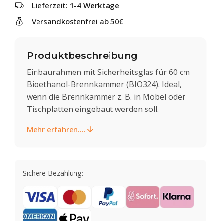
Lieferzeit:
1-4 Werktage
Versandkostenfrei ab 50€
Produktbeschreibung
Einbaurahmen mit Sicherheitsglas für 60 cm
Bioethanol-Brennkammer (BIO324). Ideal,
wenn die Brennkammer z. B. in Möbel oder
Tischplatten eingebaut werden soll.
Mehr erfahren....
Sichere Bezahlung: