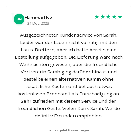
★★★★★
Hammad Nv
HN
21 Dez 2023
Ausgezeichneter Kundenservice von Sarah.
Leider war der Laden nicht vorrätig mit den
Lotus-Brettern, aber ich hatte bereits eine
Bestellung aufgegeben. Die Lieferung wäre nach
Weihnachten gewesen, aber die freundliche
Vertreterin Sarah ging darüber hinaus und
bestellte einen alternativen Kamin ohne
zusätzliche Kosten und bot auch etwas
kostenlosen Brennstoff als Entschädigung an.
Sehr zufrieden mit diesem Service und der
freundlichen Geste. Vielen Dank Sarah. Werde
definitiv Freunden empfehlen!
via Trustpilot Bewertungen