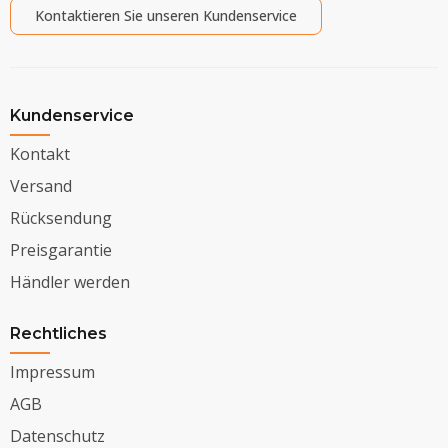
Kontaktieren Sie unseren Kundenservice
Kundenservice
Kontakt
Versand
Rücksendung
Preisgarantie
Händler werden
Rechtliches
Impressum
AGB
Datenschutz