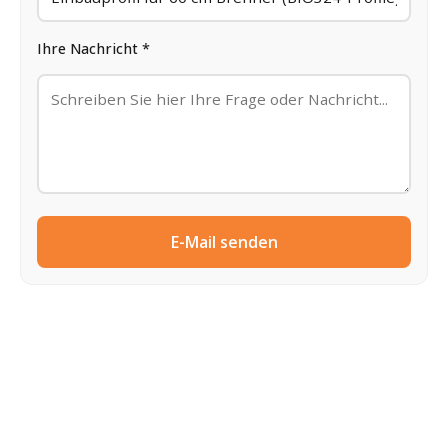
Ihre Nachricht *
E-Mail senden