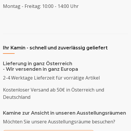
Montag - Freitag: 10:00 - 14:00 Uhr
Ihr Kamin - schnell und zuverlässig geliefert
Lieferung in ganz Österreich
- Wir versenden in ganz Europa
2-4 Werktage Lieferzeit für vorrätige Artikel
Kostenloser Versand ab 50€ in Österreich und
Deutschland
Kamine zur Ansicht in unseren Ausstellungsräumen
Möchten Sie unsere Ausstellungsräume besuchen?