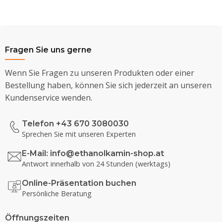
Fragen Sie uns gerne
Wenn Sie Fragen zu unseren Produkten oder einer
Bestellung haben, können Sie sich jederzeit an unseren
Kundenservice wenden.
Telefon +43 670 3080030
Sprechen Sie mit unseren Experten
E-Mail:
info@ethanolkamin-shop.at
Antwort innerhalb von 24 Stunden (werktags)
Online-Präsentation buchen
Persönliche Beratung
Öffnungszeiten