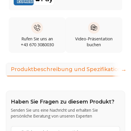
Rufen Sie uns an
Video-Präsentation
+43 670 3080030
buchen
→
Produktbeschreibung und Spezifikationen
Haben Sie Fragen zu diesem Produkt?
Senden Sie uns eine Nachricht und erhalten Sie
persönliche Beratung von unseren Experten