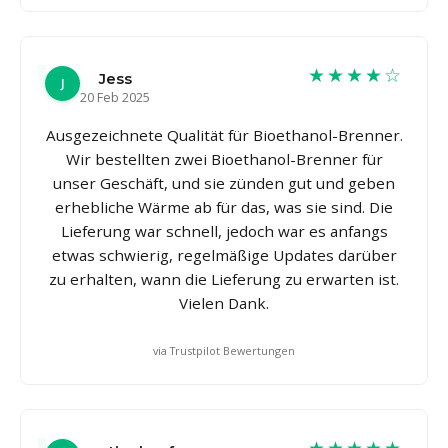
★★★★☆
Jess
J
20 Feb 2025
Ausgezeichnete Qualität für Bioethanol-Brenner.
Wir bestellten zwei Bioethanol-Brenner für
unser Geschäft, und sie zünden gut und geben
erhebliche Wärme ab für das, was sie sind. Die
Lieferung war schnell, jedoch war es anfangs
etwas schwierig, regelmäßige Updates darüber
zu erhalten, wann die Lieferung zu erwarten ist.
Vielen Dank.
via Trustpilot Bewertungen
★★★★★