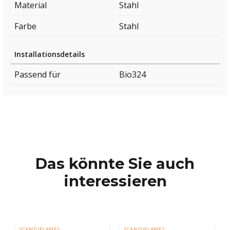
Material
Stahl
Farbe
Stahl
Installationsdetails
Passend für
Bio324
Das könnte Sie auch
interessieren
SCANDIFLAMES
SCANDIFLAMES