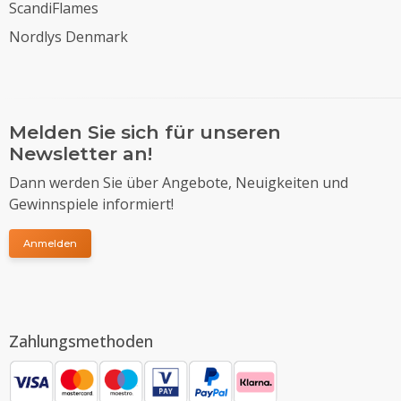
ScandiFlames
Nordlys Denmark
Melden Sie sich für unseren
Newsletter an!
Dann werden Sie über Angebote, Neuigkeiten und
Gewinnspiele informiert!
Anmelden
Zahlungsmethoden