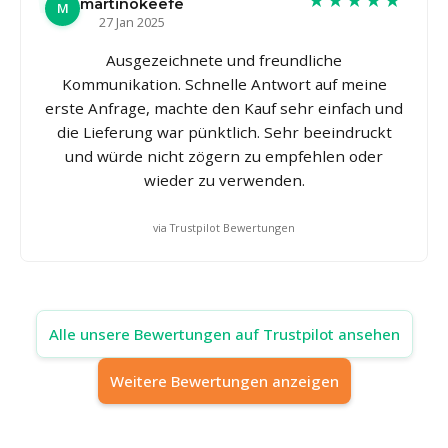
martinokeefe
M
27 Jan 2025
Ausgezeichnete und freundliche
Kommunikation. Schnelle Antwort auf meine
erste Anfrage, machte den Kauf sehr einfach und
die Lieferung war pünktlich. Sehr beeindruckt
und würde nicht zögern zu empfehlen oder
wieder zu verwenden.
via Trustpilot Bewertungen
Alle unsere Bewertungen auf Trustpilot ansehen
Weitere Bewertungen anzeigen