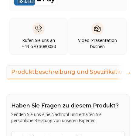
Rufen Sie uns an
Video-Präsentation
+43 670 3080030
buchen
→
Produktbeschreibung und Spezifikationen
Haben Sie Fragen zu diesem Produkt?
Senden Sie uns eine Nachricht und erhalten Sie
persönliche Beratung von unseren Experten