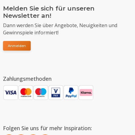
Melden Sie sich für unseren
Newsletter an!
Dann werden Sie über Angebote, Neuigkeiten und
Gewinnspiele informiert!
Anmelden
Zahlungsmethoden
Folgen Sie uns für mehr Inspiration: