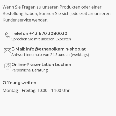
Wenn Sie Fragen zu unseren Produkten oder einer
Bestellung haben, können Sie sich jederzeit an unseren
Kundenservice wenden.
Telefon +43 670 3080030
Sprechen Sie mit unseren Experten
E-Mail:
info@ethanolkamin-shop.at
Antwort innerhalb von 24 Stunden (werktags)
Online-Präsentation buchen
Persönliche Beratung
Öffnungszeiten
Montag - Freitag: 10:00 - 14:00 Uhr