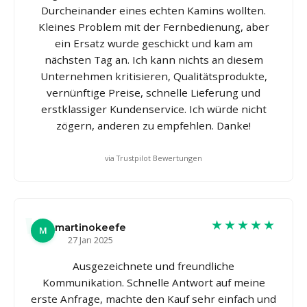
Durcheinander eines echten Kamins wollten.
Kleines Problem mit der Fernbedienung, aber
ein Ersatz wurde geschickt und kam am
nächsten Tag an. Ich kann nichts an diesem
Unternehmen kritisieren, Qualitätsprodukte,
vernünftige Preise, schnelle Lieferung und
erstklassiger Kundenservice. Ich würde nicht
zögern, anderen zu empfehlen. Danke!
via Trustpilot Bewertungen
★★★★★
martinokeefe
M
27 Jan 2025
Ausgezeichnete und freundliche
Kommunikation. Schnelle Antwort auf meine
erste Anfrage, machte den Kauf sehr einfach und