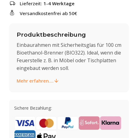
Lieferzeit:
1-4 Werktage
Versandkostenfrei ab 50€
Produktbeschreibung
Einbaurahmen mit Sicherheitsglas für 100 cm
Bioethanol-Brenner (BIO322). Ideal, wenn die
Feuerstelle z. B. in Möbel oder Tischplatten
eingebaut werden soll.
Mehr erfahren....
Sichere Bezahlung: