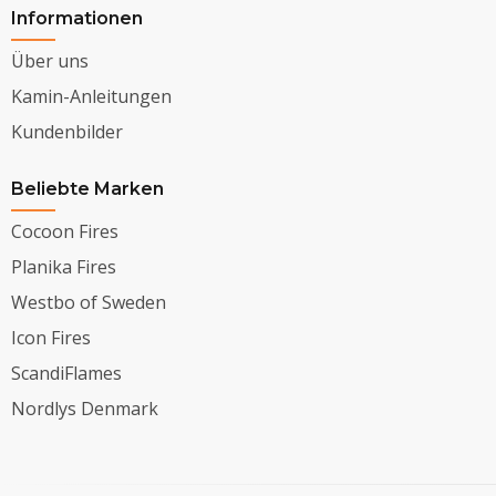
Informationen
Über uns
Kamin-Anleitungen
Kundenbilder
Beliebte Marken
Cocoon Fires
Planika Fires
Westbo of Sweden
Icon Fires
ScandiFlames
Nordlys Denmark