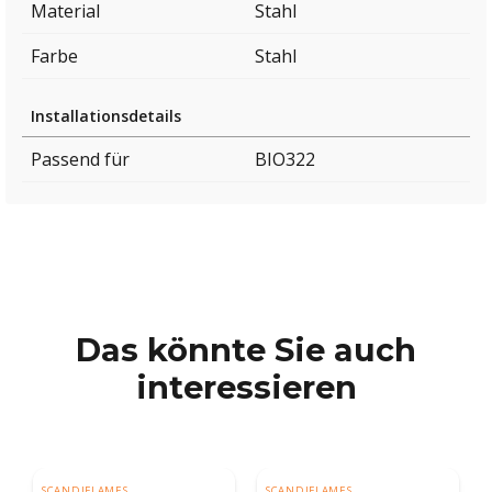
Material
Stahl
Farbe
Stahl
Installationsdetails
Passend für
BIO322
Das könnte Sie auch
interessieren
SCANDIFLAMES
SCANDIFLAMES