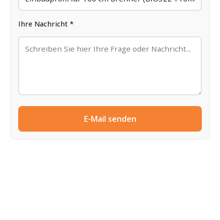
Ihre Nachricht *
E-Mail senden