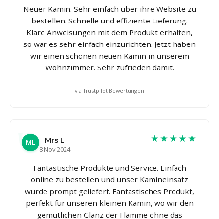
Neuer Kamin. Sehr einfach über ihre Website zu
bestellen. Schnelle und effiziente Lieferung.
Klare Anweisungen mit dem Produkt erhalten,
so war es sehr einfach einzurichten. Jetzt haben
wir einen schönen neuen Kamin in unserem
Wohnzimmer. Sehr zufrieden damit.
via Trustpilot Bewertungen
★★★★★
Mrs L
ML
8 Nov 2024
Fantastische Produkte und Service. Einfach
online zu bestellen und unser Kamineinsatz
wurde prompt geliefert. Fantastisches Produkt,
perfekt für unseren kleinen Kamin, wo wir den
gemütlichen Glanz der Flamme ohne das