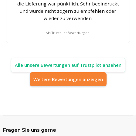
die Lieferung war pünktlich. Sehr beeindruckt
und würde nicht zögern zu empfehlen oder
wieder zu verwenden.
via Trustpilot Bewertungen
Alle unsere Bewertungen auf Trustpilot ansehen
Weitere Bewertungen anzeigen
Fragen Sie uns gerne