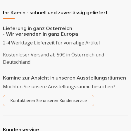
Ihr Kamin - schnell und zuverlässig geliefert
Lieferung in ganz Österreich
- Wir versenden in ganz Europa
2-4 Werktage Lieferzeit für vorrätige Artikel
Kostenloser Versand ab 50€ in Österreich und
Deutschland
Kamine zur Ansicht in unseren Ausstellungsräumen
Möchten Sie unsere Ausstellungsräume besuchen?
Kontaktieren Sie unseren Kundenservice
Kundenservice