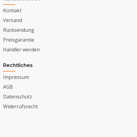
Kontakt
Versand
Rücksendung
Preisgarantie
Händler werden
Rechtliches
Impressum
AGB
Datenschutz
Widerrufsrecht