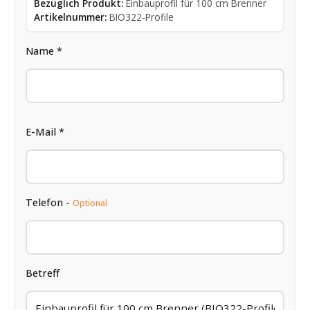
Bezüglich Produkt:
Einbauprofil für 100 cm Brenner
Artikelnummer:
BIO322-Profile
Name *
E-Mail *
Telefon -
Optional
Betreff