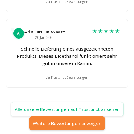
via Trustpilot Bewertungen
★★★★★
Arie Jan De Waard
AJ
20 Jan 2025
Schnelle Lieferung eines ausgezeichneten
Produkts. Dieses Bioethanol funktioniert sehr
gut in unserem Kamin.
via Trustpilot Bewertungen
Alle unsere Bewertungen auf Trustpilot ansehen
Weitere Bewertungen anzeigen