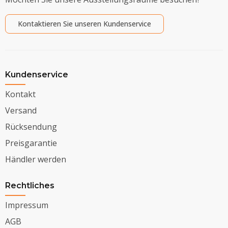
Kontaktieren Sie unseren Kundenservice
Kundenservice
Kontakt
Versand
Rücksendung
Preisgarantie
Händler werden
Rechtliches
Impressum
AGB