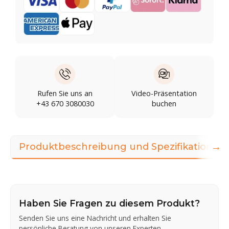
Rufen Sie uns an
Video-Präsentation
+43 670 3080030
buchen
→
Produktbeschreibung und Spezifikationen
Haben Sie Fragen zu diesem Produkt?
Senden Sie uns eine Nachricht und erhalten Sie
persönliche Beratung von unseren Experten