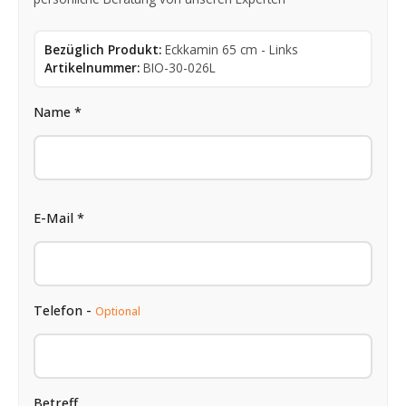
Bezüglich Produkt:
Eckkamin 65 cm - Links
Artikelnummer:
BIO-30-026L
Name *
E-Mail *
Telefon -
Optional
Betreff