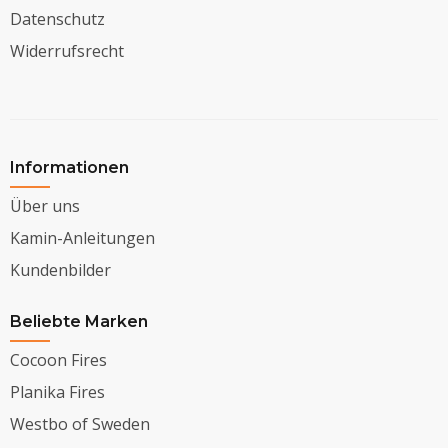
Datenschutz
Widerrufsrecht
Informationen
Über uns
Kamin-Anleitungen
Kundenbilder
Beliebte Marken
Cocoon Fires
Planika Fires
Westbo of Sweden