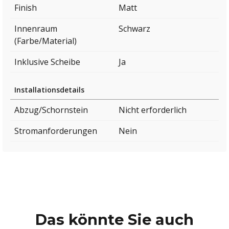
Finish
Matt
Innenraum
Schwarz
(Farbe/Material)
Inklusive Scheibe
Ja
Installationsdetails
Abzug/Schornstein
Nicht erforderlich
Stromanforderungen
Nein
Das könnte Sie auch