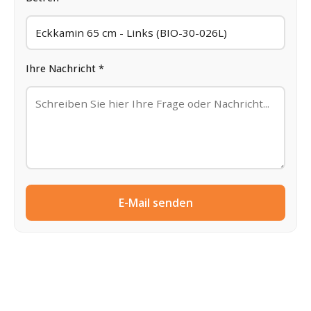
Ihre Nachricht *
E-Mail senden