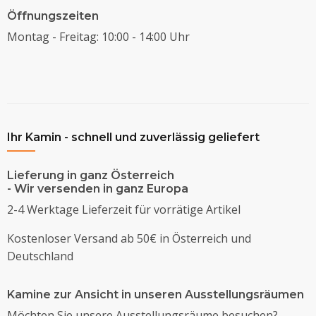
Öffnungszeiten
Montag - Freitag: 10:00 - 14:00 Uhr
Ihr Kamin - schnell und zuverlässig geliefert
Lieferung in ganz Österreich
- Wir versenden in ganz Europa
2-4 Werktage Lieferzeit für vorrätige Artikel
Kostenloser Versand ab 50€ in Österreich und
Deutschland
Kamine zur Ansicht in unseren Ausstellungsräumen
Möchten Sie unsere Ausstellungsräume besuchen?