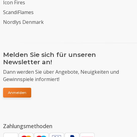
Icon Fires
ScandiFlames
Nordlys Denmark
Melden Sie sich für unseren
Newsletter an!
Dann werden Sie über Angebote, Neuigkeiten und
Gewinnspiele informiert!
Anmelden
Zahlungsmethoden