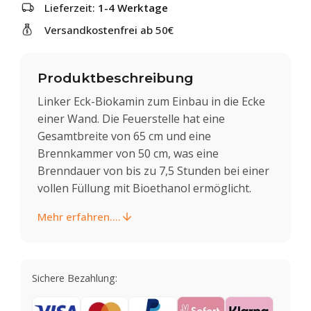
Lieferzeit:
1-4 Werktage
Versandkostenfrei ab 50€
Produktbeschreibung
Linker Eck-Biokamin zum Einbau in die Ecke
einer Wand. Die Feuerstelle hat eine
Gesamtbreite von 65 cm und eine
Brennkammer von 50 cm, was eine
Brenndauer von bis zu 7,5 Stunden bei einer
vollen Füllung mit Bioethanol ermöglicht.
Mehr erfahren....
Sichere Bezahlung: