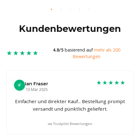
Kundenbewertungen
4.8/5
basierend auf
mehr als 200
★★★★★
Bewertungen
★★★★★
Ian Fraser
IF
13 Mär 2025
Einfacher und direkter Kauf... Bestellung prompt
versandt und pünktlich geliefert.
via Trustpilot Bewertungen