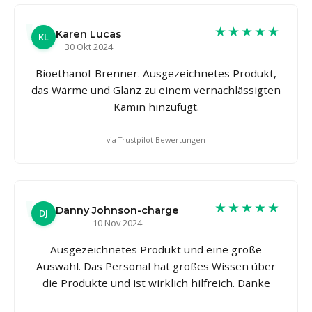
★★★★★
Karen Lucas
KL
30 Okt 2024
Bioethanol-Brenner. Ausgezeichnetes Produkt,
das Wärme und Glanz zu einem vernachlässigten
Kamin hinzufügt.
via Trustpilot Bewertungen
★★★★★
Danny Johnson-charge
DJ
10 Nov 2024
Ausgezeichnetes Produkt und eine große
Auswahl. Das Personal hat großes Wissen über
die Produkte und ist wirklich hilfreich. Danke