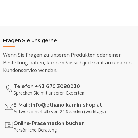
Fragen Sie uns gerne
Wenn Sie Fragen zu unseren Produkten oder einer
Bestellung haben, können Sie sich jederzeit an unseren
Kundenservice wenden.
Telefon +43 670 3080030
Sprechen Sie mit unseren Experten
E-Mail:
info@ethanolkamin-shop.at
Antwort innerhalb von 24 Stunden (werktags)
Online-Präsentation buchen
Persönliche Beratung