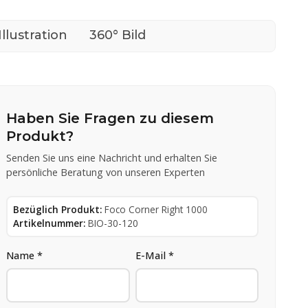
Illustration
360° Bild
Haben Sie Fragen zu diesem
Produkt?
Senden Sie uns eine Nachricht und erhalten Sie
persönliche Beratung von unseren Experten
Bezüglich Produkt:
Foco Corner Right 1000
Artikelnummer:
BIO-30-120
Name *
E-Mail *