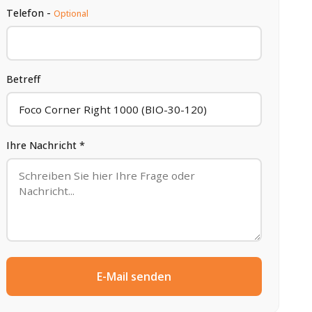
Telefon -
Optional
Betreff
Ihre Nachricht *
E-Mail senden