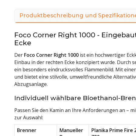
Produktbeschreibung und Spezifikation
Foco Corner Right 1000 - Eingebau
Ecke
Der
Foco Corner Right 1000
ist ein hochwertiger Eck
Einbau in der rechten Ecke konzipiert wurde. Durch s
ein besonders eindrucksvolles Flammenbild. Mit eine
und bietet eine stilvolle, umweltfreundliche Alterna
Abzugsanlage.
Individuell wählbare Bioethanol-Bre
Passen Sie den Kamin an Ihre Anforderungen an – mi
zur Auswahl:
Brenner
Manueller
Planika Prime Fire 