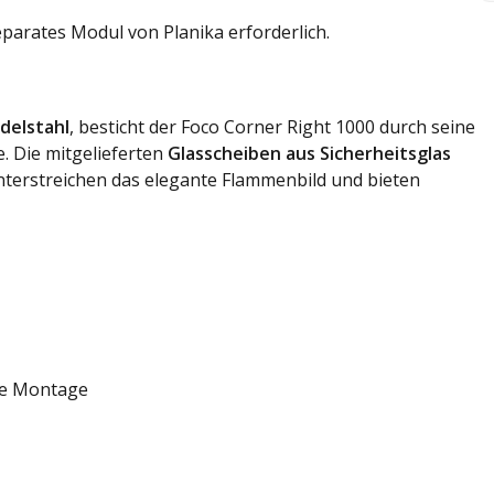
parates Modul von Planika erforderlich.
delstahl
, besticht der Foco Corner Right 1000 durch seine
. Die mitgelieferten
Glasscheiben aus Sicherheitsglas
 unterstreichen das elegante Flammenbild und bieten
ie Montage