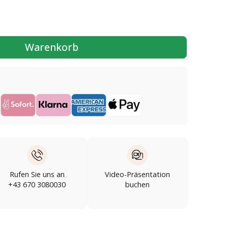
Warenkorb
Rufen Sie uns an
Video-Präsentation
+43 670 3080030
buchen