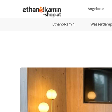
Angebote
Ethanolkamin
Wasserdamp