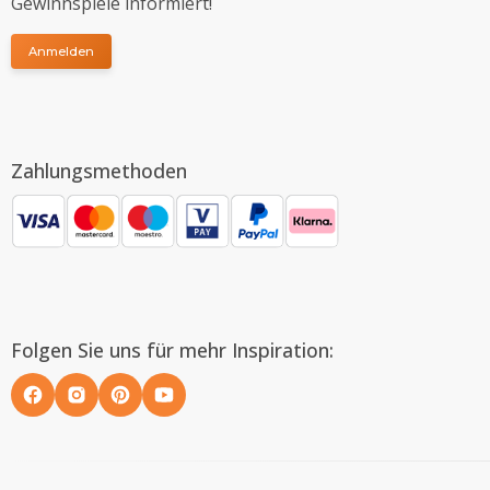
Gewinnspiele informiert!
Anmelden
Zahlungsmethoden
Folgen Sie uns für mehr Inspiration: