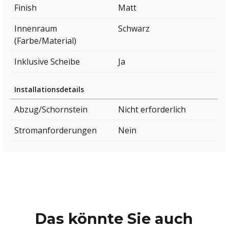
Finish
Matt
Innenraum
Schwarz
(Farbe/Material)
Inklusive Scheibe
Ja
Installationsdetails
Abzug/Schornstein
Nicht erforderlich
Stromanforderungen
Nein
Das könnte Sie auch