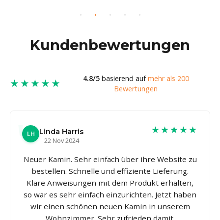
Kundenbewertungen
4.8/5
basierend auf
mehr als 200
★★★★★
Bewertungen
★★★★★
Linda Harris
LH
22 Nov 2024
Neuer Kamin. Sehr einfach über ihre Website zu
bestellen. Schnelle und effiziente Lieferung.
Klare Anweisungen mit dem Produkt erhalten,
so war es sehr einfach einzurichten. Jetzt haben
wir einen schönen neuen Kamin in unserem
Wohnzimmer. Sehr zufrieden damit.