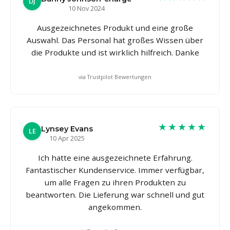
DJ
10 Nov 2024
Ausgezeichnetes Produkt und eine große
Auswahl. Das Personal hat großes Wissen über
die Produkte und ist wirklich hilfreich. Danke
via Trustpilot Bewertungen
★★★★★
Lynsey Evans
LE
10 Apr 2025
Ich hatte eine ausgezeichnete Erfahrung.
Fantastischer Kundenservice. Immer verfügbar,
um alle Fragen zu ihren Produkten zu
beantworten. Die Lieferung war schnell und gut
angekommen.