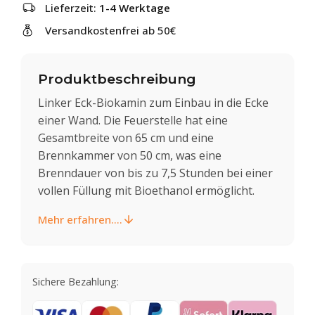
Lieferzeit:
1-4 Werktage
Versandkostenfrei ab 50€
Produktbeschreibung
Linker Eck-Biokamin zum Einbau in die Ecke
einer Wand. Die Feuerstelle hat eine
Gesamtbreite von 65 cm und eine
Brennkammer von 50 cm, was eine
Brenndauer von bis zu 7,5 Stunden bei einer
vollen Füllung mit Bioethanol ermöglicht.
Mehr erfahren....
Sichere Bezahlung: