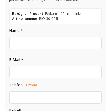
Bezüglich Produkt:
Eckkamin 65 cm - Links
Artikelnummer:
BIO-30-026L
Name *
E-Mail *
Telefon -
Optional
Betreff