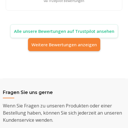
via Trustpilot Bewertungen
Alle unsere Bewertungen auf Trustpilot ansehen
Weitere Bewertungen anzeigen
Fragen Sie uns gerne
Wenn Sie Fragen zu unseren Produkten oder einer
Bestellung haben, können Sie sich jederzeit an unseren
Kundenservice wenden.