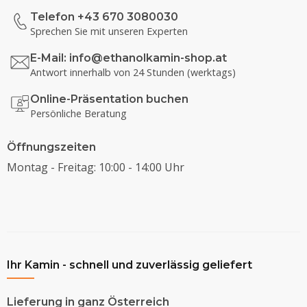
Telefon +43 670 3080030
Sprechen Sie mit unseren Experten
E-Mail:
info@ethanolkamin-shop.at
Antwort innerhalb von 24 Stunden (werktags)
Online-Präsentation buchen
Persönliche Beratung
Öffnungszeiten
Montag - Freitag: 10:00 - 14:00 Uhr
Ihr Kamin - schnell und zuverlässig geliefert
Lieferung in ganz Österreich