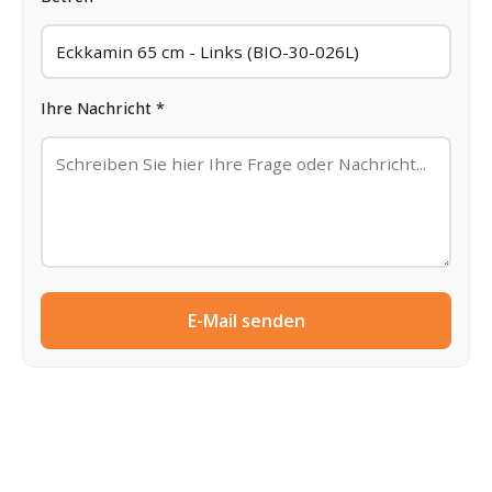
Ihre Nachricht *
E-Mail senden