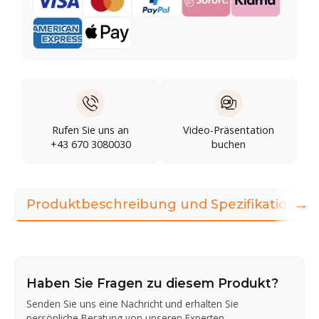
Rufen Sie uns an
Video-Präsentation
+43 670 3080030
buchen
→
Produktbeschreibung und Spezifikationen
Haben Sie Fragen zu diesem Produkt?
Senden Sie uns eine Nachricht und erhalten Sie
persönliche Beratung von unseren Experten