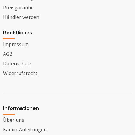
Preisgarantie
Händler werden
Rechtliches
Impressum
AGB
Datenschutz
Widerrufsrecht
Informationen
Über uns
Kamin-Anleitungen