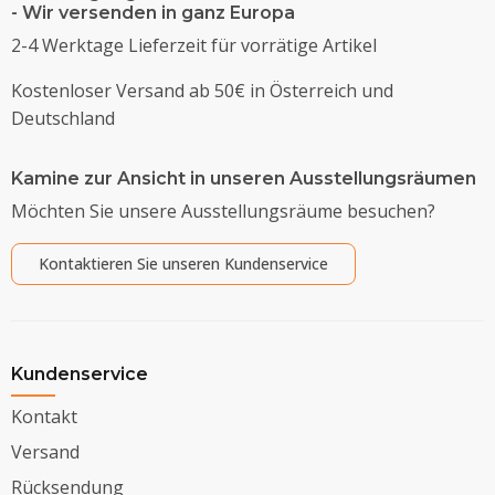
- Wir versenden in ganz Europa
2-4 Werktage Lieferzeit für vorrätige Artikel
Kostenloser Versand ab 50€ in Österreich und
Deutschland
Kamine zur Ansicht in unseren Ausstellungsräumen
Möchten Sie unsere Ausstellungsräume besuchen?
Kontaktieren Sie unseren Kundenservice
Kundenservice
Kontakt
Versand
Rücksendung