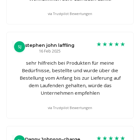
via Trustpilot Bewertungen
★★★★★
stephen john laffling
SJ
16 Feb 2025
sehr hilfreich bei Produkten für meine
Bedürfnisse, bestellte und wurde über die
Bestellung vom Anfang bis zur Lieferung auf
dem Laufenden gehalten, würde das
Unternehmen empfehlen
via Trustpilot Bewertungen
★★★★★
Danny Johnson-charge