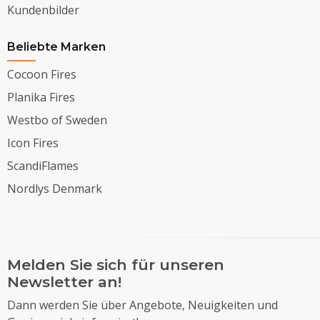
Kundenbilder
Beliebte Marken
Cocoon Fires
Planika Fires
Westbo of Sweden
Icon Fires
ScandiFlames
Nordlys Denmark
Melden Sie sich für unseren
Newsletter an!
Dann werden Sie über Angebote, Neuigkeiten und