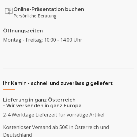
Online-Präsentation buchen
Persönliche Beratung
Öffnungszeiten
Montag - Freitag: 10:00 - 14:00 Uhr
Ihr Kamin - schnell und zuverlässig geliefert
Lieferung in ganz Österreich
- Wir versenden in ganz Europa
2-4 Werktage Lieferzeit für vorrätige Artikel
Kostenloser Versand ab 50€ in Österreich und
Deutschland