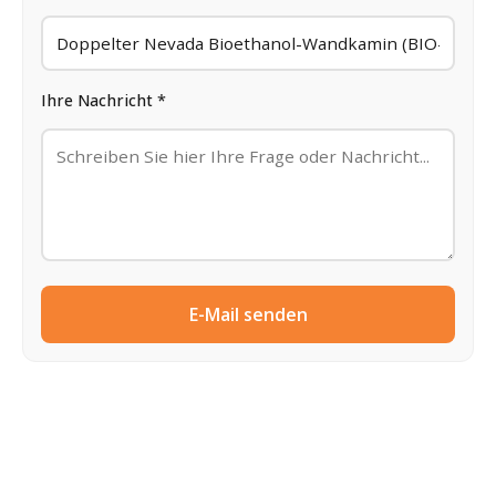
Ihre Nachricht *
E-Mail senden