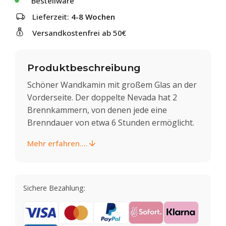
Bestellware
Lieferzeit:
4-8 Wochen
Versandkostenfrei ab 50€
Produktbeschreibung
Schöner Wandkamin mit großem Glas an der
Vorderseite. Der doppelte Nevada hat 2
Brennkammern, von denen jede eine
Brenndauer von etwa 6 Stunden ermöglicht.
Mehr erfahren....
Sichere Bezahlung: