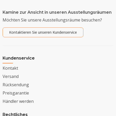
Kamine zur Ansicht in unseren Ausstellungsräumen
Möchten Sie unsere Ausstellungsräume besuchen?
Kontaktieren Sie unseren Kundenservice
Kundenservice
Kontakt
Versand
Rücksendung
Preisgarantie
Händler werden
Rechtliches