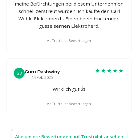
meine Befürchtungen bei diesem Unternehmen
schnell zerstreut wurden. Ich kaufte den Carl
Weblo Elektroherd - Einen beeindruckenden
gusseisernen Elektroherd.
via Trustpilot Bewertungen
★★★★★
Guru Dashwiny
GD
14 Feb 2025
Wirklich gut 👍
via Trustpilot Bewertungen
Alle unsere Bewertungen auf Trustpilot ansehen