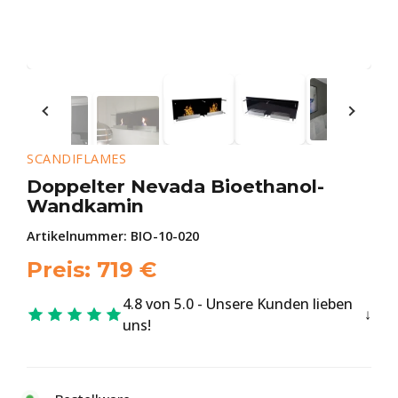
SCANDIFLAMES
Doppelter Nevada Bioethanol-
Wandkamin
Artikelnummer:
BIO-10-020
Preis:
719
€
4.8 von 5.0 - Unsere Kunden lieben
uns!