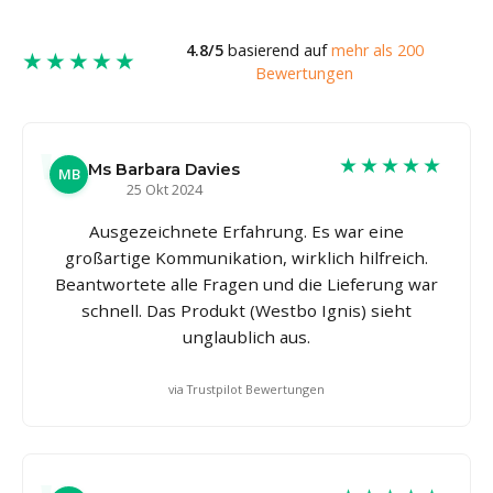
4.8/5
basierend auf
mehr als 200
★★★★★
Bewertungen
★★★★★
Ms Barbara Davies
MB
25 Okt 2024
Ausgezeichnete Erfahrung. Es war eine
großartige Kommunikation, wirklich hilfreich.
Beantwortete alle Fragen und die Lieferung war
schnell. Das Produkt (Westbo Ignis) sieht
unglaublich aus.
via Trustpilot Bewertungen