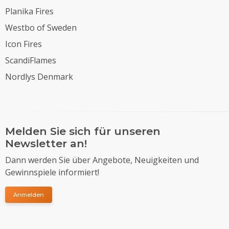
Planika Fires
Westbo of Sweden
Icon Fires
ScandiFlames
Nordlys Denmark
Melden Sie sich für unseren
Newsletter an!
Dann werden Sie über Angebote, Neuigkeiten und
Gewinnspiele informiert!
Anmelden