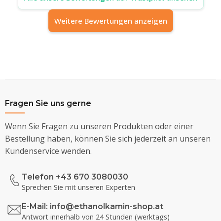
Weitere Bewertungen anzeigen
Fragen Sie uns gerne
Wenn Sie Fragen zu unseren Produkten oder einer
Bestellung haben, können Sie sich jederzeit an unseren
Kundenservice wenden.
Telefon +43 670 3080030
Sprechen Sie mit unseren Experten
E-Mail:
info@ethanolkamin-shop.at
Antwort innerhalb von 24 Stunden (werktags)