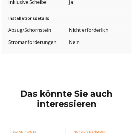
Inklusive Scheibe
Ja
Installationsdetails
Abzug/Schornstein
Nicht erforderlich
Stromanforderungen
Nein
Das könnte Sie auch
interessieren
SCANDIFLAMES
NORDLYS DENMARK