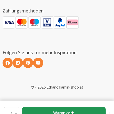
Zahlungsmethoden
Folgen Sie uns für mehr Inspiration:
© - 2026 Ethanolkamin-shop.at
Warenkorb
1