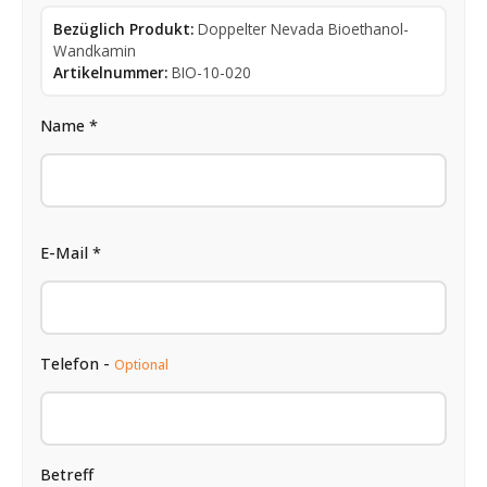
Bezüglich Produkt:
Doppelter Nevada Bioethanol-
Wandkamin
Artikelnummer:
BIO-10-020
Name *
E-Mail *
Telefon -
Optional
Betreff