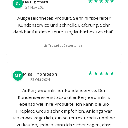
★★★★★
De Lighters
DL
21 Nov 2024
Ausgezeichnetes Produkt. Sehr hilfsbereiter
Kundenservice und schnelle Lieferung. Sehr
dankbar für diese Leute. Unglaubliches Geschäft.
via Trustpilot Bewertungen
★★★★★
Miss Thompson
MT
23 Okt 2024
Außergewöhnlicher Kundenservice. Der
Kundenservice ist absolut außergewöhnlich,
ebenso wie ihre Produkte. Ich kann die Bio
Fireplace Group sehr empfehlen. Anfangs war
ich etwas zögerlich, ein so teures Produkt online
zu kaufen, jedoch kann ich sicher sagen, dass