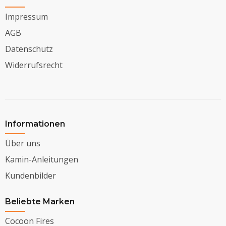
Impressum
AGB
Datenschutz
Widerrufsrecht
Informationen
Über uns
Kamin-Anleitungen
Kundenbilder
Beliebte Marken
Cocoon Fires