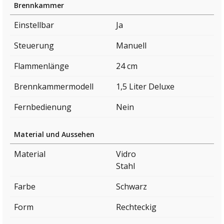
Brennkammer
Einstellbar
Ja
Steuerung
Manuell
Flammenlänge
24 cm
Brennkammermodell
1,5 Liter Deluxe
Fernbedienung
Nein
Material und Aussehen
Material
Vidro
Stahl
Farbe
Schwarz
Form
Rechteckig