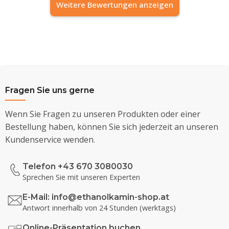
Weitere Bewertungen anzeigen
Fragen Sie uns gerne
Wenn Sie Fragen zu unseren Produkten oder einer
Bestellung haben, können Sie sich jederzeit an unseren
Kundenservice wenden.
Telefon +43 670 3080030
Sprechen Sie mit unseren Experten
E-Mail:
info@ethanolkamin-shop.at
Antwort innerhalb von 24 Stunden (werktags)
Online-Präsentation buchen