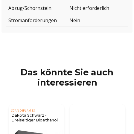
Abzug/Schornstein
Nicht erforderlich
Stromanforderungen
Nein
Das könnte Sie auch
interessieren
SCANDIFLAMES
Dakota Schwarz -
Dreiseitiger Bioethanol-
Wandkamin 80 cm