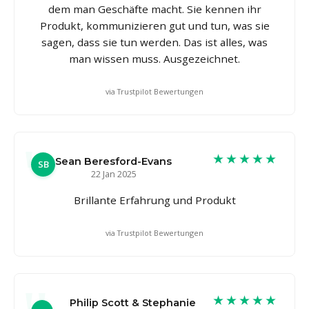
dem man Geschäfte macht. Sie kennen ihr
Produkt, kommunizieren gut und tun, was sie
sagen, dass sie tun werden. Das ist alles, was
man wissen muss. Ausgezeichnet.
via Trustpilot Bewertungen
★★★★★
Sean Beresford-Evans
SB
22 Jan 2025
Brillante Erfahrung und Produkt
via Trustpilot Bewertungen
★★★★★
Philip Scott & Stephanie