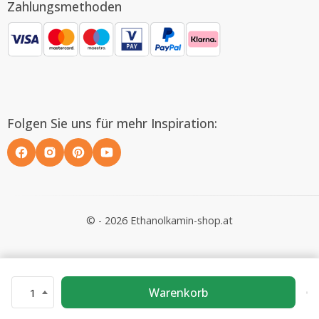
Zahlungsmethoden
Folgen Sie uns für mehr Inspiration:
© - 2026 Ethanolkamin-shop.at
Warenkorb
1