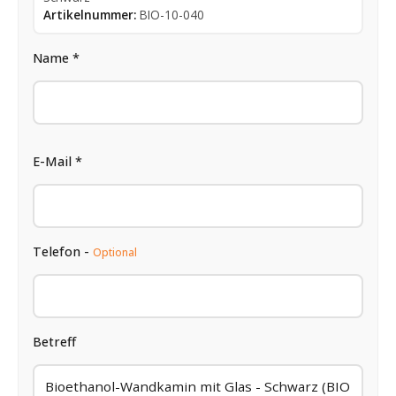
Artikelnummer:
BIO-10-040
Name *
E-Mail *
Telefon -
Optional
Betreff