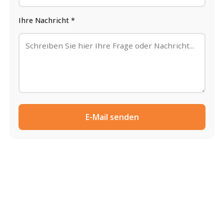
Ihre Nachricht *
E-Mail senden