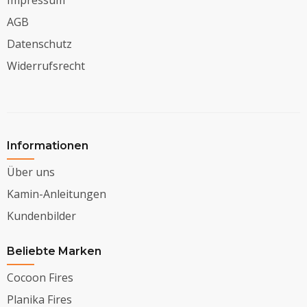
AGB
Datenschutz
Widerrufsrecht
Informationen
Über uns
Kamin-Anleitungen
Kundenbilder
Beliebte Marken
Cocoon Fires
Planika Fires