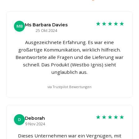
★★★★★
Ms Barbara Davies
MB
25 Okt 2024
Ausgezeichnete Erfahrung. Es war eine
großartige Kommunikation, wirklich hilfreich.
Beantwortete alle Fragen und die Lieferung war
schnell. Das Produkt (Westbo Ignis) sieht
unglaublich aus.
via Trustpilot Bewertungen
★★★★★
Deborah
D
9 Nov 2024
Dieses Unternehmen war ein Vergnügen, mit