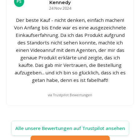
PS
Kennedy
24 Nov 2024
Der beste Kauf - nicht denken, einfach machen!
Von Anfang bis Ende war es eine ausgezeichnete
Einkaufserfahrung. Da ich das Produkt aufgrund
des Standorts nicht sehen konnte, machte ich
einen Videoanruf mit dem Agenten, der mir das
genaue Produkt erklärte und zeigte, das ich
kaufte. Das gab mir Vertrauen, die Bestellung
aufzugeben... und ich bin so glücklich, dass ich es
getan habe, denn es ist fabelhaft!
via Trustpilot Bewertungen
Alle unsere Bewertungen auf Trustpilot ansehen