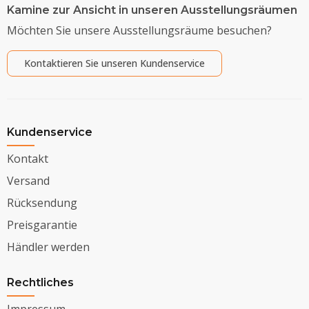
Kamine zur Ansicht in unseren Ausstellungsräumen
Möchten Sie unsere Ausstellungsräume besuchen?
Kontaktieren Sie unseren Kundenservice
Kundenservice
Kontakt
Versand
Rücksendung
Preisgarantie
Händler werden
Rechtliches
Impressum