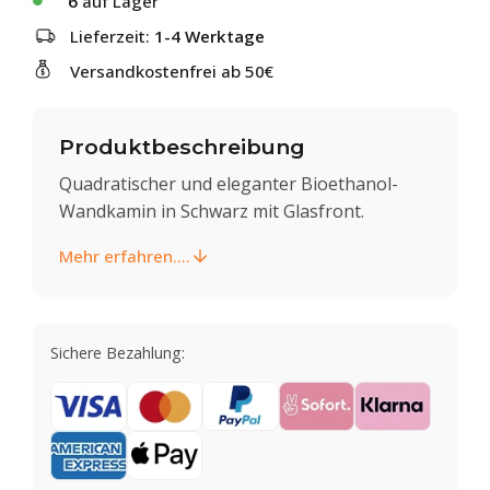
6
auf Lager
Lieferzeit:
1-4 Werktage
Versandkostenfrei ab 50€
Produktbeschreibung
Quadratischer und eleganter Bioethanol-
Wandkamin in Schwarz mit Glasfront.
Mehr erfahren....
Sichere Bezahlung: