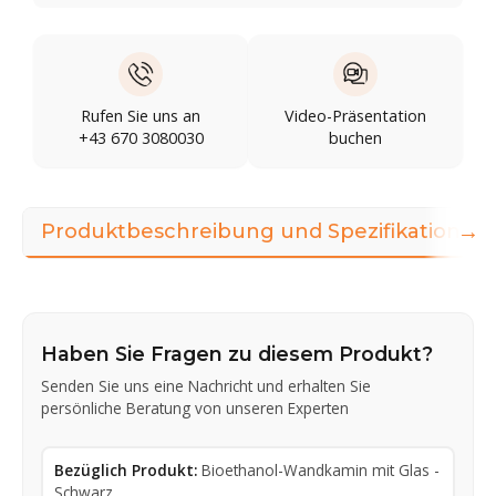
Rufen Sie uns an
Video-Präsentation
+43 670 3080030
buchen
→
Produktbeschreibung und Spezifikationen
Haben Sie Fragen zu diesem Produkt?
Senden Sie uns eine Nachricht und erhalten Sie
persönliche Beratung von unseren Experten
Bezüglich Produkt:
Bioethanol-Wandkamin mit Glas -
Schwarz