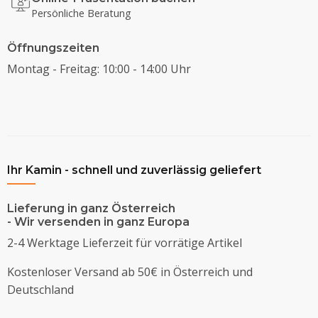
Persönliche Beratung
Öffnungszeiten
Montag - Freitag: 10:00 - 14:00 Uhr
Ihr Kamin - schnell und zuverlässig geliefert
Lieferung in ganz Österreich
- Wir versenden in ganz Europa
2-4 Werktage Lieferzeit für vorrätige Artikel
Kostenloser Versand ab 50€ in Österreich und
Deutschland