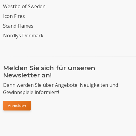
Westbo of Sweden
Icon Fires
ScandiFlames
Nordlys Denmark
Melden Sie sich für unseren
Newsletter an!
Dann werden Sie über Angebote, Neuigkeiten und
Gewinnspiele informiert!
Anmelden