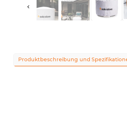
Produktbeschreibung und Spezifikation