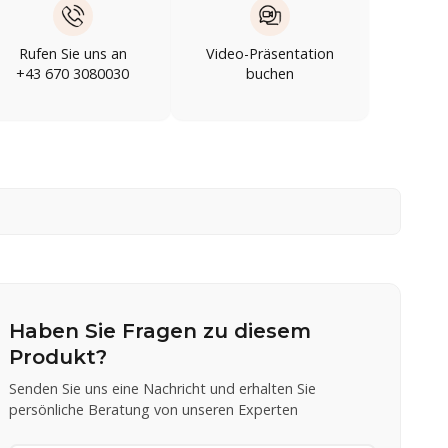
Rufen Sie uns an
Video-Präsentation
+43 670 3080030
buchen
Haben Sie Fragen zu diesem
Produkt?
Senden Sie uns eine Nachricht und erhalten Sie
persönliche Beratung von unseren Experten