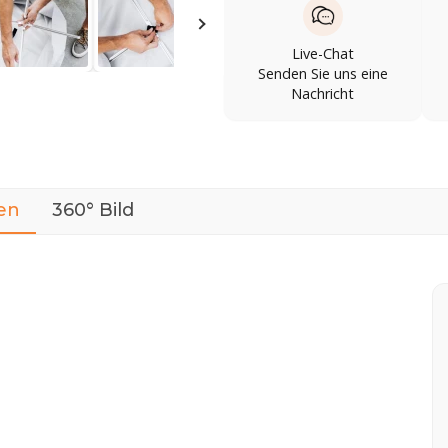
Live-Chat
Senden Sie uns eine
Nachricht
en
360° Bild