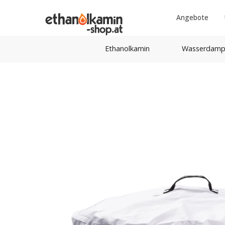
Angebote
Ethanolkamin
Wasserdamp