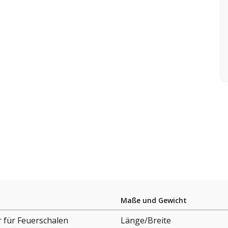
Maße und Gewicht
 für Feuerschalen
Länge/Breite