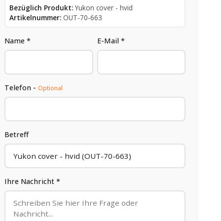
Bezüglich Produkt:
Yukon cover - hvid
Artikelnummer:
OUT-70-663
Name *
E-Mail *
Telefon -
Optional
Betreff
Ihre Nachricht *