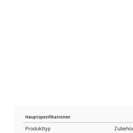
Hauptspezifikationen
Produkttyp
Zubehör