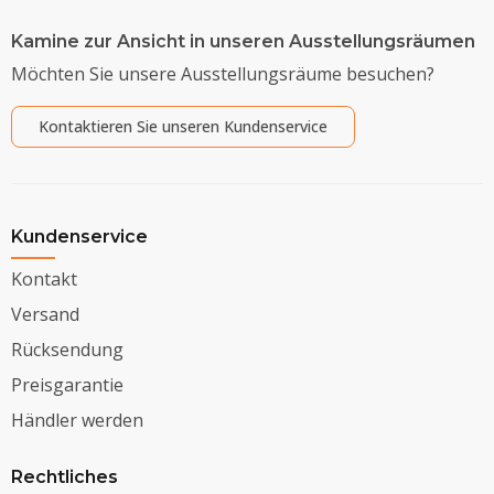
Kamine zur Ansicht in unseren Ausstellungsräumen
Möchten Sie unsere Ausstellungsräume besuchen?
Kontaktieren Sie unseren Kundenservice
Kundenservice
Kontakt
Versand
Rücksendung
Preisgarantie
Händler werden
Rechtliches