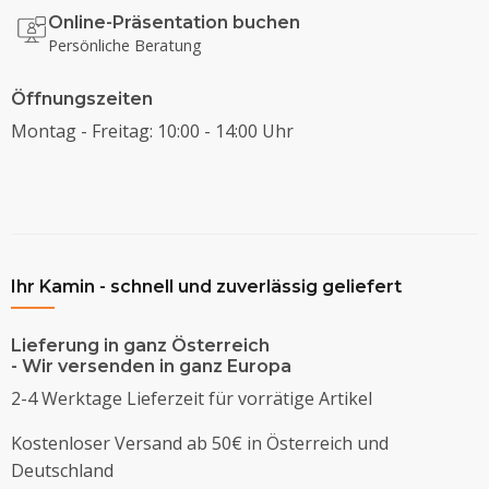
Online-Präsentation buchen
Persönliche Beratung
Öffnungszeiten
Montag - Freitag: 10:00 - 14:00 Uhr
Ihr Kamin - schnell und zuverlässig geliefert
Lieferung in ganz Österreich
- Wir versenden in ganz Europa
2-4 Werktage Lieferzeit für vorrätige Artikel
Kostenloser Versand ab 50€ in Österreich und
Deutschland