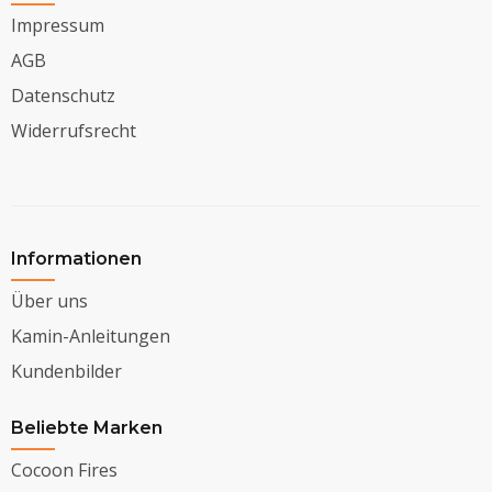
Impressum
AGB
Datenschutz
Widerrufsrecht
Informationen
Über uns
Kamin-Anleitungen
Kundenbilder
Beliebte Marken
Cocoon Fires