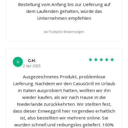
Bestellung vom Anfang bis zur Lieferung auf
dem Laufenden gehalten, würde das
Unternehmen empfehlen
via Trustpilot Bewertungen
★★★★★
G.H.
G
2 Apr 2025
Ausgezeichnetes Produkt, problemlose
Lieferung. Nachdem wir den CasusGrill im Urlaub
in Italien ausprobiert hatten, wollten wir ihn
wieder kaufen, als wir nach Hause in die
Niederlande zurückkehrten. Wir stellten fest,
dass dieser Einweggrill hier nirgendwo erhältlich
ist, also bestellten wir mehrere online. Sie
wurden schnell und reibungslos geliefert. 100%