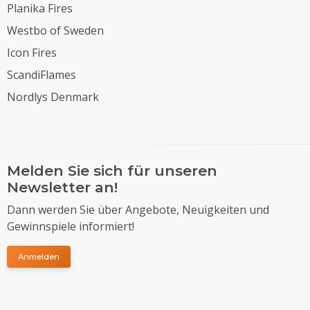
Planika Fires
Westbo of Sweden
Icon Fires
ScandiFlames
Nordlys Denmark
Melden Sie sich für unseren
Newsletter an!
Dann werden Sie über Angebote, Neuigkeiten und
Gewinnspiele informiert!
Anmelden