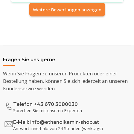
Weitere Bewertungen anzeigen
Fragen Sie uns gerne
Wenn Sie Fragen zu unseren Produkten oder einer
Bestellung haben, können Sie sich jederzeit an unseren
Kundenservice wenden.
Telefon +43 670 3080030
Sprechen Sie mit unseren Experten
E-Mail:
info@ethanolkamin-shop.at
Antwort innerhalb von 24 Stunden (werktags)