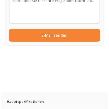
E-Mail senden
Hauptspezifikationen