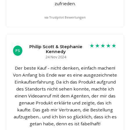
zufrieden.
via Trustpilot Bewertungen
★★★★★
Philip Scott & Stephanie
PS
Kennedy
24 Nov 2024
Der beste Kauf - nicht denken, einfach machen!
Von Anfang bis Ende war es eine ausgezeichnete
Einkaufserfahrung. Da ich das Produkt aufgrund
des Standorts nicht sehen konnte, machte ich
einen Videoanruf mit dem Agenten, der mir das
genaue Produkt erklärte und zeigte, das ich
kaufte. Das gab mir Vertrauen, die Bestellung
aufzugeben... und ich bin so glücklich, dass ich es
getan habe, denn es ist fabelhaft!