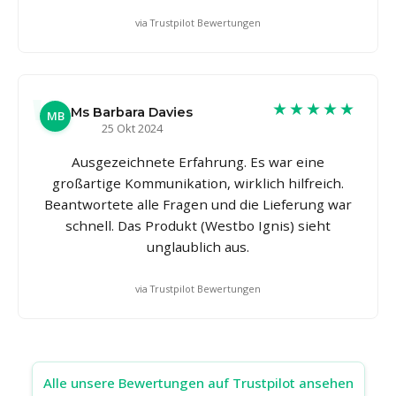
via Trustpilot Bewertungen
★★★★★
Ms Barbara Davies
MB
25 Okt 2024
Ausgezeichnete Erfahrung. Es war eine
großartige Kommunikation, wirklich hilfreich.
Beantwortete alle Fragen und die Lieferung war
schnell. Das Produkt (Westbo Ignis) sieht
unglaublich aus.
via Trustpilot Bewertungen
Alle unsere Bewertungen auf Trustpilot ansehen