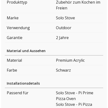
Produkttyp
Zubehör zum Kochen im
Freien
Marke
Solo Stove
Verwendung
Outdoor
Garantie
2 Jahre
Material und Aussehen
Material
Premium Acrylic
Farbe
Schwarz
Installationsdetails
Passend für
Solo Stove - Pi Prime
Pizza Oven
Solo Stove - Pi Pizza