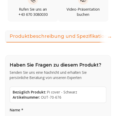
Rufen Sie uns an
Video-Präsentation
+43 670 3080030
buchen
→
Produktbeschreibung und Spezifikationen
Haben Sie Fragen zu diesem Produkt?
Senden Sie uns eine Nachricht und erhalten Sie
persönliche Beratung von unseren Experten
Bezüglich Produkt:
Pi cover - Schwarz
Artikelnummer:
OUT-70-676
Name *