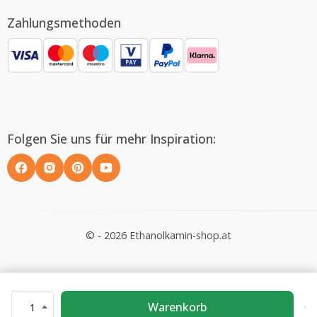
Zahlungsmethoden
Folgen Sie uns für mehr Inspiration:
© - 2026 Ethanolkamin-shop.at
Warenkorb
1