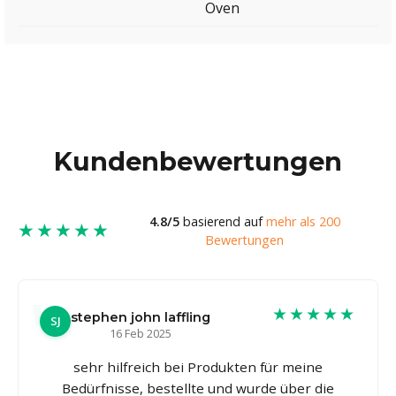
Oven
Kundenbewertungen
4.8/5
basierend auf
mehr als 200
★★★★★
Bewertungen
★★★★★
stephen john laffling
SJ
16 Feb 2025
sehr hilfreich bei Produkten für meine
Bedürfnisse, bestellte und wurde über die