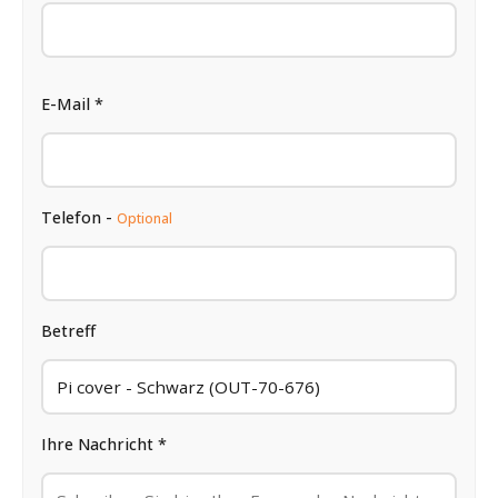
E-Mail *
Telefon -
Optional
Betreff
Ihre Nachricht *