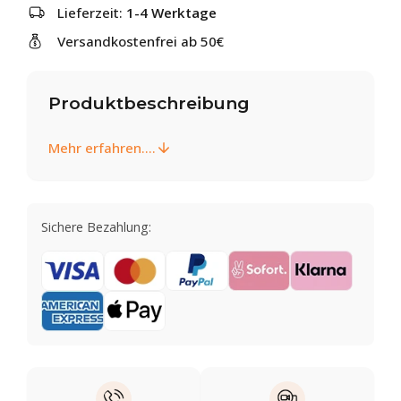
Lieferzeit:
1-4 Werktage
Versandkostenfrei ab 50€
Produktbeschreibung
Mehr erfahren....
Sichere Bezahlung: