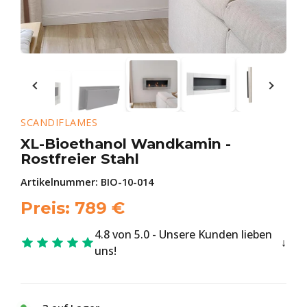
SCANDIFLAMES
XL-Bioethanol Wandkamin -
Rostfreier Stahl
Artikelnummer:
BIO-10-014
Preis:
789
€
4.8 von 5.0 - Unsere Kunden lieben
uns!