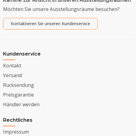
Kamine zur Ansicht in unseren Ausstellungsräumen
Möchten Sie unsere Ausstellungsräume besuchen?
Kontaktieren Sie unseren Kundenservice
Kundenservice
Kontakt
Versand
Rücksendung
Preisgarantie
Händler werden
Rechtliches
Impressum