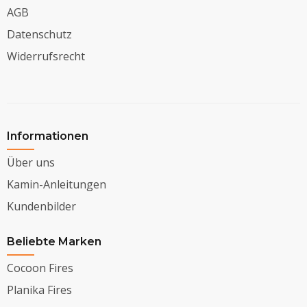
AGB
Datenschutz
Widerrufsrecht
Informationen
Über uns
Kamin-Anleitungen
Kundenbilder
Beliebte Marken
Cocoon Fires
Planika Fires