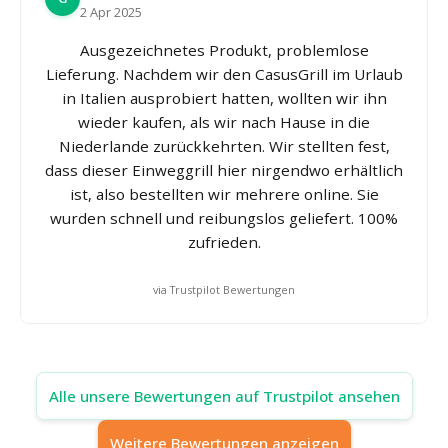
2 Apr 2025
Ausgezeichnetes Produkt, problemlose
Lieferung. Nachdem wir den CasusGrill im Urlaub
in Italien ausprobiert hatten, wollten wir ihn
wieder kaufen, als wir nach Hause in die
Niederlande zurückkehrten. Wir stellten fest,
dass dieser Einweggrill hier nirgendwo erhältlich
ist, also bestellten wir mehrere online. Sie
wurden schnell und reibungslos geliefert. 100%
zufrieden.
via Trustpilot Bewertungen
Alle unsere Bewertungen auf Trustpilot ansehen
Weitere Bewertungen anzeigen