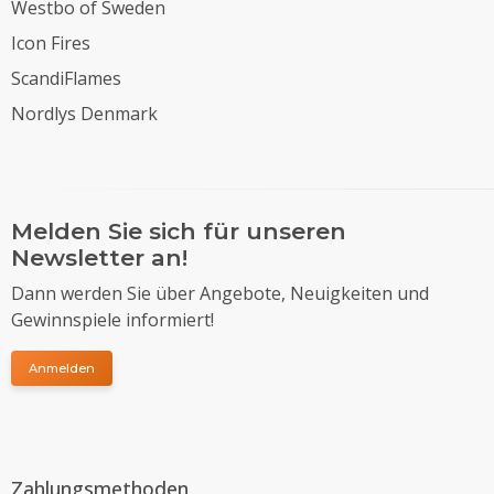
Westbo of Sweden
Icon Fires
ScandiFlames
Nordlys Denmark
Melden Sie sich für unseren
Newsletter an!
Dann werden Sie über Angebote, Neuigkeiten und
Gewinnspiele informiert!
Anmelden
Zahlungsmethoden