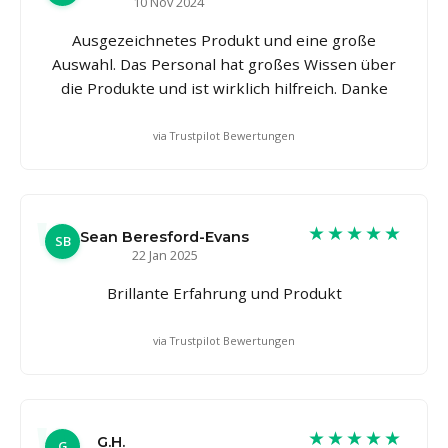
10 Nov 2024
Ausgezeichnetes Produkt und eine große
Auswahl. Das Personal hat großes Wissen über
die Produkte und ist wirklich hilfreich. Danke
via Trustpilot Bewertungen
★★★★★
Sean Beresford-Evans
SB
22 Jan 2025
Brillante Erfahrung und Produkt
via Trustpilot Bewertungen
★★★★★
G.H.
G