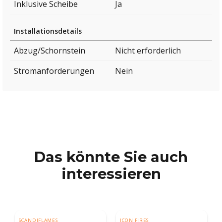
Inklusive Scheibe
Ja
Installationsdetails
Abzug/Schornstein
Nicht erforderlich
Stromanforderungen
Nein
Das könnte Sie auch
interessieren
SCANDIFLAMES
ICON FIRES