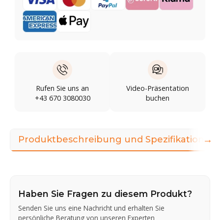
Rufen Sie uns an
Video-Präsentation
+43 670 3080030
buchen
→
Produktbeschreibung und Spezifikationen
Haben Sie Fragen zu diesem Produkt?
Senden Sie uns eine Nachricht und erhalten Sie
persönliche Beratung von unseren Experten