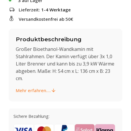
3
auf Lager
Lieferzeit:
1-4 Werktage
Versandkostenfrei ab 50€
Produktbeschreibung
Großer Bioethanol-Wandkamin mit
Stahlrahmen. Der Kamin verfügt über 3x 1,0
Liter Brenner und kann bis zu 3,9 kW Wärme
abgeben. Maße: H: 54 cm x L: 136 cm x B: 23
cm.
Mehr erfahren....
Sichere Bezahlung: