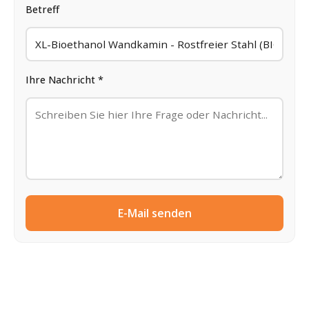
Betreff
Ihre Nachricht *
E-Mail senden