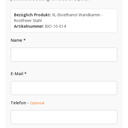
Bezüglich Produkt:
XL-Bioethanol Wandkamin -
Rostfreier Stahl
Artikelnummer:
BIO-10-014
Name *
E-Mail *
Telefon -
Optional