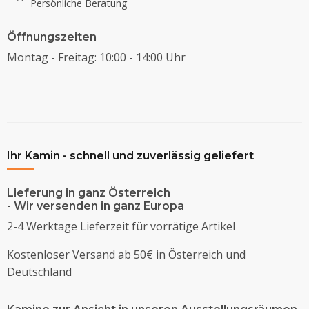
Persönliche Beratung
Öffnungszeiten
Montag - Freitag: 10:00 - 14:00 Uhr
Ihr Kamin - schnell und zuverlässig geliefert
Lieferung in ganz Österreich
- Wir versenden in ganz Europa
2-4 Werktage Lieferzeit für vorrätige Artikel
Kostenloser Versand ab 50€ in Österreich und
Deutschland