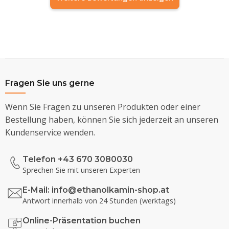
Fragen Sie uns gerne
Wenn Sie Fragen zu unseren Produkten oder einer
Bestellung haben, können Sie sich jederzeit an unseren
Kundenservice wenden.
Telefon +43 670 3080030
Sprechen Sie mit unseren Experten
E-Mail:
info@ethanolkamin-shop.at
Antwort innerhalb von 24 Stunden (werktags)
Online-Präsentation buchen