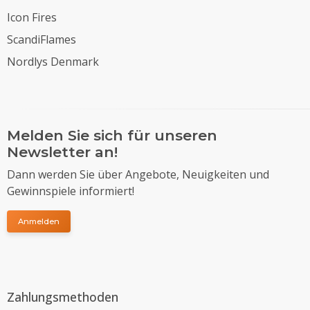
Icon Fires
ScandiFlames
Nordlys Denmark
Melden Sie sich für unseren
Newsletter an!
Dann werden Sie über Angebote, Neuigkeiten und
Gewinnspiele informiert!
Anmelden
Zahlungsmethoden