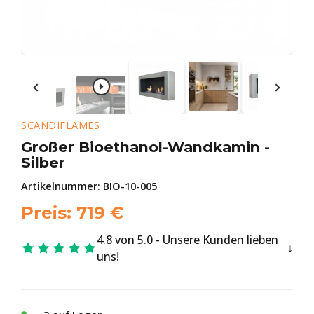
SCANDIFLAMES
Großer Bioethanol-Wandkamin -
Silber
Artikelnummer:
BIO-10-005
Preis:
719
€
4.8 von 5.0 - Unsere Kunden lieben
uns!