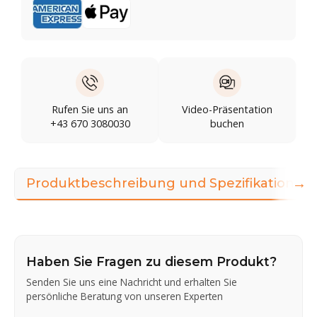
Rufen Sie uns an
Video-Präsentation
+43 670 3080030
buchen
→
Produktbeschreibung und Spezifikationen
Haben Sie Fragen zu diesem Produkt?
Senden Sie uns eine Nachricht und erhalten Sie
persönliche Beratung von unseren Experten