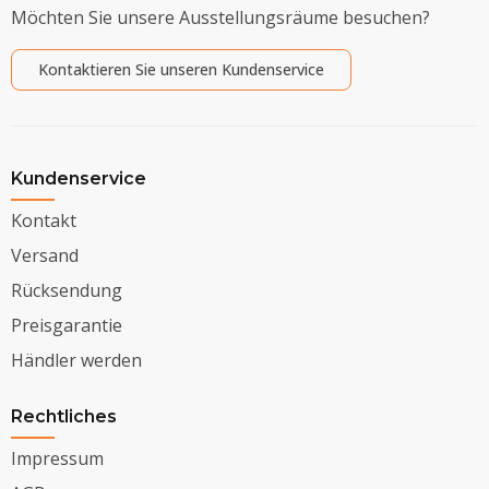
Möchten Sie unsere Ausstellungsräume besuchen?
Kontaktieren Sie unseren Kundenservice
Kundenservice
Kontakt
Versand
Rücksendung
Preisgarantie
Händler werden
Rechtliches
Impressum