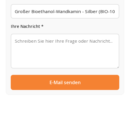
Ihre Nachricht *
E-Mail senden