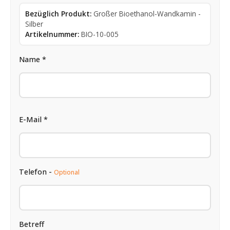
Bezüglich Produkt:
Großer Bioethanol-Wandkamin -
Silber
Artikelnummer:
BIO-10-005
Name *
E-Mail *
Telefon -
Optional
Betreff