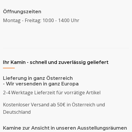
Öffnungszeiten
Montag - Freitag: 10:00 - 14:00 Uhr
Ihr Kamin - schnell und zuverlässig geliefert
Lieferung in ganz Österreich
- Wir versenden in ganz Europa
2-4 Werktage Lieferzeit für vorrätige Artikel
Kostenloser Versand ab 50€ in Österreich und
Deutschland
Kamine zur Ansicht in unseren Ausstellungsräumen