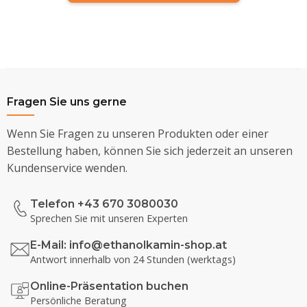
Fragen Sie uns gerne
Wenn Sie Fragen zu unseren Produkten oder einer
Bestellung haben, können Sie sich jederzeit an unseren
Kundenservice wenden.
Telefon +43 670 3080030
Sprechen Sie mit unseren Experten
E-Mail:
info@ethanolkamin-shop.at
Antwort innerhalb von 24 Stunden (werktags)
Online-Präsentation buchen
Persönliche Beratung