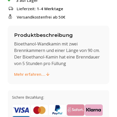
3
auf Lager
Lieferzeit:
1-4 Werktage
Versandkostenfrei ab 50€
Produktbeschreibung
Bioethanol-Wandkamin mit zwei
Brennkammern und einer Länge von 90 cm.
Der Bioethanol-Kamin hat eine Brenndauer
von 5 Stunden pro Füllung
Mehr erfahren....
Sichere Bezahlung: