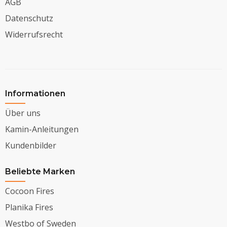
AGB
Datenschutz
Widerrufsrecht
Informationen
Über uns
Kamin-Anleitungen
Kundenbilder
Beliebte Marken
Cocoon Fires
Planika Fires
Westbo of Sweden