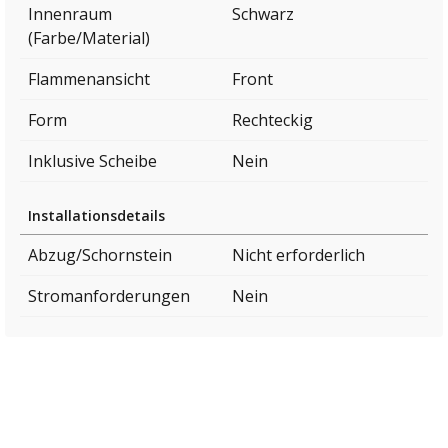
Innenraum
Schwarz
(Farbe/Material)
Flammenansicht
Front
Form
Rechteckig
Inklusive Scheibe
Nein
Installationsdetails
Abzug/Schornstein
Nicht erforderlich
Stromanforderungen
Nein