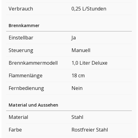
Verbrauch
0,25 L/Stunden
Brennkammer
Einstellbar
Ja
Steuerung
Manuell
Brennkammermodell
1,0 Liter Deluxe
Flammenlänge
18 cm
Fernbedienung
Nein
Material und Aussehen
Material
Stahl
Farbe
Rostfreier Stahl