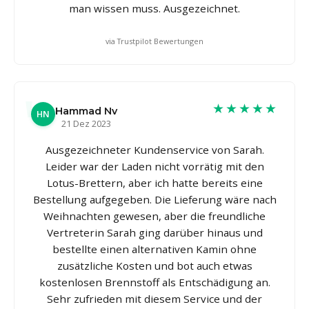
man wissen muss. Ausgezeichnet.
via Trustpilot Bewertungen
★★★★★
Hammad Nv
HN
21 Dez 2023
Ausgezeichneter Kundenservice von Sarah.
Leider war der Laden nicht vorrätig mit den
Lotus-Brettern, aber ich hatte bereits eine
Bestellung aufgegeben. Die Lieferung wäre nach
Weihnachten gewesen, aber die freundliche
Vertreterin Sarah ging darüber hinaus und
bestellte einen alternativen Kamin ohne
zusätzliche Kosten und bot auch etwas
kostenlosen Brennstoff als Entschädigung an.
Sehr zufrieden mit diesem Service und der