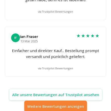
via Trustpilot Bewertungen
★★★★★
Ian Fraser
IF
13 Mär 2025
Einfacher und direkter Kauf... Bestellung prompt
versandt und pünktlich geliefert.
via Trustpilot Bewertungen
Alle unsere Bewertungen auf Trustpilot ansehen
Weitere Bewertungen anzeigen