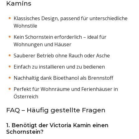
Kamins
Klassisches Design, passend für unterschiedliche
Wohnstile
Kein Schornstein erforderlich – ideal für
Wohnungen und Häuser
Sauberer Betrieb ohne Rauch oder Asche
Einfach zu installieren und zu bedienen
Nachhaltig dank Bioethanol als Brennstoff
Perfekt für Wohnräume und Ferienhäuser in
Österreich
FAQ – Häufig gestellte Fragen
1. Benötigt der Victoria Kamin einen
Schornstein?