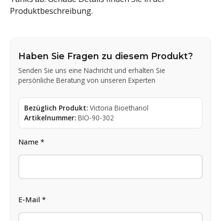
Produktbeschreibung.
Haben Sie Fragen zu diesem Produkt?
Senden Sie uns eine Nachricht und erhalten Sie
persönliche Beratung von unseren Experten
Bezüglich Produkt:
Victoria Bioethanol
Artikelnummer:
BIO-90-302
Name *
E-Mail *