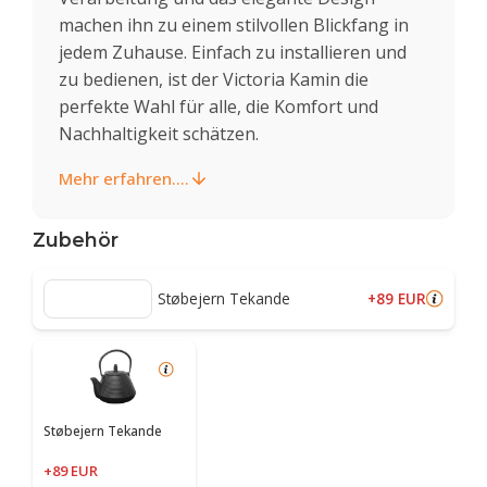
machen ihn zu einem stilvollen Blickfang in
jedem Zuhause. Einfach zu installieren und
zu bedienen, ist der Victoria Kamin die
perfekte Wahl für alle, die Komfort und
Nachhaltigkeit schätzen.
Mehr erfahren....
Zubehör
+89 EUR
Støbejern Tekande
Støbejern Tekande
+89 EUR