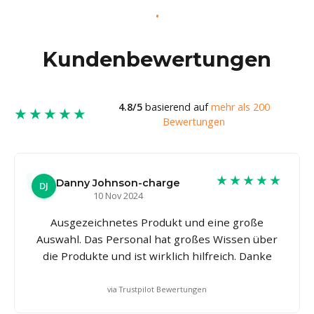
Kundenbewertungen
4.8/5
basierend auf
mehr als 200
★★★★★
Bewertungen
★★★★★
Danny Johnson-charge
DJ
10 Nov 2024
Ausgezeichnetes Produkt und eine große
Auswahl. Das Personal hat großes Wissen über
die Produkte und ist wirklich hilfreich. Danke
via Trustpilot Bewertungen