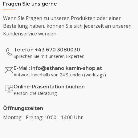
Fragen Sie uns gerne
Wenn Sie Fragen zu unseren Produkten oder einer
Bestellung haben, können Sie sich jederzeit an unseren
Kundenservice wenden.
Telefon +43 670 3080030
Sprechen Sie mit unseren Experten
E-Mail:
info@ethanolkamin-shop.at
Antwort innerhalb von 24 Stunden (werktags)
Online-Präsentation buchen
Persönliche Beratung
Öffnungszeiten
Montag - Freitag: 10:00 - 14:00 Uhr