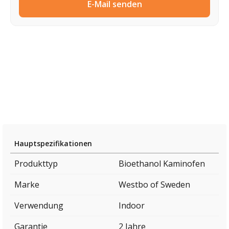
E-Mail senden
Hauptspezifikationen
Produkttyp
Bioethanol Kaminofen
Marke
Westbo of Sweden
Verwendung
Indoor
Garantie
2 Jahre