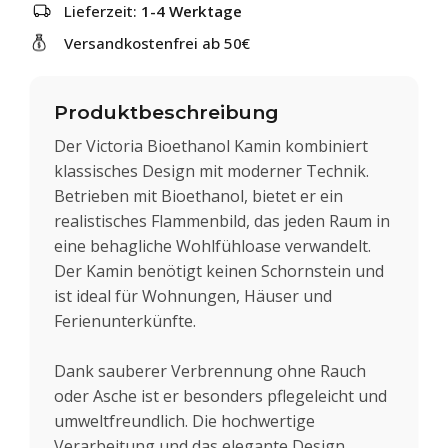
Lieferzeit:
1-4 Werktage
Versandkostenfrei ab 50€
Produktbeschreibung
Der Victoria Bioethanol Kamin kombiniert
klassisches Design mit moderner Technik.
Betrieben mit Bioethanol, bietet er ein
realistisches Flammenbild, das jeden Raum in
eine behagliche Wohlfühloase verwandelt.
Der Kamin benötigt keinen Schornstein und
ist ideal für Wohnungen, Häuser und
Ferienunterkünfte.
Dank sauberer Verbrennung ohne Rauch
oder Asche ist er besonders pflegeleicht und
umweltfreundlich. Die hochwertige
Verarbeitung und das elegante Design