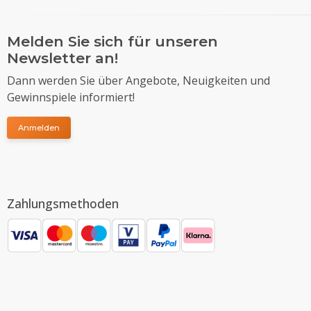
Melden Sie sich für unseren
Newsletter an!
Dann werden Sie über Angebote, Neuigkeiten und
Gewinnspiele informiert!
Anmelden
Zahlungsmethoden