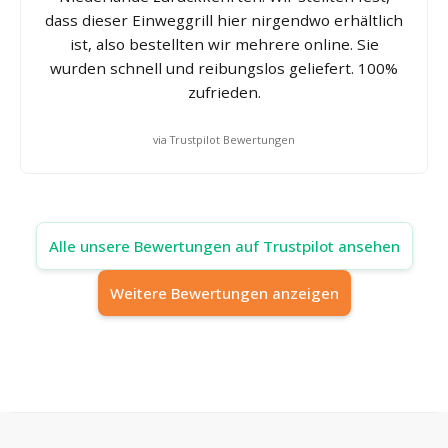
dass dieser Einweggrill hier nirgendwo erhältlich
ist, also bestellten wir mehrere online. Sie
wurden schnell und reibungslos geliefert. 100%
zufrieden.
via Trustpilot Bewertungen
Alle unsere Bewertungen auf Trustpilot ansehen
Weitere Bewertungen anzeigen