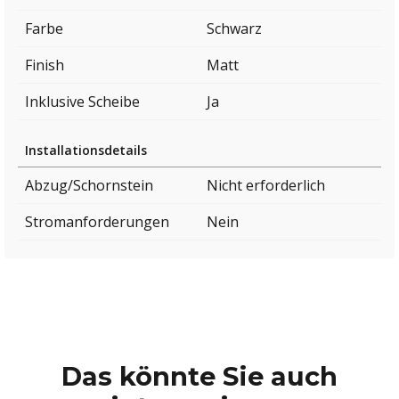
Farbe
Schwarz
Finish
Matt
Inklusive Scheibe
Ja
Installationsdetails
Abzug/Schornstein
Nicht erforderlich
Stromanforderungen
Nein
Das könnte Sie auch