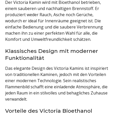
Der Victoria Kamin wird mit Bioethanol betrieben,
einem sauberen und nachhaltigen Brennstoff. Er
produziert weder Rauch, Asche noch Gerüche,
wodurch er ideal für Innenräume geeignet ist. Die
einfache Bedienung und die saubere Verbrennung
machen ihn zu einer perfekten Wahl für alle, die
Komfort und Umweltfreundlichkeit schätzen.
Klassisches Design mit moderner
Funktionalität
Das elegante Design des Victoria Kamins ist inspiriert
von traditionellen Kaminen, jedoch mit den Vorteilen
einer modernen Technologie. Sein realistisches
Flammenbild schafft eine einladende Atmosphäre, die
jeden Raum in ein stilvolles und behagliches Zuhause
verwandelt.
Vorteile des Victoria Bioethanol