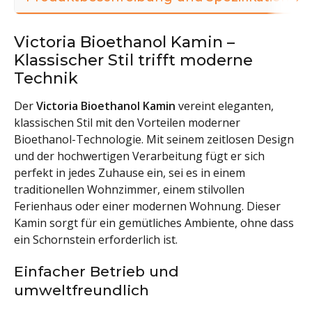
Victoria Bioethanol Kamin –
Klassischer Stil trifft moderne
Technik
Der
Victoria Bioethanol Kamin
vereint eleganten,
klassischen Stil mit den Vorteilen moderner
Bioethanol-Technologie. Mit seinem zeitlosen Design
und der hochwertigen Verarbeitung fügt er sich
perfekt in jedes Zuhause ein, sei es in einem
traditionellen Wohnzimmer, einem stilvollen
Ferienhaus oder einer modernen Wohnung. Dieser
Kamin sorgt für ein gemütliches Ambiente, ohne dass
ein Schornstein erforderlich ist.
Einfacher Betrieb und
umweltfreundlich