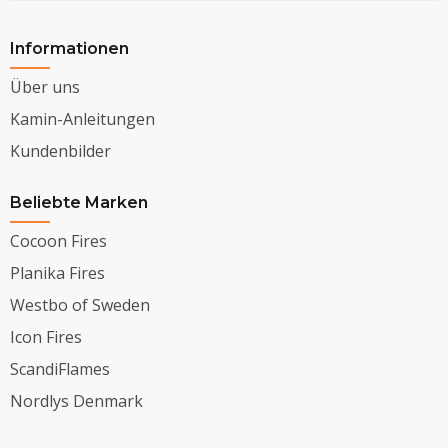
Informationen
Über uns
Kamin-Anleitungen
Kundenbilder
Beliebte Marken
Cocoon Fires
Planika Fires
Westbo of Sweden
Icon Fires
ScandiFlames
Nordlys Denmark