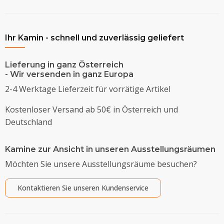
Ihr Kamin - schnell und zuverlässig geliefert
Lieferung in ganz Österreich
- Wir versenden in ganz Europa
2-4 Werktage Lieferzeit für vorrätige Artikel
Kostenloser Versand ab 50€ in Österreich und
Deutschland
Kamine zur Ansicht in unseren Ausstellungsräumen
Möchten Sie unsere Ausstellungsräume besuchen?
Kontaktieren Sie unseren Kundenservice