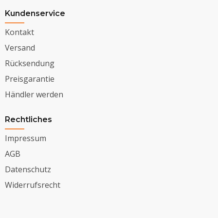
Kundenservice
Kontakt
Versand
Rücksendung
Preisgarantie
Händler werden
Rechtliches
Impressum
AGB
Datenschutz
Widerrufsrecht