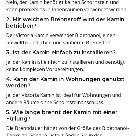
Nein, der Kamin benötigt keinen Schornstein und
kann problemlos in Innenräumen verwendet werden.
2. Mit welchem Brennstoff wird der Kamin
betrieben?
Der Victoria Kamin verwendet Bioethanol, einen
umweltfreundlichen und sauberen Brennstoff.
3. Ist der Kamin einfach zu installieren?
Ja, der Kamin ist einfach zu installieren und benötigt
keine komplexen Vorbereitungen.
4. Kann der Kamin in Wohnungen genutzt
werden?
Ja, der Victoria Kamin ist ideal für Wohnungen und
andere Räume ohne Schornsteinanschluss.
5. Wie lange brennt der Kamin mit einer
Füllung?
Die Brenndauer hängt von der Größe des Bioethanol-
Tanks ab. Genaue Details finden Sie in der