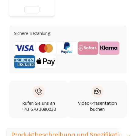
Sichere Bezahlung:
Rufen Sie uns an
Video-Präsentation
+43 670 3080030
buchen
→
Produktbeschreibung und Spezifikationen