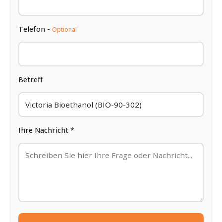
Telefon -
Optional
Betreff
Ihre Nachricht *