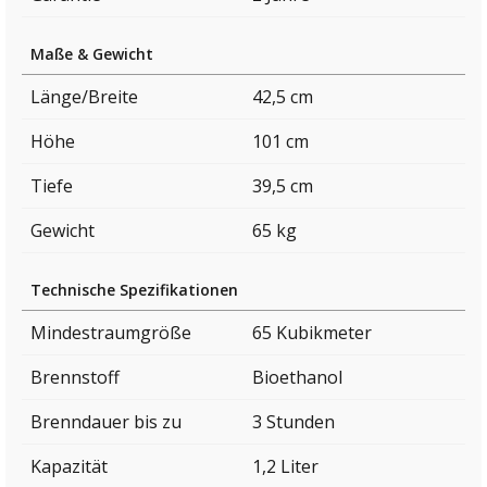
Maße & Gewicht
Länge/Breite
42,5 cm
Höhe
101 cm
Tiefe
39,5 cm
Gewicht
65 kg
Technische Spezifikationen
Mindestraumgröße
65 Kubikmeter
Brennstoff
Bioethanol
Brenndauer bis zu
3 Stunden
Kapazität
1,2 Liter