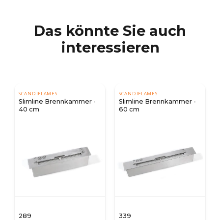
Das könnte Sie auch
interessieren
SCANDIFLAMES
SCANDIFLAMES
Slimline Brennkammer -
Slimline Brennkammer -
40 cm
60 cm
289
339