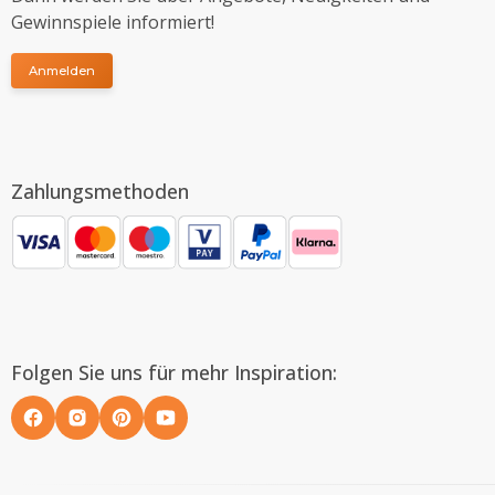
Gewinnspiele informiert!
Anmelden
Zahlungsmethoden
Folgen Sie uns für mehr Inspiration: