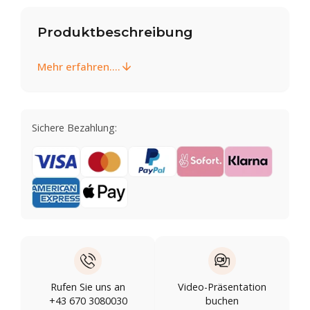
Produktbeschreibung
Mehr erfahren....
Sichere Bezahlung:
Rufen Sie uns an
Video-Präsentation
+43 670 3080030
buchen