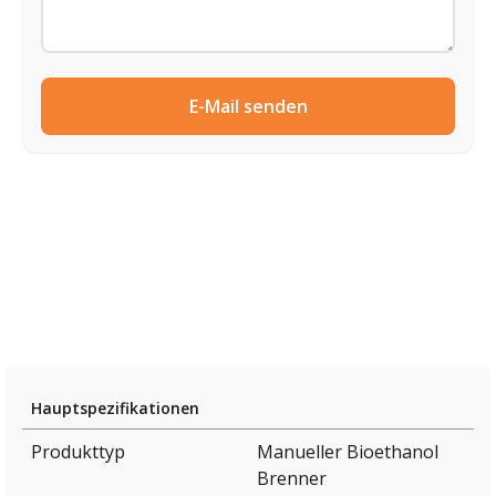
E-Mail senden
Hauptspezifikationen
Produkttyp
Manueller Bioethanol
Brenner