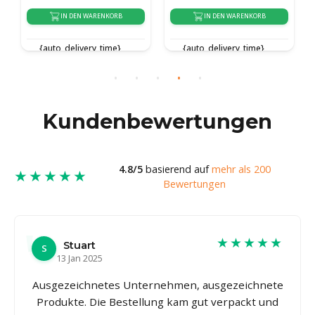
IN DEN WARENKORB
IN DEN WARENKORB
{auto_delivery_time}
{auto_delivery_time}
Kundenbewertungen
4.8/5
basierend auf
mehr als 200
★★★★★
Bewertungen
★★★★★
Stuart
S
13 Jan 2025
Ausgezeichnetes Unternehmen, ausgezeichnete
Produkte. Die Bestellung kam gut verpackt und