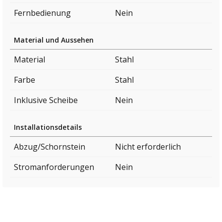
Fernbedienung
Nein
Material und Aussehen
Material
Stahl
Farbe
Stahl
Inklusive Scheibe
Nein
Installationsdetails
Abzug/Schornstein
Nicht erforderlich
Stromanforderungen
Nein