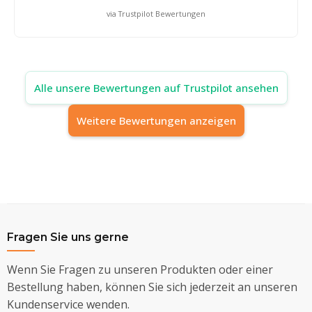
via Trustpilot Bewertungen
Alle unsere Bewertungen auf Trustpilot ansehen
Weitere Bewertungen anzeigen
Fragen Sie uns gerne
Wenn Sie Fragen zu unseren Produkten oder einer
Bestellung haben, können Sie sich jederzeit an unseren
Kundenservice wenden.