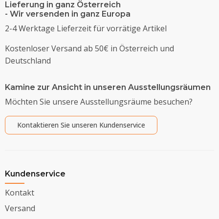
Lieferung in ganz Österreich
- Wir versenden in ganz Europa
2-4 Werktage Lieferzeit für vorrätige Artikel
Kostenloser Versand ab 50€ in Österreich und
Deutschland
Kamine zur Ansicht in unseren Ausstellungsräumen
Möchten Sie unsere Ausstellungsräume besuchen?
Kontaktieren Sie unseren Kundenservice
Kundenservice
Kontakt
Versand