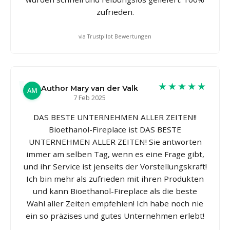
zufrieden.
via Trustpilot Bewertungen
★★★★★
Author Mary van der Valk
AM
7 Feb 2025
DAS BESTE UNTERNEHMEN ALLER ZEITEN!!
Bioethanol-Fireplace ist DAS BESTE
UNTERNEHMEN ALLER ZEITEN! Sie antworten
immer am selben Tag, wenn es eine Frage gibt,
und ihr Service ist jenseits der Vorstellungskraft!
Ich bin mehr als zufrieden mit ihren Produkten
und kann Bioethanol-Fireplace als die beste
Wahl aller Zeiten empfehlen! Ich habe noch nie
ein so präzises und gutes Unternehmen erlebt!