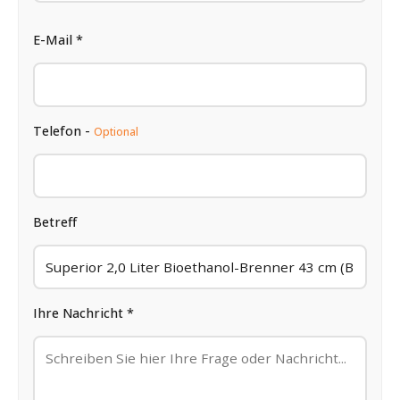
E-Mail *
Telefon -
Optional
Betreff
Ihre Nachricht *