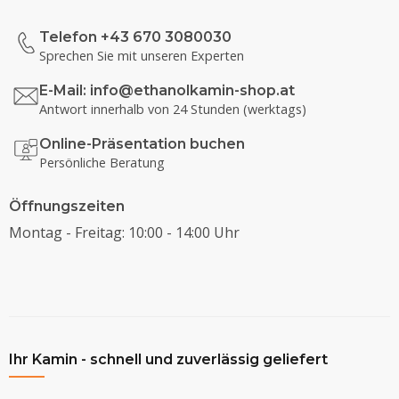
Telefon +43 670 3080030
Sprechen Sie mit unseren Experten
E-Mail:
info@ethanolkamin-shop.at
Antwort innerhalb von 24 Stunden (werktags)
Online-Präsentation buchen
Persönliche Beratung
Öffnungszeiten
Montag - Freitag: 10:00 - 14:00 Uhr
Ihr Kamin - schnell und zuverlässig geliefert