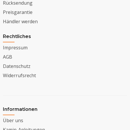
Rücksendung
Preisgarantie
Händler werden
Rechtliches
Impressum
AGB
Datenschutz
Widerrufsrecht
Informationen
Über uns
Kamin-Anleitungen