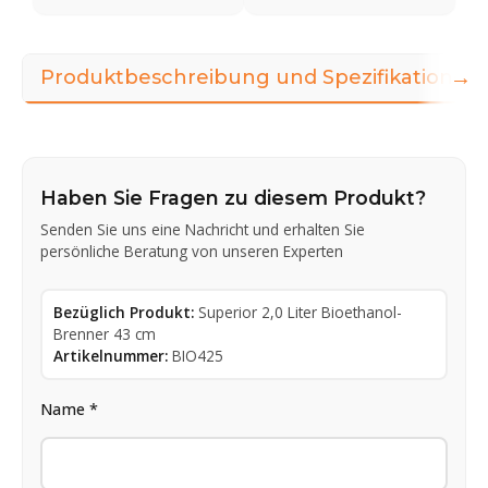
→
Produktbeschreibung und Spezifikationen
Haben Sie Fragen zu diesem Produkt?
Senden Sie uns eine Nachricht und erhalten Sie
persönliche Beratung von unseren Experten
Bezüglich Produkt:
Superior 2,0 Liter Bioethanol-
Brenner 43 cm
Artikelnummer:
BIO425
Name *