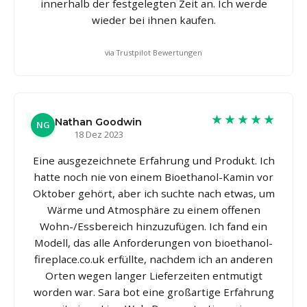
innerhalb der festgelegten Zeit an. Ich werde
wieder bei ihnen kaufen.
via Trustpilot Bewertungen
★★★★★
Nathan Goodwin
NG
18 Dez 2023
Eine ausgezeichnete Erfahrung und Produkt. Ich
hatte noch nie von einem Bioethanol-Kamin vor
Oktober gehört, aber ich suchte nach etwas, um
Wärme und Atmosphäre zu einem offenen
Wohn-/Essbereich hinzuzufügen. Ich fand ein
Modell, das alle Anforderungen von bioethanol-
fireplace.co.uk erfüllte, nachdem ich an anderen
Orten wegen langer Lieferzeiten entmutigt
worden war. Sara bot eine großartige Erfahrung