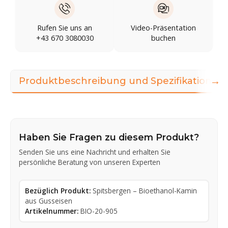
Rufen Sie uns an
Video-Präsentation
+43 670 3080030
buchen
→
Produktbeschreibung und Spezifikationen
Haben Sie Fragen zu diesem Produkt?
Senden Sie uns eine Nachricht und erhalten Sie
persönliche Beratung von unseren Experten
Bezüglich Produkt:
Spitsbergen – Bioethanol-Kamin
aus Gusseisen
Artikelnummer:
BIO-20-905