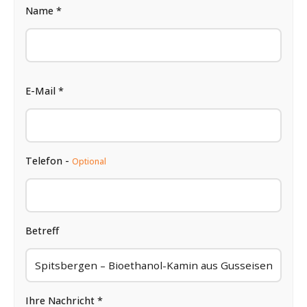
Name *
E-Mail *
Telefon -
Optional
Betreff
Ihre Nachricht *