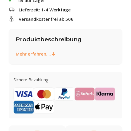
43
auf Lager
Lieferzeit:
1-4 Werktage
Versandkostenfrei ab 50€
Produktbeschreibung
Mehr erfahren....
Sichere Bezahlung: