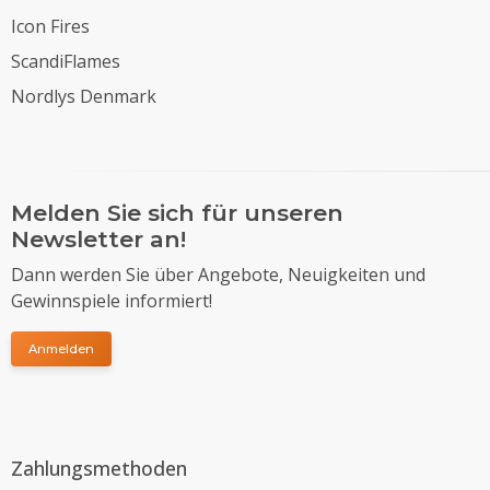
Icon Fires
ScandiFlames
Nordlys Denmark
Melden Sie sich für unseren
Newsletter an!
Dann werden Sie über Angebote, Neuigkeiten und
Gewinnspiele informiert!
Anmelden
Zahlungsmethoden