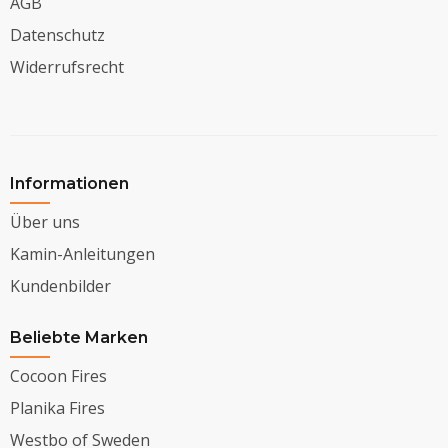
AGB
Datenschutz
Widerrufsrecht
Informationen
Über uns
Kamin-Anleitungen
Kundenbilder
Beliebte Marken
Cocoon Fires
Planika Fires
Westbo of Sweden