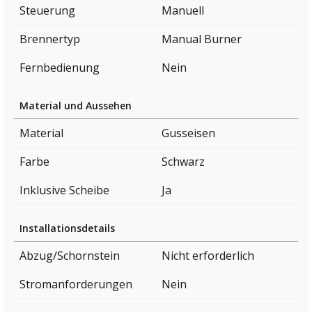
Steuerung
Manuell
Brennertyp
Manual Burner
Fernbedienung
Nein
Material und Aussehen
Material
Gusseisen
Farbe
Schwarz
Inklusive Scheibe
Ja
Installationsdetails
Abzug/Schornstein
Nicht erforderlich
Stromanforderungen
Nein