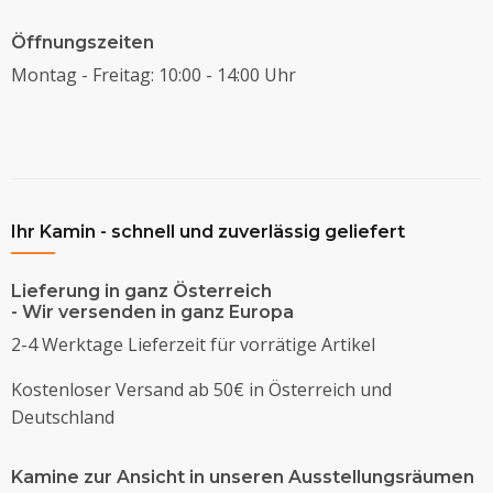
Öffnungszeiten
Montag - Freitag: 10:00 - 14:00 Uhr
Ihr Kamin - schnell und zuverlässig geliefert
Lieferung in ganz Österreich
- Wir versenden in ganz Europa
2-4 Werktage Lieferzeit für vorrätige Artikel
Kostenloser Versand ab 50€ in Österreich und
Deutschland
Kamine zur Ansicht in unseren Ausstellungsräumen