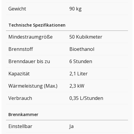
Gewicht
90 kg
Technische Spezifikationen
Mindestraumgröße
50 Kubikmeter
Brennstoff
Bioethanol
Brenndauer bis zu
6 Stunden
Kapazität
2,1 Liter
Wärmeleistung (Max.)
2,3 kW
Verbrauch
0,35 L/Stunden
Brennkammer
Einstellbar
Ja