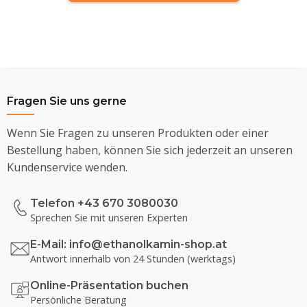
Fragen Sie uns gerne
Wenn Sie Fragen zu unseren Produkten oder einer
Bestellung haben, können Sie sich jederzeit an unseren
Kundenservice wenden.
Telefon +43 670 3080030
Sprechen Sie mit unseren Experten
E-Mail:
info@ethanolkamin-shop.at
Antwort innerhalb von 24 Stunden (werktags)
Online-Präsentation buchen
Persönliche Beratung