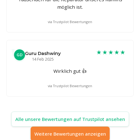
möglich ist.
via Trustpilot Bewertungen
★★★★★
Guru Dashwiny
GD
14 Feb 2025
Wirklich gut 👍
via Trustpilot Bewertungen
Alle unsere Bewertungen auf Trustpilot ansehen
Weitere Bewertungen anzeigen