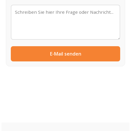
E-Mail senden