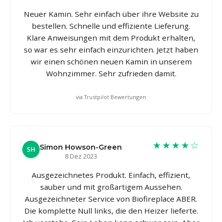
Neuer Kamin. Sehr einfach über ihre Website zu
bestellen. Schnelle und effiziente Lieferung.
Klare Anweisungen mit dem Produkt erhalten,
so war es sehr einfach einzurichten. Jetzt haben
wir einen schönen neuen Kamin in unserem
Wohnzimmer. Sehr zufrieden damit.
via Trustpilot Bewertungen
★★★★☆
Simon Howson-Green
SH
8 Dez 2023
Ausgezeichnetes Produkt. Einfach, effizient,
sauber und mit großartigem Aussehen.
Ausgezeichneter Service von Biofireplace ABER.
Die komplette Null links, die den Heizer lieferte.