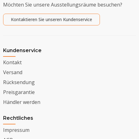
Möchten Sie unsere Ausstellungsräume besuchen?
Kontaktieren Sie unseren Kundenservice
Kundenservice
Kontakt
Versand
Rücksendung
Preisgarantie
Händler werden
Rechtliches
Impressum