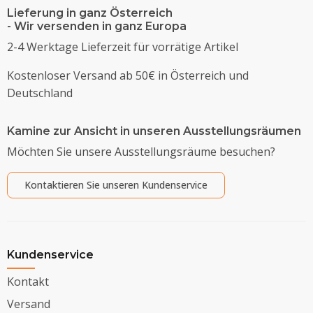
Lieferung in ganz Österreich
- Wir versenden in ganz Europa
2-4 Werktage Lieferzeit für vorrätige Artikel
Kostenloser Versand ab 50€ in Österreich und
Deutschland
Kamine zur Ansicht in unseren Ausstellungsräumen
Möchten Sie unsere Ausstellungsräume besuchen?
Kontaktieren Sie unseren Kundenservice
Kundenservice
Kontakt
Versand