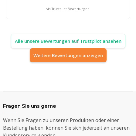
via Trustpilot Bewertungen
Alle unsere Bewertungen auf Trustpilot ansehen
Weitere Bewertungen anzeigen
Fragen Sie uns gerne
Wenn Sie Fragen zu unseren Produkten oder einer
Bestellung haben, können Sie sich jederzeit an unseren
Kundenservice wenden.