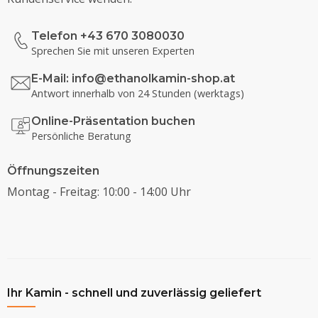
Telefon +43 670 3080030
Sprechen Sie mit unseren Experten
E-Mail:
info@ethanolkamin-shop.at
Antwort innerhalb von 24 Stunden (werktags)
Online-Präsentation buchen
Persönliche Beratung
Öffnungszeiten
Montag - Freitag: 10:00 - 14:00 Uhr
Ihr Kamin - schnell und zuverlässig geliefert