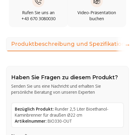
Rufen Sie uns an
Video-Präsentation
+43 670 3080030
buchen
→
Produktbeschreibung und Spezifikationen
Haben Sie Fragen zu diesem Produkt?
Senden Sie uns eine Nachricht und erhalten Sie
persönliche Beratung von unseren Experten
Bezüglich Produkt:
Runder 2,5 Liter Bioethanol-
Kaminbrenner für draußen Ø22 cm
Artikelnummer:
BIO330-OUT