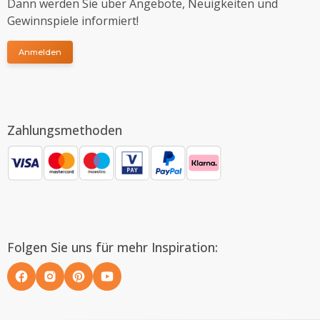
Dann werden Sie über Angebote, Neuigkeiten und
Gewinnspiele informiert!
Anmelden
Zahlungsmethoden
Folgen Sie uns für mehr Inspiration: