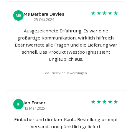
★★★★★
Ms Barbara Davies
MB
25 Okt 2024
Ausgezeichnete Erfahrung. Es war eine
großartige Kommunikation, wirklich hilfreich.
Beantwortete alle Fragen und die Lieferung war
schnell. Das Produkt (Westbo Ignis) sieht
unglaublich aus.
via Trustpilot Bewertungen
★★★★★
Ian Fraser
IF
13 Mär 2025
Einfacher und direkter Kauf... Bestellung prompt
versandt und pünktlich geliefert.