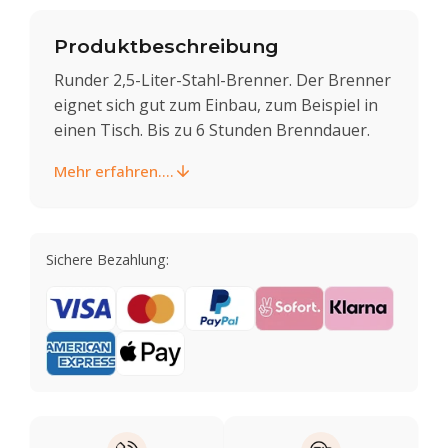
Produktbeschreibung
Runder 2,5-Liter-Stahl-Brenner. Der Brenner
eignet sich gut zum Einbau, zum Beispiel in
einen Tisch. Bis zu 6 Stunden Brenndauer.
Mehr erfahren....
Sichere Bezahlung: