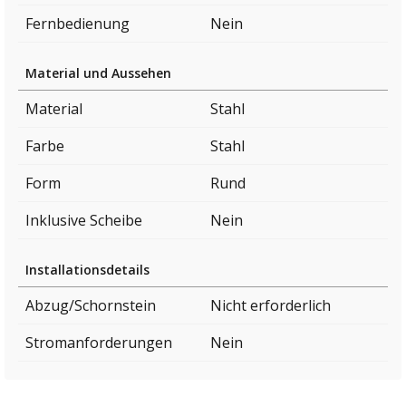
Fernbedienung
Nein
Material und Aussehen
Material
Stahl
Farbe
Stahl
Form
Rund
Inklusive Scheibe
Nein
Installationsdetails
Abzug/Schornstein
Nicht erforderlich
Stromanforderungen
Nein