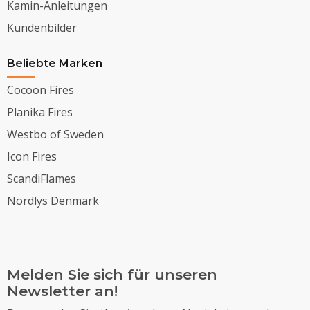
Kamin-Anleitungen
Kundenbilder
Beliebte Marken
Cocoon Fires
Planika Fires
Westbo of Sweden
Icon Fires
ScandiFlames
Nordlys Denmark
Melden Sie sich für unseren
Newsletter an!