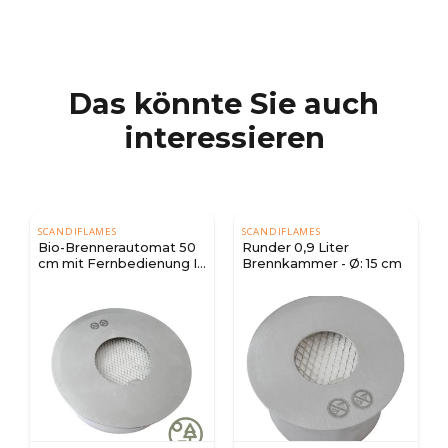
Das könnte Sie auch
interessieren
SCANDIFLAMES
SCANDIFLAMES
Bio-Brennerautomat 50
Runder 0,9 Liter
cm mit Fernbedienung I
Brennkammer - Ø: 15 cm
Hier kaufen