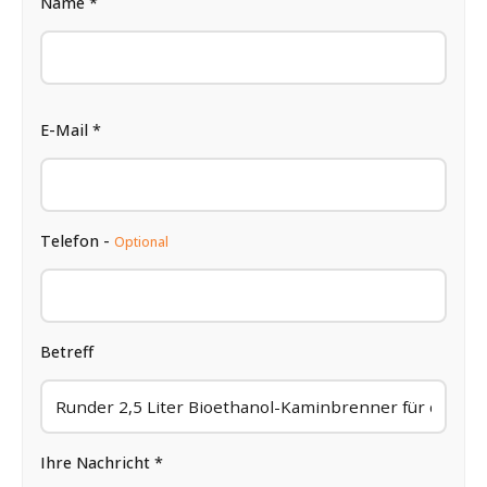
Name *
E-Mail *
Telefon -
Optional
Betreff
Ihre Nachricht *