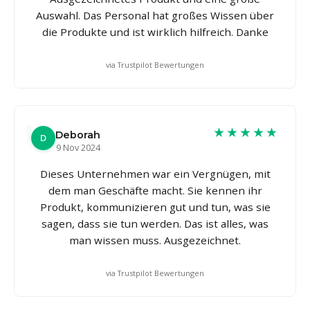
Auswahl. Das Personal hat großes Wissen über
die Produkte und ist wirklich hilfreich. Danke
via Trustpilot Bewertungen
★★★★★
Deborah
D
9 Nov 2024
Dieses Unternehmen war ein Vergnügen, mit
dem man Geschäfte macht. Sie kennen ihr
Produkt, kommunizieren gut und tun, was sie
sagen, dass sie tun werden. Das ist alles, was
man wissen muss. Ausgezeichnet.
via Trustpilot Bewertungen