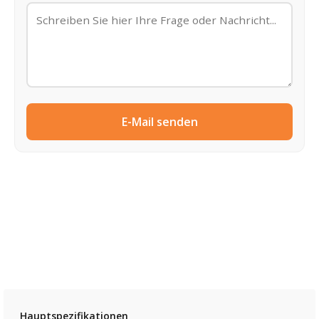
E-Mail senden
Hauptspezifikationen