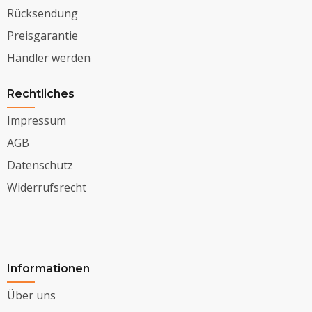
Rücksendung
Preisgarantie
Händler werden
Rechtliches
Impressum
AGB
Datenschutz
Widerrufsrecht
Informationen
Über uns