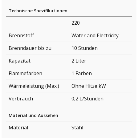
Technische Spezifikationen
220
Brennstoff
Water and Electricity
Brenndauer bis zu
10 Stunden
Kapazität
2 Liter
Flammefarben
1 Farben
Wärmeleistung (Max.)
Ohne Hitze kW
Verbrauch
0,2 L/Stunden
Material und Aussehen
Material
Stahl