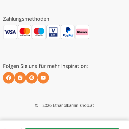
Zahlungsmethoden
Folgen Sie uns für mehr Inspiration:
© - 2026 Ethanolkamin-shop.at