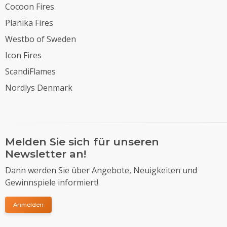
Cocoon Fires
Planika Fires
Westbo of Sweden
Icon Fires
ScandiFlames
Nordlys Denmark
Melden Sie sich für unseren
Newsletter an!
Dann werden Sie über Angebote, Neuigkeiten und
Gewinnspiele informiert!
Anmelden