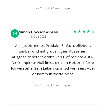
via Trustpilot Bewertungen
★★★★☆
Simon Howson-Green
SH
8 Dez 2023
Ausgezeichnetes Produkt. Einfach, effizient,
sauber und mit großartigem Aussehen.
Ausgezeichneter Service von Biofireplace ABER.
Die komplette Null links, die den Heizer lieferte.
Ich verstehe. Sein Leben kann schwer sein. Aber
er kommunizierte nicht.
via Trustpilot Bewertungen