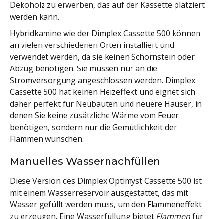
Dekoholz zu erwerben, das auf der Kassette platziert
werden kann.
Hybridkamine wie der Dimplex Cassette 500 können
an vielen verschiedenen Orten installiert und
verwendet werden, da sie keinen Schornstein oder
Abzug benötigen. Sie müssen nur an die
Stromversorgung angeschlossen werden. Dimplex
Cassette 500 hat keinen Heizeffekt und eignet sich
daher perfekt für Neubauten und neuere Häuser, in
denen Sie keine zusätzliche Wärme vom Feuer
benötigen, sondern nur die Gemütlichkeit der
Flammen wünschen.
Manuelles Wassernachfüllen
Diese Version des Dimplex Optimyst Cassette 500 ist
mit einem Wasserreservoir ausgestattet, das mit
Wasser gefüllt werden muss, um den Flammeneffekt
zu erzeugen. Eine Wasserfüllung bietet
Flammen
für