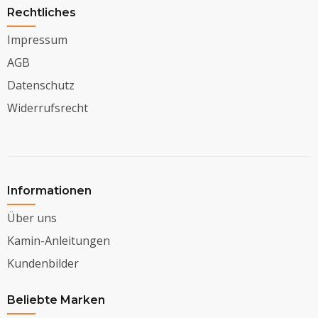
Rechtliches
Impressum
AGB
Datenschutz
Widerrufsrecht
Informationen
Über uns
Kamin-Anleitungen
Kundenbilder
Beliebte Marken