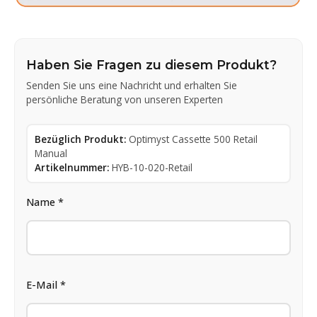
Haben Sie Fragen zu diesem Produkt?
Senden Sie uns eine Nachricht und erhalten Sie
persönliche Beratung von unseren Experten
Bezüglich Produkt:
Optimyst Cassette 500 Retail
Manual
Artikelnummer:
HYB-10-020-Retail
Name *
E-Mail *