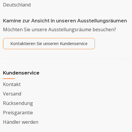
Deutschland
Kamine zur Ansicht in unseren Ausstellungsräumen
Möchten Sie unsere Ausstellungsräume besuchen?
Kontaktieren Sie unseren Kundenservice
Kundenservice
Kontakt
Versand
Rücksendung
Preisgarantie
Händler werden