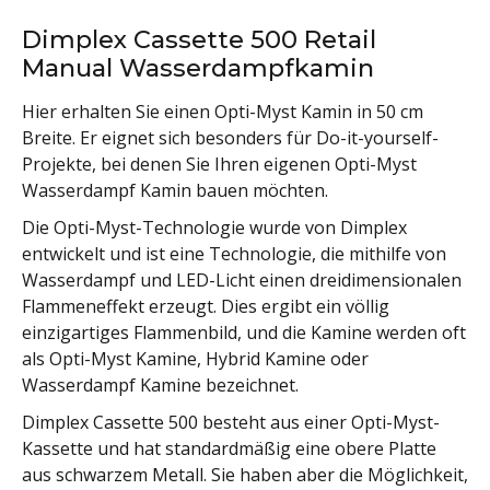
Dimplex Cassette 500 Retail
Manual Wasserdampfkamin
Hier erhalten Sie einen Opti-Myst Kamin in 50 cm
Breite. Er eignet sich besonders für Do-it-yourself-
Projekte, bei denen Sie Ihren eigenen Opti-Myst
Wasserdampf Kamin bauen möchten.
Die Opti-Myst-Technologie wurde von Dimplex
entwickelt und ist eine Technologie, die mithilfe von
Wasserdampf und LED-Licht einen dreidimensionalen
Flammeneffekt erzeugt. Dies ergibt ein völlig
einzigartiges Flammenbild, und die Kamine werden oft
als Opti-Myst Kamine, Hybrid Kamine oder
Wasserdampf Kamine bezeichnet.
Dimplex Cassette 500 besteht aus einer Opti-Myst-
Kassette und hat standardmäßig eine obere Platte
aus schwarzem Metall. Sie haben aber die Möglichkeit,