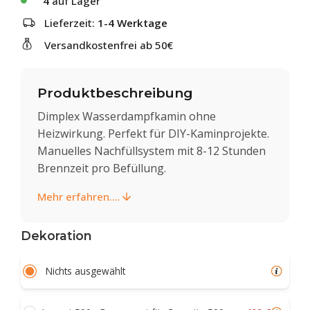
4
auf Lager
Lieferzeit:
1-4 Werktage
Versandkostenfrei ab 50€
Produktbeschreibung
Dimplex Wasserdampfkamin ohne
Heizwirkung. Perfekt für DIY-Kaminprojekte.
Manuelles Nachfüllsystem mit 8-12 Stunden
Brennzeit pro Befüllung.
Mehr erfahren....
Dekoration
Nichts ausgewählt