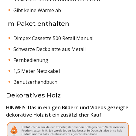
Gibt keine Wärme ab
Im Paket enthalten
Dimpex Cassette 500 Retail Manual
Schwarze Deckplatte aus Metall
Fernbedienung
1,5 Meter Netzkabel
Benutzerhandbuch
Dekoratives Holz
HINWEIS: Das in einigen Bildern und Videos gezeigte
dekorative Holz ist ein zusätzlicher Kauf.