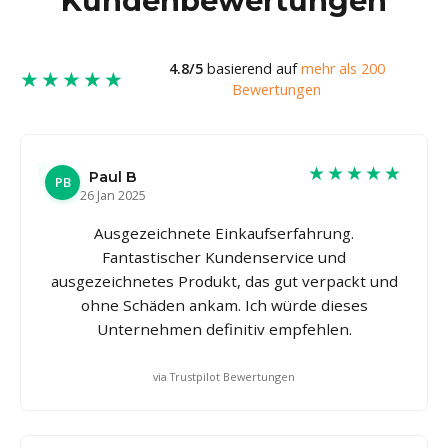
Kundenbewertungen
4.8/5
basierend auf
mehr als 200
★★★★★
Bewertungen
★★★★★
Paul B
PB
26 Jan 2025
Ausgezeichnete Einkaufserfahrung.
Fantastischer Kundenservice und
ausgezeichnetes Produkt, das gut verpackt und
ohne Schäden ankam. Ich würde dieses
Unternehmen definitiv empfehlen.
via Trustpilot Bewertungen