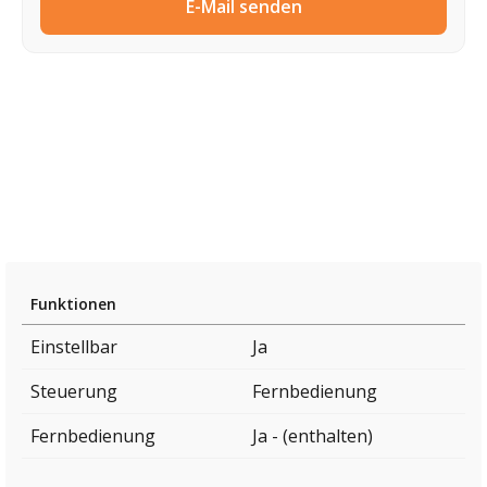
E-Mail senden
Funktionen
Einstellbar
Ja
Steuerung
Fernbedienung
Fernbedienung
Ja - (enthalten)