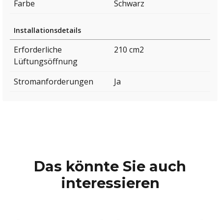
Farbe
Schwarz
Installationsdetails
Erforderliche
210 cm2
Lüftungsöffnung
Stromanforderungen
Ja
Das könnte Sie auch
interessieren