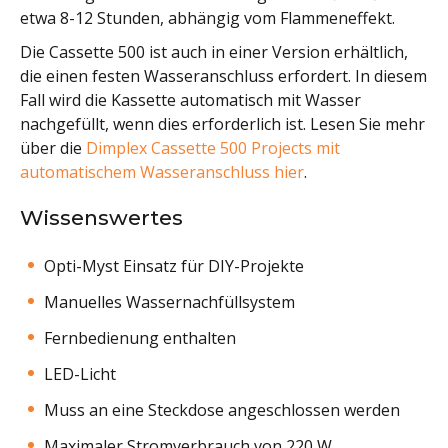
etwa 8-12 Stunden, abhängig vom Flammeneffekt.
Die Cassette 500 ist auch in einer Version erhältlich,
die einen festen Wasseranschluss erfordert. In diesem
Fall wird die Kassette automatisch mit Wasser
nachgefüllt, wenn dies erforderlich ist. Lesen Sie mehr
über die
Dimplex Cassette 500 Projects mit
automatischem Wasseranschluss hier
.
Wissenswertes
Opti-Myst Einsatz für DIY-Projekte
Manuelles Wassernachfüllsystem
Fernbedienung enthalten
LED-Licht
Muss an eine Steckdose angeschlossen werden
Maximaler Stromverbrauch von 220 W