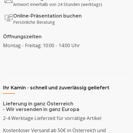
Antwort innerhalb von 24 Stunden (werktags)
Online-Präsentation buchen
Persönliche Beratung
Öffnungszeiten
Montag - Freitag: 10:00 - 14:00 Uhr
Ihr Kamin - schnell und zuverlässig geliefert
Lieferung in ganz Österreich
- Wir versenden in ganz Europa
2-4 Werktage Lieferzeit für vorrätige Artikel
Kostenloser Versand ab 50€ in Österreich und