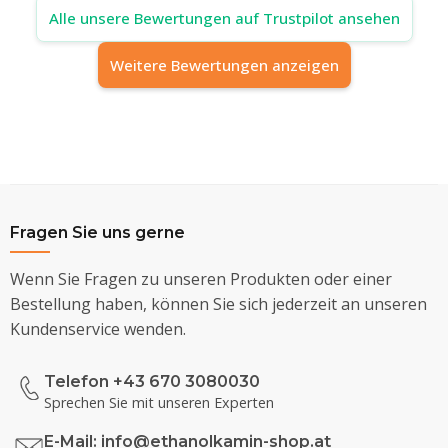
Alle unsere Bewertungen auf Trustpilot ansehen
Weitere Bewertungen anzeigen
Fragen Sie uns gerne
Wenn Sie Fragen zu unseren Produkten oder einer
Bestellung haben, können Sie sich jederzeit an unseren
Kundenservice wenden.
Telefon +43 670 3080030
Sprechen Sie mit unseren Experten
E-Mail:
info@ethanolkamin-shop.at