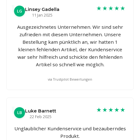
★★★★★
Linsey Gadella
LG
11 Jan 2025
Ausgezeichnetes Unternehmen. Wir sind sehr
zufrieden mit diesem Unternehmen. Unsere
Bestellung kam pünktlich an, wir hatten 1
kleinen fehlenden Artikel, der Kundenservice
war sehr hilfreich und schickte den fehlenden
Artikel so schnell wie möglich.
via Trustpilot Bewertungen
★★★★★
Luke Barnett
LB
22 Feb 2025
Unglaublicher Kundenservice und bezauberndes
Produkt.