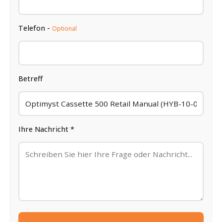
Telefon -
Optional
Betreff
Ihre Nachricht *