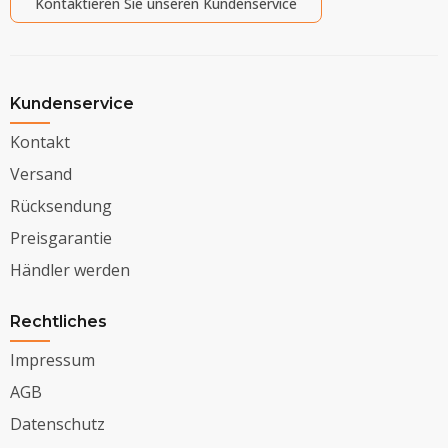
Kontaktieren Sie unseren Kundenservice
Kundenservice
Kontakt
Versand
Rücksendung
Preisgarantie
Händler werden
Rechtliches
Impressum
AGB
Datenschutz