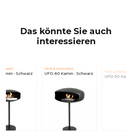
Das könnte Sie auch
interessieren
HEIN & HAUGAARD
HEIN & HAUGAARD
UFO-60 Kamin - Schwarz
UFO-50 Kamin - Stahl