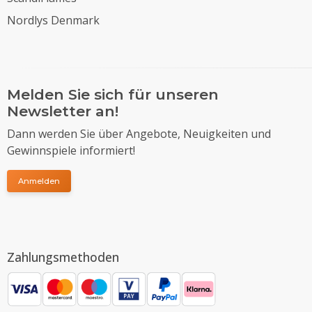
Nordlys Denmark
Melden Sie sich für unseren
Newsletter an!
Dann werden Sie über Angebote, Neuigkeiten und
Gewinnspiele informiert!
Anmelden
Zahlungsmethoden