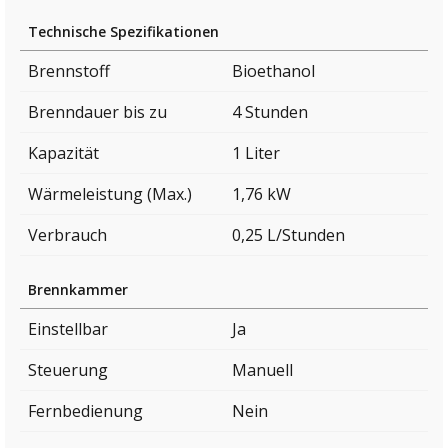
Technische Spezifikationen
Brennstoff
Bioethanol
Brenndauer bis zu
4 Stunden
Kapazität
1 Liter
Wärmeleistung (Max.)
1,76 kW
Verbrauch
0,25 L/Stunden
Brennkammer
Einstellbar
Ja
Steuerung
Manuell
Fernbedienung
Nein