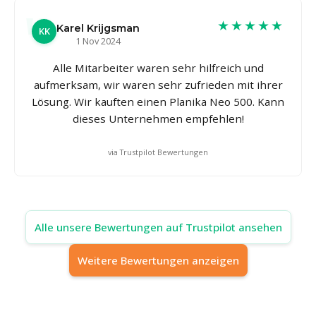
★★★★★
Karel Krijgsman
KK
1 Nov 2024
Alle Mitarbeiter waren sehr hilfreich und
aufmerksam, wir waren sehr zufrieden mit ihrer
Lösung. Wir kauften einen Planika Neo 500. Kann
dieses Unternehmen empfehlen!
via Trustpilot Bewertungen
Alle unsere Bewertungen auf Trustpilot ansehen
Weitere Bewertungen anzeigen