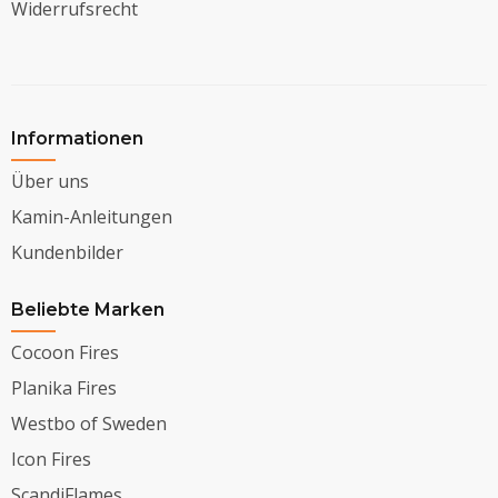
Widerrufsrecht
Informationen
Über uns
Kamin-Anleitungen
Kundenbilder
Beliebte Marken
Cocoon Fires
Planika Fires
Westbo of Sweden
Icon Fires
ScandiFlames