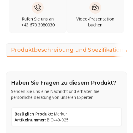
Rufen Sie uns an
Video-Präsentation
+43 670 3080030
buchen
→
Produktbeschreibung und Spezifikationen
Haben Sie Fragen zu diesem Produkt?
Senden Sie uns eine Nachricht und erhalten Sie
persönliche Beratung von unseren Experten
Bezüglich Produkt:
Merkur
Artikelnummer:
BIO-40-025