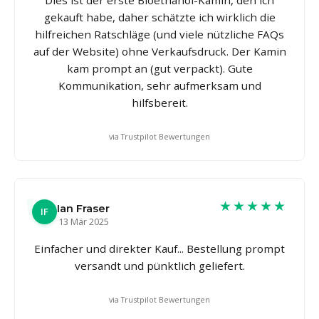
gekauft habe, daher schätzte ich wirklich die
hilfreichen Ratschläge (und viele nützliche FAQs
auf der Website) ohne Verkaufsdruck. Der Kamin
kam prompt an (gut verpackt). Gute
Kommunikation, sehr aufmerksam und
hilfsbereit.
via Trustpilot Bewertungen
★★★★★
Ian Fraser
IF
13 Mär 2025
Einfacher und direkter Kauf... Bestellung prompt
versandt und pünktlich geliefert.
via Trustpilot Bewertungen