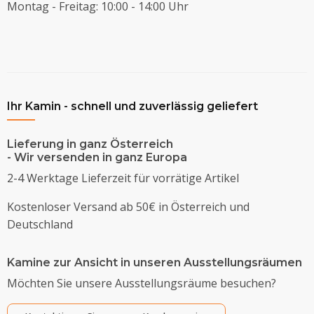
Montag - Freitag: 10:00 - 14:00 Uhr
Ihr Kamin - schnell und zuverlässig geliefert
Lieferung in ganz Österreich
- Wir versenden in ganz Europa
2-4 Werktage Lieferzeit für vorrätige Artikel
Kostenloser Versand ab 50€ in Österreich und
Deutschland
Kamine zur Ansicht in unseren Ausstellungsräumen
Möchten Sie unsere Ausstellungsräume besuchen?