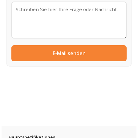
E-Mail senden
Hauptspezifikationen