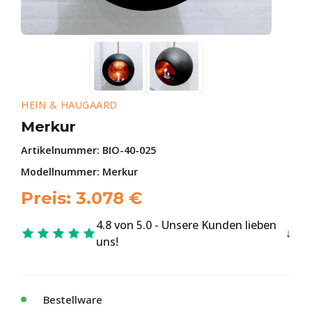
HEIN & HAUGAARD
Merkur
Artikelnummer:
BIO-40-025
Modellnummer: Merkur
Preis:
3.078
€
4.8 von 5.0 - Unsere Kunden lieben
uns!
Bestellware