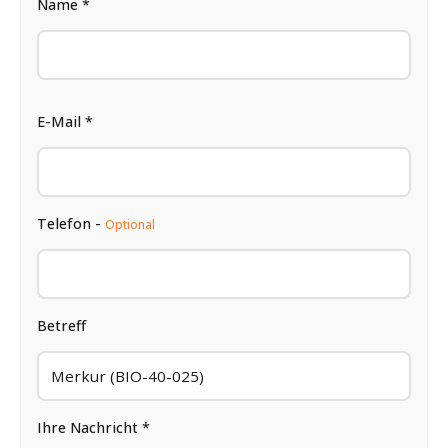
Name *
E-Mail *
Telefon -
Optional
Betreff
Ihre Nachricht *