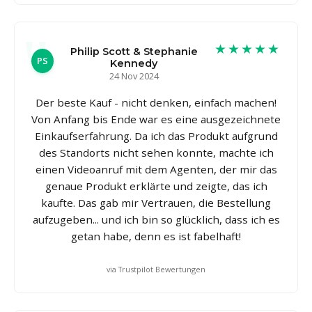
★★★★★
Philip Scott & Stephanie
PS
Kennedy
24 Nov 2024
Der beste Kauf - nicht denken, einfach machen!
Von Anfang bis Ende war es eine ausgezeichnete
Einkaufserfahrung. Da ich das Produkt aufgrund
des Standorts nicht sehen konnte, machte ich
einen Videoanruf mit dem Agenten, der mir das
genaue Produkt erklärte und zeigte, das ich
kaufte. Das gab mir Vertrauen, die Bestellung
aufzugeben... und ich bin so glücklich, dass ich es
getan habe, denn es ist fabelhaft!
via Trustpilot Bewertungen