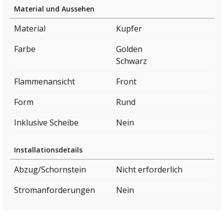
Material und Aussehen
Material
Kupfer
Farbe
Golden
Schwarz
Flammenansicht
Front
Form
Rund
Inklusive Scheibe
Nein
Installationsdetails
Abzug/Schornstein
Nicht erforderlich
Stromanforderungen
Nein