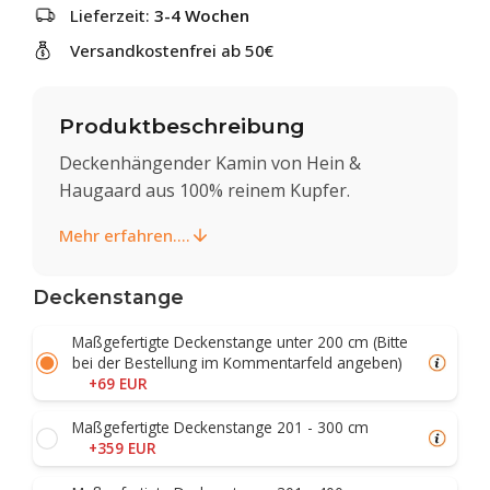
Lieferzeit:
3-4 Wochen
Versandkostenfrei ab 50€
Produktbeschreibung
Deckenhängender Kamin von Hein &
Haugaard aus 100% reinem Kupfer.
Mehr erfahren....
Deckenstange
Maßgefertigte Deckenstange unter 200 cm (Bitte
bei der Bestellung im Kommentarfeld angeben)
+69 EUR
Maßgefertigte Deckenstange 201 - 300 cm
+359 EUR