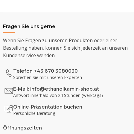
Fragen Sie uns gerne
Wenn Sie Fragen zu unseren Produkten oder einer
Bestellung haben, können Sie sich jederzeit an unseren
Kundenservice wenden.
Telefon +43 670 3080030
Sprechen Sie mit unseren Experten
E-Mail:
info@ethanolkamin-shop.at
Antwort innerhalb von 24 Stunden (werktags)
Online-Präsentation buchen
Persönliche Beratung
Öffnungszeiten