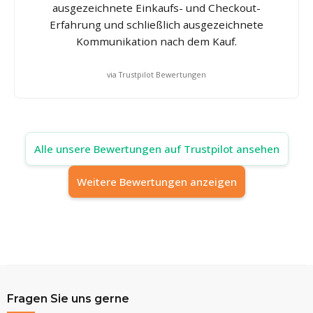
ausgezeichnete Einkaufs- und Checkout-
Erfahrung und schließlich ausgezeichnete
Kommunikation nach dem Kauf.
via Trustpilot Bewertungen
Alle unsere Bewertungen auf Trustpilot ansehen
Weitere Bewertungen anzeigen
Fragen Sie uns gerne