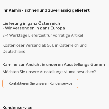
Ihr Kamin - schnell und zuverlässig geliefert
Lieferung in ganz Österreich
- Wir versenden in ganz Europa
2-4 Werktage Lieferzeit für vorrätige Artikel
Kostenloser Versand ab 50€ in Österreich und
Deutschland
Kamine zur Ansicht in unseren Ausstellungsräumen
Möchten Sie unsere Ausstellungsräume besuchen?
Kontaktieren Sie unseren Kundenservice
Kundenservice