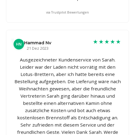
via Trustpilot Bewertungen
★★★★★
Hammad Nv
HN
21 Dez 2023
Ausgezeichneter Kundenservice von Sarah.
Leider war der Laden nicht vorrätig mit den
Lotus-Brettern, aber ich hatte bereits eine
Bestellung aufgegeben. Die Lieferung wäre nach
Weihnachten gewesen, aber die freundliche
Vertreterin Sarah ging darüber hinaus und
bestellte einen alternativen Kamin ohne
zusätzliche Kosten und bot auch etwas
kostenlosen Brennstoff als Entschädigung an.
Sehr zufrieden mit diesem Service und der
freundlichen Geste. Vielen Dank Sarah. Werde