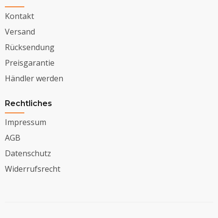
Kontakt
Versand
Rücksendung
Preisgarantie
Händler werden
Rechtliches
Impressum
AGB
Datenschutz
Widerrufsrecht