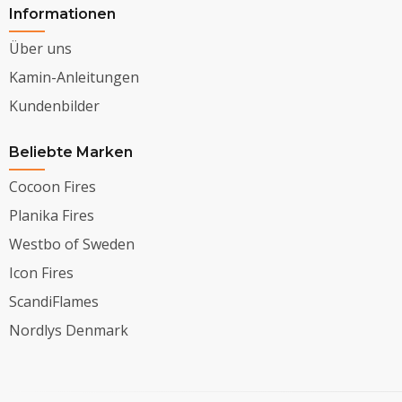
Informationen
Über uns
Kamin-Anleitungen
Kundenbilder
Beliebte Marken
Cocoon Fires
Planika Fires
Westbo of Sweden
Icon Fires
ScandiFlames
Nordlys Denmark