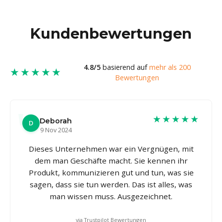
Kundenbewertungen
4.8/5
basierend auf
mehr als 200
★★★★★
Bewertungen
★★★★★
Deborah
D
9 Nov 2024
Dieses Unternehmen war ein Vergnügen, mit
dem man Geschäfte macht. Sie kennen ihr
Produkt, kommunizieren gut und tun, was sie
sagen, dass sie tun werden. Das ist alles, was
man wissen muss. Ausgezeichnet.
via Trustpilot Bewertungen