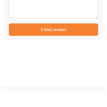
E-Mail senden