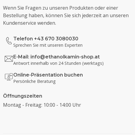
Wenn Sie Fragen zu unseren Produkten oder einer
Bestellung haben, können Sie sich jederzeit an unseren
Kundenservice wenden.
Telefon +43 670 3080030
Sprechen Sie mit unseren Experten
E-Mail:
info@ethanolkamin-shop.at
Antwort innerhalb von 24 Stunden (werktags)
Online-Präsentation buchen
Persönliche Beratung
Öffnungszeiten
Montag - Freitag: 10:00 - 14:00 Uhr