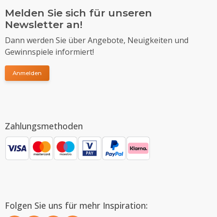
Melden Sie sich für unseren
Newsletter an!
Dann werden Sie über Angebote, Neuigkeiten und
Gewinnspiele informiert!
Anmelden
Zahlungsmethoden
Folgen Sie uns für mehr Inspiration: