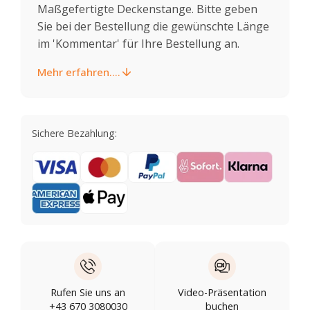
Maßgefertigte Deckenstange. Bitte geben
Sie bei der Bestellung die gewünschte Länge
im 'Kommentar' für Ihre Bestellung an.
Mehr erfahren....
Sichere Bezahlung:
Rufen Sie uns an
Video-Präsentation
+43 670 3080030
buchen