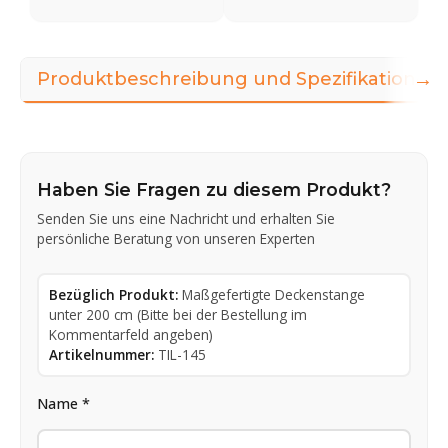
→
Produktbeschreibung und Spezifikationen
Haben Sie Fragen zu diesem Produkt?
Senden Sie uns eine Nachricht und erhalten Sie
persönliche Beratung von unseren Experten
Bezüglich Produkt:
Maßgefertigte Deckenstange
unter 200 cm (Bitte bei der Bestellung im
Kommentarfeld angeben)
Artikelnummer:
TIL-145
Name *