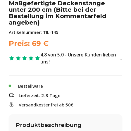
Maßgefertigte Deckenstange
unter 200 cm (Bitte bei der
Bestellung im Kommentarfeld
angeben)
Artikelnummer:
TIL-145
Preis:
69
€
4.8 von 5.0 - Unsere Kunden lieben
uns!
Bestellware
Lieferzeit:
2-3 Tage
Versandkostenfrei ab 50€
Produktbeschreibung