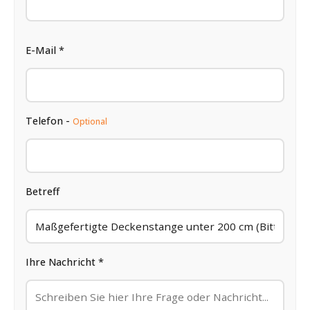
E-Mail *
Telefon -
Optional
Betreff
Ihre Nachricht *