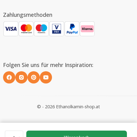
Zahlungsmethoden
Folgen Sie uns für mehr Inspiration:
© - 2026 Ethanolkamin-shop.at