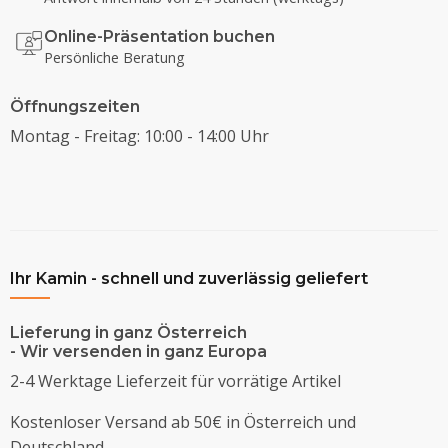
Online-Präsentation buchen
Persönliche Beratung
Öffnungszeiten
Montag - Freitag: 10:00 - 14:00 Uhr
Ihr Kamin - schnell und zuverlässig geliefert
Lieferung in ganz Österreich
- Wir versenden in ganz Europa
2-4 Werktage Lieferzeit für vorrätige Artikel
Kostenloser Versand ab 50€ in Österreich und
Deutschland