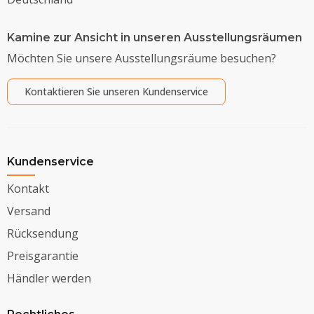
Kamine zur Ansicht in unseren Ausstellungsräumen
Möchten Sie unsere Ausstellungsräume besuchen?
Kontaktieren Sie unseren Kundenservice
Kundenservice
Kontakt
Versand
Rücksendung
Preisgarantie
Händler werden