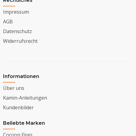
Rechtliches
Impressum
AGB
Datenschutz
Widerrufsrecht
Informationen
Über uns
Kamin-Anleitungen
Kundenbilder
Beliebte Marken
Cocoon Fires