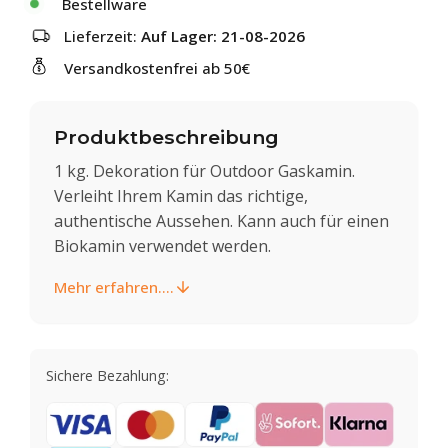
Bestellware
Lieferzeit:
Auf Lager: 21-08-2026
Versandkostenfrei ab 50€
Produktbeschreibung
1 kg. Dekoration für Outdoor Gaskamin.
Verleiht Ihrem Kamin das richtige,
authentische Aussehen. Kann auch für einen
Biokamin verwendet werden.
Mehr erfahren....
Sichere Bezahlung: