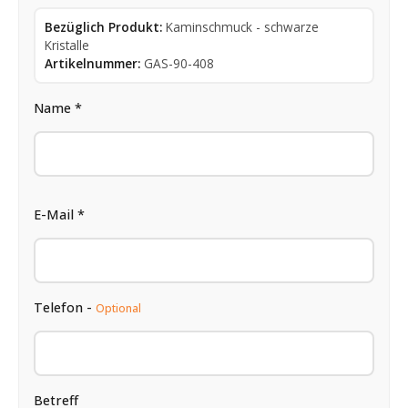
Bezüglich Produkt:
Kaminschmuck - schwarze
Kristalle
Artikelnummer:
GAS-90-408
Name *
E-Mail *
Telefon -
Optional
Betreff