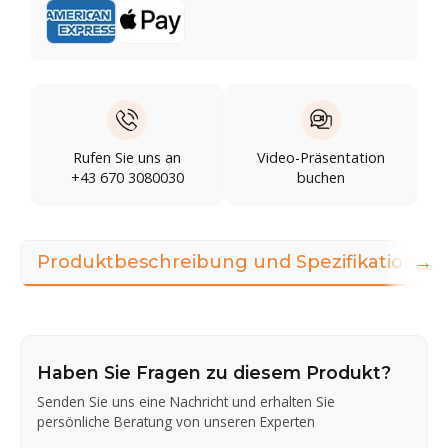
Rufen Sie uns an
Video-Präsentation
+43 670 3080030
buchen
→
Produktbeschreibung und Spezifikationen
Haben Sie Fragen zu diesem Produkt?
Senden Sie uns eine Nachricht und erhalten Sie
persönliche Beratung von unseren Experten