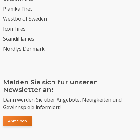
Planika Fires
Westbo of Sweden
Icon Fires
ScandiFlames
Nordlys Denmark
Melden Sie sich für unseren
Newsletter an!
Dann werden Sie über Angebote, Neuigkeiten und
Gewinnspiele informiert!
Anmelden