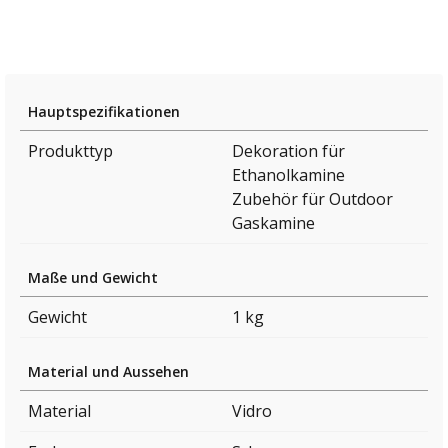
Hauptspezifikationen
Produkttyp
Dekoration für
Ethanolkamine
Zubehör für Outdoor
Gaskamine
Maße und Gewicht
Gewicht
1 kg
Material und Aussehen
Material
Vidro