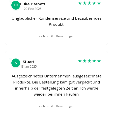
★★★★★
Luke Barnett
LB
22 Feb 2025
Unglaublicher Kundenservice und bezauberndes
Produkt.
via Trustpilot Bewertungen
★★★★★
Stuart
S
13 Jan 2025
Ausgezeichnetes Unternehmen, ausgezeichnete
Produkte. Die Bestellung kam gut verpackt und
innerhalb der festgelegten Zeit an. Ich werde
wieder bei ihnen kaufen.
via Trustpilot Bewertungen