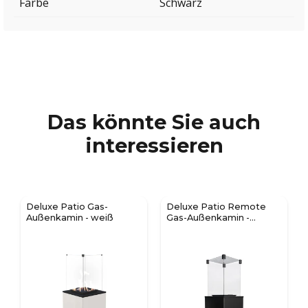
Farbe
Schwarz
Das könnte Sie auch
interessieren
Deluxe Patio Gas-
Deluxe Patio Remote
Außenkamin - weiß
Gas-Außenkamin -
Schwarz