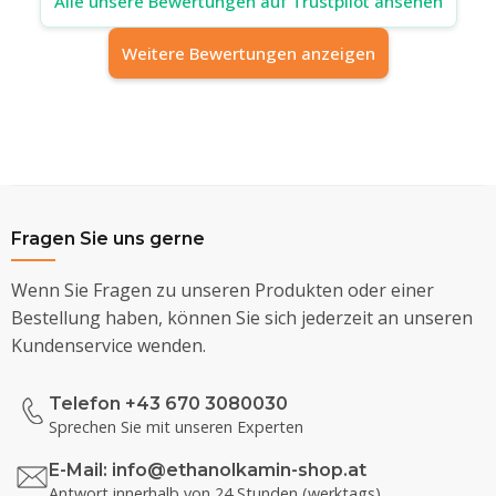
Alle unsere Bewertungen auf Trustpilot ansehen
Weitere Bewertungen anzeigen
Fragen Sie uns gerne
Wenn Sie Fragen zu unseren Produkten oder einer
Bestellung haben, können Sie sich jederzeit an unseren
Kundenservice wenden.
Telefon +43 670 3080030
Sprechen Sie mit unseren Experten
E-Mail:
info@ethanolkamin-shop.at
Antwort innerhalb von 24 Stunden (werktags)