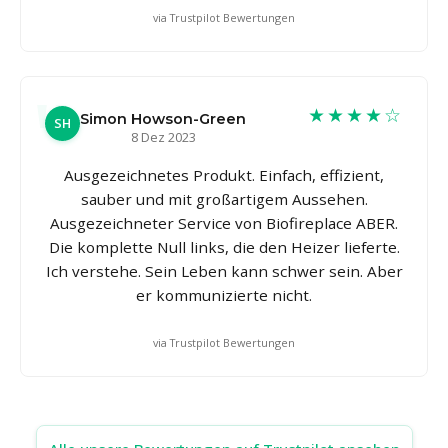
via Trustpilot Bewertungen
★★★★☆
Simon Howson-Green
SH
8 Dez 2023
Ausgezeichnetes Produkt. Einfach, effizient,
sauber und mit großartigem Aussehen.
Ausgezeichneter Service von Biofireplace ABER.
Die komplette Null links, die den Heizer lieferte.
Ich verstehe. Sein Leben kann schwer sein. Aber
er kommunizierte nicht.
via Trustpilot Bewertungen