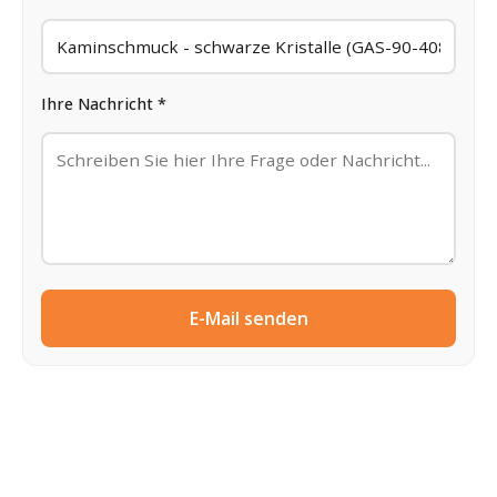
Ihre Nachricht *
E-Mail senden