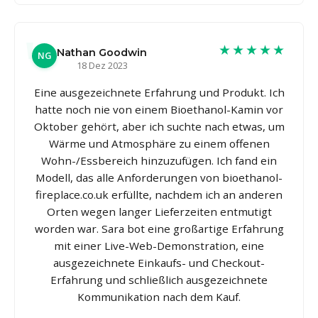
★★★★★
Nathan Goodwin
NG
18 Dez 2023
Eine ausgezeichnete Erfahrung und Produkt. Ich
hatte noch nie von einem Bioethanol-Kamin vor
Oktober gehört, aber ich suchte nach etwas, um
Wärme und Atmosphäre zu einem offenen
Wohn-/Essbereich hinzuzufügen. Ich fand ein
Modell, das alle Anforderungen von bioethanol-
fireplace.co.uk erfüllte, nachdem ich an anderen
Orten wegen langer Lieferzeiten entmutigt
worden war. Sara bot eine großartige Erfahrung
mit einer Live-Web-Demonstration, eine
ausgezeichnete Einkaufs- und Checkout-
Erfahrung und schließlich ausgezeichnete
Kommunikation nach dem Kauf.