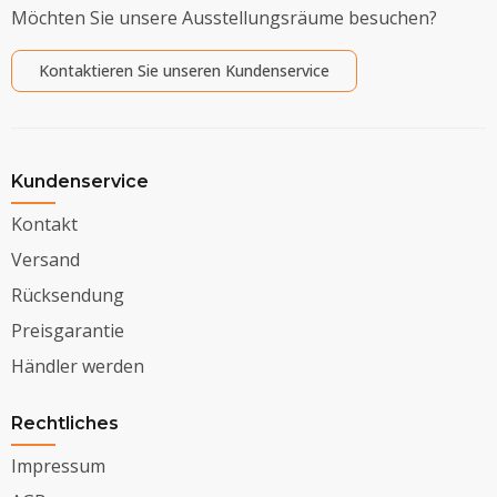
Möchten Sie unsere Ausstellungsräume besuchen?
Kontaktieren Sie unseren Kundenservice
Kundenservice
Kontakt
Versand
Rücksendung
Preisgarantie
Händler werden
Rechtliches
Impressum