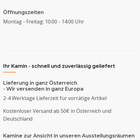
Öffnungszeiten
Montag - Freitag: 10:00 - 14:00 Uhr
Ihr Kamin - schnell und zuverlässig geliefert
Lieferung in ganz Österreich
- Wir versenden in ganz Europa
2-4 Werktage Lieferzeit für vorrätige Artikel
Kostenloser Versand ab 50€ in Österreich und
Deutschland
Kamine zur Ansicht in unseren Ausstellungsräumen