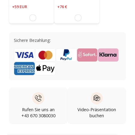
+59 EUR
+76 €
Sichere Bezahlung:
Rufen Sie uns an
Video-Präsentation
+43 670 3080030
buchen