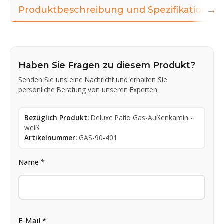
→
Produktbeschreibung und Spezifikationen
Haben Sie Fragen zu diesem Produkt?
Senden Sie uns eine Nachricht und erhalten Sie
persönliche Beratung von unseren Experten
Bezüglich Produkt:
Deluxe Patio Gas-Außenkamin -
weiß
Artikelnummer:
GAS-90-401
Name *
E-Mail *