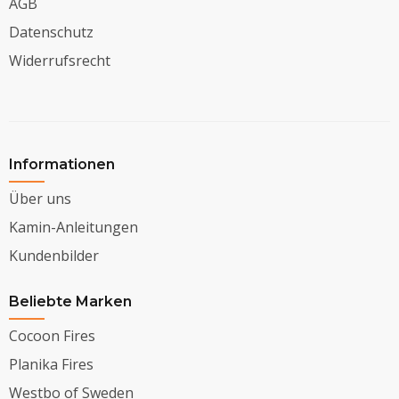
AGB
Datenschutz
Widerrufsrecht
Informationen
Über uns
Kamin-Anleitungen
Kundenbilder
Beliebte Marken
Cocoon Fires
Planika Fires
Westbo of Sweden