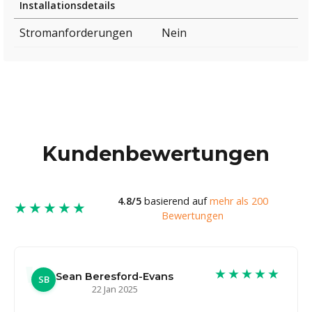
Installationsdetails
Stromanforderungen
Nein
Kundenbewertungen
4.8/5
basierend auf
mehr als 200
★★★★★
Bewertungen
★★★★★
Sean Beresford-Evans
SB
22 Jan 2025