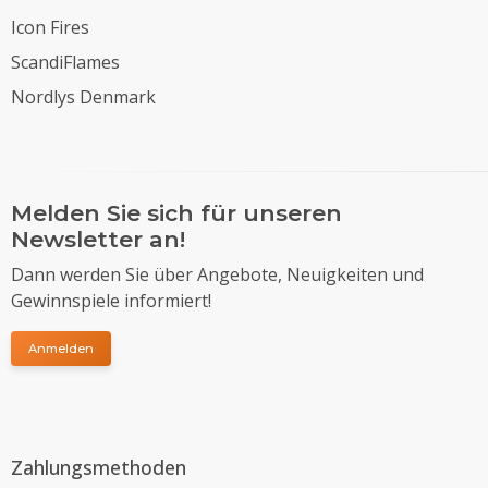
Icon Fires
ScandiFlames
Nordlys Denmark
Melden Sie sich für unseren
Newsletter an!
Dann werden Sie über Angebote, Neuigkeiten und
Gewinnspiele informiert!
Anmelden
Zahlungsmethoden