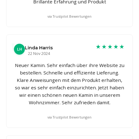
Brillante Erfahrung und Produkt
via Trustpilot Bewertungen
★★★★★
Linda Harris
LH
22 Nov 2024
Neuer Kamin. Sehr einfach über ihre Website zu
bestellen. Schnelle und effiziente Lieferung.
Klare Anweisungen mit dem Produkt erhalten,
so war es sehr einfach einzurichten. Jetzt haben
wir einen schönen neuen Kamin in unserem
Wohnzimmer. Sehr zufrieden damit.
via Trustpilot Bewertungen