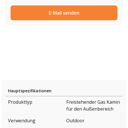
E-Mail senden
Hauptspezifikationen
Produkttyp
Freistehender Gas Kamin
für den Außenbereich
Verwendung
Outdoor