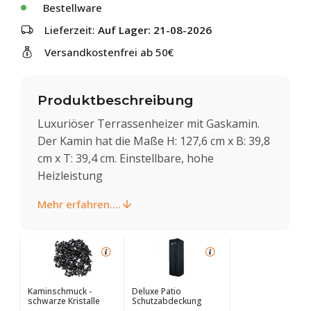
Bestellware
Lieferzeit:
Auf Lager: 21-08-2026
Versandkostenfrei ab 50€
Produktbeschreibung
Luxuriöser Terrassenheizer mit Gaskamin.
Der Kamin hat die Maße H: 127,6 cm x B: 39,8
cm x T: 39,4 cm. Einstellbare, hohe
Heizleistung
Mehr erfahren....
Kaminschmuck -
Deluxe Patio
schwarze Kristalle
Schutzabdeckung