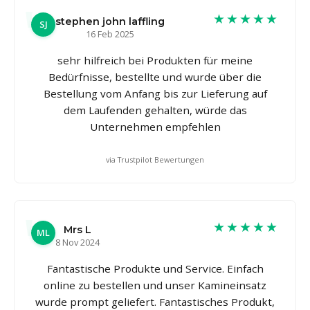
★★★★★
stephen john laffling
SJ
16 Feb 2025
sehr hilfreich bei Produkten für meine
Bedürfnisse, bestellte und wurde über die
Bestellung vom Anfang bis zur Lieferung auf
dem Laufenden gehalten, würde das
Unternehmen empfehlen
via Trustpilot Bewertungen
★★★★★
Mrs L
ML
8 Nov 2024
Fantastische Produkte und Service. Einfach
online zu bestellen und unser Kamineinsatz
wurde prompt geliefert. Fantastisches Produkt,