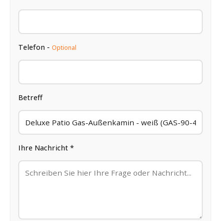
Telefon -
Optional
Betreff
Ihre Nachricht *