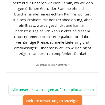
perfekt für unseren kleinen Kamin, wo wir den
gemütlichen Glanz der Flamme ohne das
Durcheinander eines echten Kamins wollten.
Kleines Problem mit der Fernbedienung, aber
ein Ersatz wurde geschickt und kam am
nächsten Tag an. Ich kann nichts an diesem
Unternehmen kritisieren, Qualitätsprodukte,
vernünftige Preise, schnelle Lieferung und
erstklassiger Kundenservice. Ich würde nicht
zögern, anderen zu empfehlen. Danke!
via Trustpilot Bewertungen
Alle unsere Bewertungen auf Trustpilot ansehen
Weitere Bewertungen anzeigen