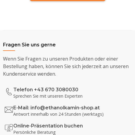
Fragen Sie uns gerne
Wenn Sie Fragen zu unseren Produkten oder einer
Bestellung haben, können Sie sich jederzeit an unseren
Kundenservice wenden.
Telefon +43 670 3080030
Sprechen Sie mit unseren Experten
E-Mail:
info@ethanolkamin-shop.at
Antwort innerhalb von 24 Stunden (werktags)
Online-Präsentation buchen
Persönliche Beratung