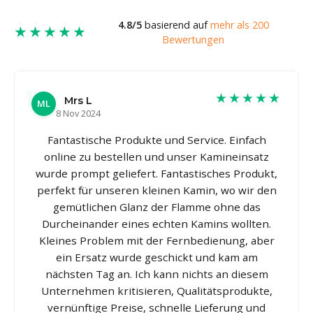
4.8/5
basierend auf
mehr als 200
★★★★★
Bewertungen
★★★★★
Mrs L
ML
8 Nov 2024
Fantastische Produkte und Service. Einfach
online zu bestellen und unser Kamineinsatz
wurde prompt geliefert. Fantastisches Produkt,
perfekt für unseren kleinen Kamin, wo wir den
gemütlichen Glanz der Flamme ohne das
Durcheinander eines echten Kamins wollten.
Kleines Problem mit der Fernbedienung, aber
ein Ersatz wurde geschickt und kam am
nächsten Tag an. Ich kann nichts an diesem
Unternehmen kritisieren, Qualitätsprodukte,
vernünftige Preise, schnelle Lieferung und