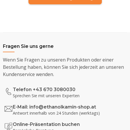
Fragen Sie uns gerne
Wenn Sie Fragen zu unseren Produkten oder einer
Bestellung haben, können Sie sich jederzeit an unseren
Kundenservice wenden.
Telefon +43 670 3080030
Sprechen Sie mit unseren Experten
E-Mail:
info@ethanolkamin-shop.at
Antwort innerhalb von 24 Stunden (werktags)
Online-Präsentation buchen