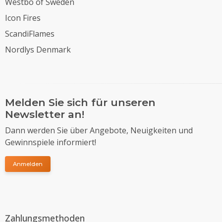
Westbo of Sweden
Icon Fires
ScandiFlames
Nordlys Denmark
Melden Sie sich für unseren
Newsletter an!
Dann werden Sie über Angebote, Neuigkeiten und
Gewinnspiele informiert!
Anmelden
Zahlungsmethoden