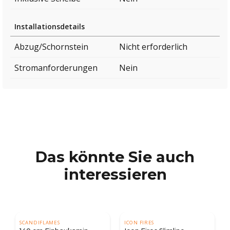
Installationsdetails
Abzug/Schornstein
Nicht erforderlich
Stromanforderungen
Nein
Das könnte Sie auch
interessieren
SCANDIFLAMES
ICON FIRES