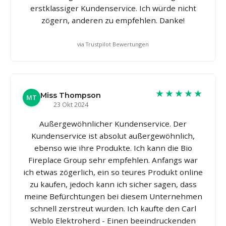
erstklassiger Kundenservice. Ich würde nicht
zögern, anderen zu empfehlen. Danke!
via Trustpilot Bewertungen
★★★★★
Miss Thompson
MT
23 Okt 2024
Außergewöhnlicher Kundenservice. Der
Kundenservice ist absolut außergewöhnlich,
ebenso wie ihre Produkte. Ich kann die Bio
Fireplace Group sehr empfehlen. Anfangs war
ich etwas zögerlich, ein so teures Produkt online
zu kaufen, jedoch kann ich sicher sagen, dass
meine Befürchtungen bei diesem Unternehmen
schnell zerstreut wurden. Ich kaufte den Carl
Weblo Elektroherd - Einen beeindruckenden