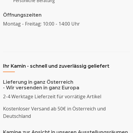
Persönliche Beratung
Öffnungszeiten
Montag - Freitag: 10:00 - 14:00 Uhr
Ihr Kamin - schnell und zuverlässig geliefert
Lieferung in ganz Österreich
- Wir versenden in ganz Europa
2-4 Werktage Lieferzeit für vorrätige Artikel
Kostenloser Versand ab 50€ in Österreich und
Deutschland
Kamine zur Ansicht in unseren Ausstellungsräumen