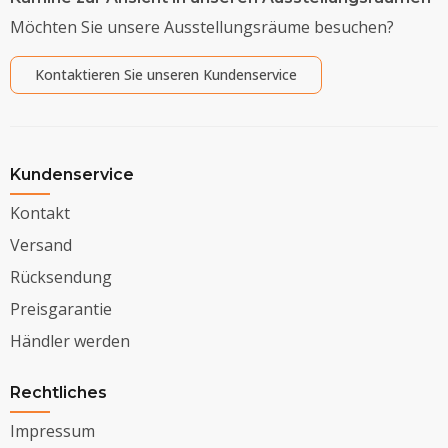
Möchten Sie unsere Ausstellungsräume besuchen?
Kontaktieren Sie unseren Kundenservice
Kundenservice
Kontakt
Versand
Rücksendung
Preisgarantie
Händler werden
Rechtliches
Impressum