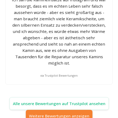
besorgt, dass es im echten Leben sehr falsch
aussehen würde - aber es sieht großartig aus -
man braucht ziemlich viele Keramikscheite, um
den silbernen Einsatz zu verdecken/verstecken,
und ich wünschte, es würde etwas mehr Wärme
abgeben - aber es ist ästhetisch sehr
ansprechend und sieht so nah an einem echten
Kamin aus, wie es ohne Ausgaben von
Tausenden für die Reparatur unseres Kamins
möglich ist.
via Trustpilot Bewertungen
Alle unsere Bewertungen auf Trustpilot ansehen
Weitere Bewertungen anzeigen