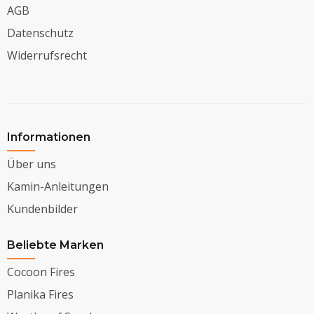
AGB
Datenschutz
Widerrufsrecht
Informationen
Über uns
Kamin-Anleitungen
Kundenbilder
Beliebte Marken
Cocoon Fires
Planika Fires