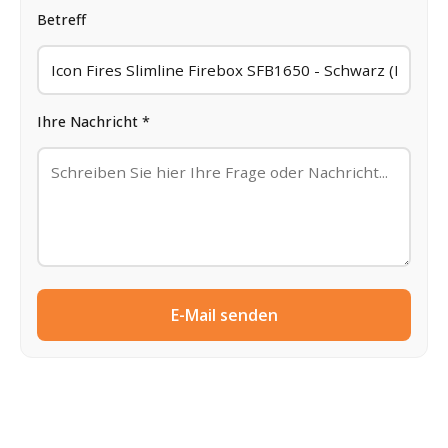
Betreff
Ihre Nachricht *
E-Mail senden