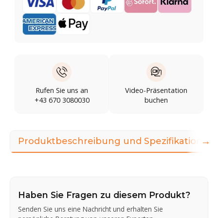
Rufen Sie uns an
Video-Präsentation
+43 670 3080030
buchen
→
Produktbeschreibung und Spezifikationen
Haben Sie Fragen zu diesem Produkt?
Senden Sie uns eine Nachricht und erhalten Sie