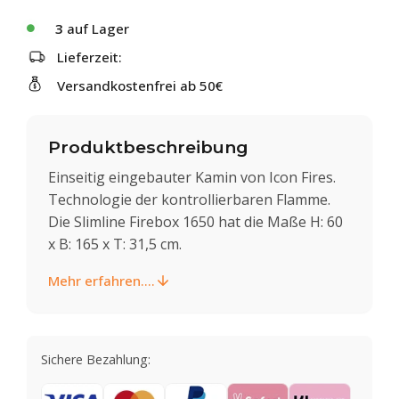
3
auf Lager
Lieferzeit:
Versandkostenfrei ab 50€
Produktbeschreibung
Einseitig eingebauter Kamin von Icon Fires.
Technologie der kontrollierbaren Flamme.
Die Slimline Firebox 1650 hat die Maße H: 60
x B: 165 x T: 31,5 cm.
Mehr erfahren....
Sichere Bezahlung: