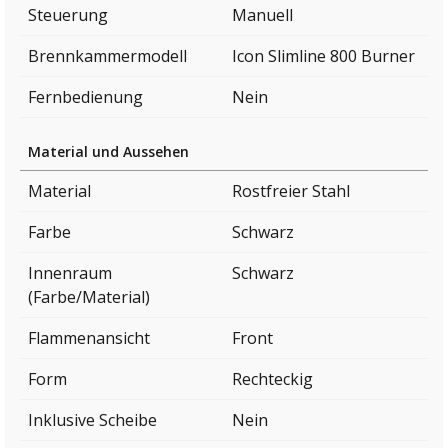
Steuerung
Manuell
Brennkammermodell
Icon Slimline 800 Burner
Fernbedienung
Nein
Material und Aussehen
Material
Rostfreier Stahl
Farbe
Schwarz
Innenraum
Schwarz
(Farbe/Material)
Flammenansicht
Front
Form
Rechteckig
Inklusive Scheibe
Nein