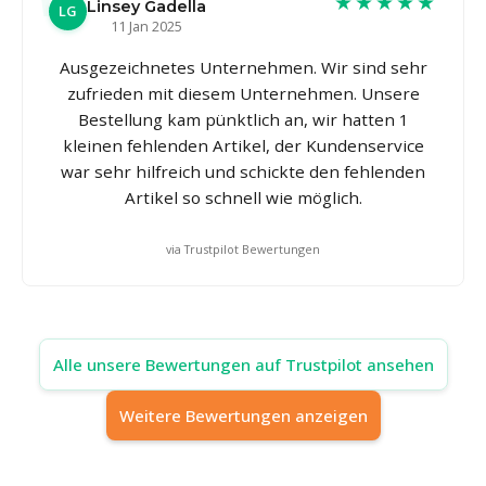
★★★★★
Linsey Gadella
LG
11 Jan 2025
Ausgezeichnetes Unternehmen. Wir sind sehr
zufrieden mit diesem Unternehmen. Unsere
Bestellung kam pünktlich an, wir hatten 1
kleinen fehlenden Artikel, der Kundenservice
war sehr hilfreich und schickte den fehlenden
Artikel so schnell wie möglich.
via Trustpilot Bewertungen
Alle unsere Bewertungen auf Trustpilot ansehen
Weitere Bewertungen anzeigen