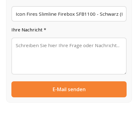
Ihre Nachricht *
E-Mail senden