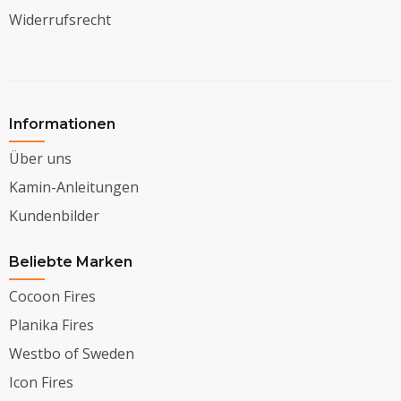
Widerrufsrecht
Informationen
Über uns
Kamin-Anleitungen
Kundenbilder
Beliebte Marken
Cocoon Fires
Planika Fires
Westbo of Sweden
Icon Fires