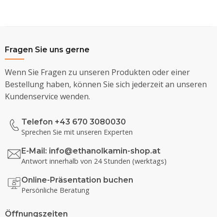
Fragen Sie uns gerne
Wenn Sie Fragen zu unseren Produkten oder einer
Bestellung haben, können Sie sich jederzeit an unseren
Kundenservice wenden.
Telefon +43 670 3080030
Sprechen Sie mit unseren Experten
E-Mail:
info@ethanolkamin-shop.at
Antwort innerhalb von 24 Stunden (werktags)
Online-Präsentation buchen
Persönliche Beratung
Öffnungszeiten