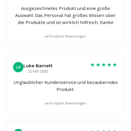
Ausgezeichnetes Produkt und eine große
Auswahl. Das Personal hat großes Wissen über
die Produkte und ist wirklich hilfreich. Danke
via Trustpilot Bewertungen
★★★★★
Luke Barnett
LB
22 Feb 2025
Unglaublicher Kundenservice und bezauberndes
Produkt.
via Trustpilot Bewertungen