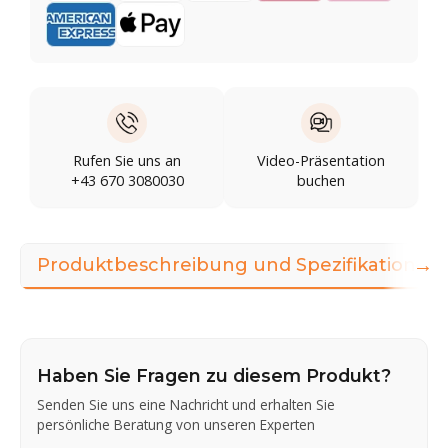
Rufen Sie uns an
Video-Präsentation
+43 670 3080030
buchen
→
Produktbeschreibung und Spezifikationen
Haben Sie Fragen zu diesem Produkt?
Senden Sie uns eine Nachricht und erhalten Sie
persönliche Beratung von unseren Experten