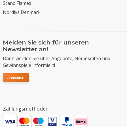
ScandiFlames
Nordlys Denmark
Melden Sie sich für unseren
Newsletter an!
Dann werden Sie über Angebote, Neuigkeiten und
Gewinnspiele informiert!
Anmelden
Zahlungsmethoden