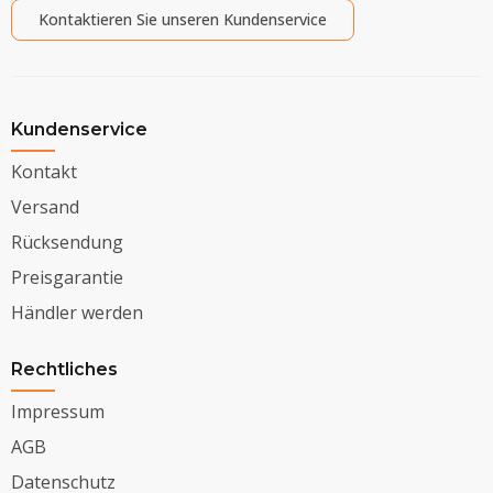
Kontaktieren Sie unseren Kundenservice
Kundenservice
Kontakt
Versand
Rücksendung
Preisgarantie
Händler werden
Rechtliches
Impressum
AGB
Datenschutz