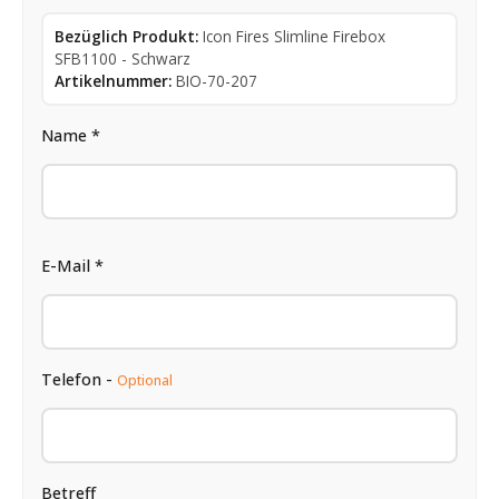
Bezüglich Produkt:
Icon Fires Slimline Firebox
SFB1100 - Schwarz
Artikelnummer:
BIO-70-207
Name *
E-Mail *
Telefon -
Optional
Betreff