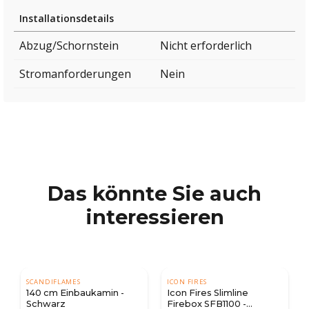
Installationsdetails
Abzug/Schornstein
Nicht erforderlich
Stromanforderungen
Nein
Das könnte Sie auch
interessieren
SCANDIFLAMES
ICON FIRES
140 cm Einbaukamin -
Icon Fires Slimline
Schwarz
Firebox SFB1100 -