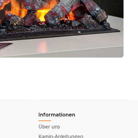
Informationen
Über uns
Kamin-Anleitungen