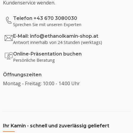
Kundenservice wenden.
Telefon +43 670 3080030
Sprechen Sie mit unseren Experten
E-Mail:
info@ethanolkamin-shop.at
Antwort innerhalb von 24 Stunden (werktags)
Online-Präsentation buchen
Persönliche Beratung
Öffnungszeiten
Montag - Freitag: 10:00 - 14:00 Uhr
Ihr Kamin - schnell und zuverlässig geliefert