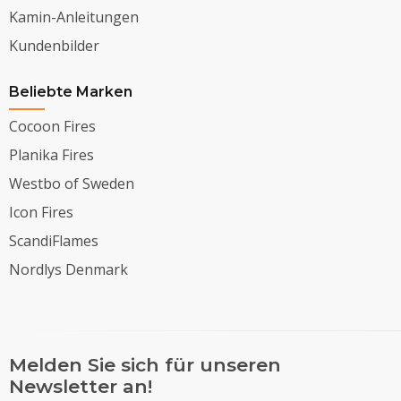
Kamin-Anleitungen
Kundenbilder
Beliebte Marken
Cocoon Fires
Planika Fires
Westbo of Sweden
Icon Fires
ScandiFlames
Nordlys Denmark
Melden Sie sich für unseren
Newsletter an!