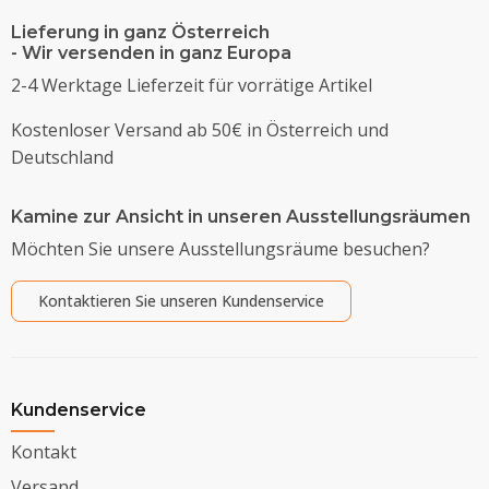
Lieferung in ganz Österreich
- Wir versenden in ganz Europa
2-4 Werktage Lieferzeit für vorrätige Artikel
Kostenloser Versand ab 50€ in Österreich und
Deutschland
Kamine zur Ansicht in unseren Ausstellungsräumen
Möchten Sie unsere Ausstellungsräume besuchen?
Kontaktieren Sie unseren Kundenservice
Kundenservice
Kontakt
Versand