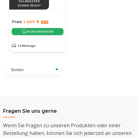
SOLANGE DER
VORRAT REICHT
Preis
1.469
€
IN DEN WARENKORB
1-4 Werktage
Fragen Sie uns gerne
Wenn Sie Fragen zu unseren Produkten oder einer
Bestellung haben, können Sie sich jederzeit an unseren