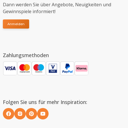
Dann werden Sie über Angebote, Neuigkeiten und
Gewinnspiele informiert!
Anmelden
Zahlungsmethoden
Folgen Sie uns für mehr Inspiration: