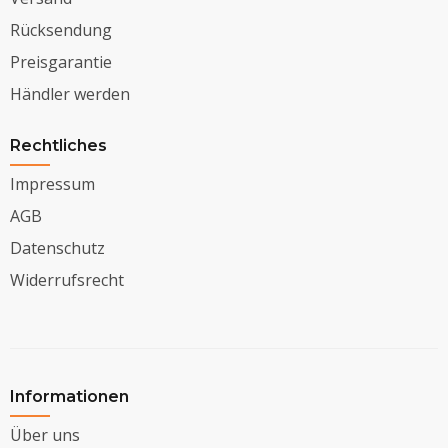
Rücksendung
Preisgarantie
Händler werden
Rechtliches
Impressum
AGB
Datenschutz
Widerrufsrecht
Informationen
Über uns