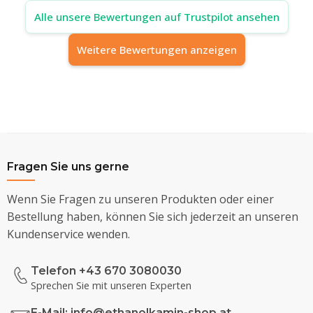
Alle unsere Bewertungen auf Trustpilot ansehen
Weitere Bewertungen anzeigen
Fragen Sie uns gerne
Wenn Sie Fragen zu unseren Produkten oder einer
Bestellung haben, können Sie sich jederzeit an unseren
Kundenservice wenden.
Telefon +43 670 3080030
Sprechen Sie mit unseren Experten
E-Mail:
info@ethanolkamin-shop.at