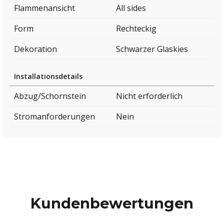
Flammenansicht
All sides
Form
Rechteckig
Dekoration
Schwarzer Glaskies
Installationsdetails
Abzug/Schornstein
Nicht erforderlich
Stromanforderungen
Nein
Kundenbewertungen