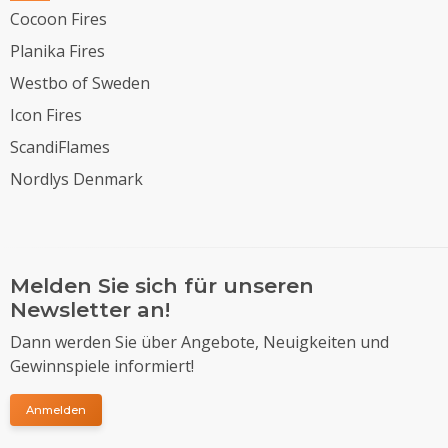
Cocoon Fires
Planika Fires
Westbo of Sweden
Icon Fires
ScandiFlames
Nordlys Denmark
Melden Sie sich für unseren
Newsletter an!
Dann werden Sie über Angebote, Neuigkeiten und
Gewinnspiele informiert!
Anmelden