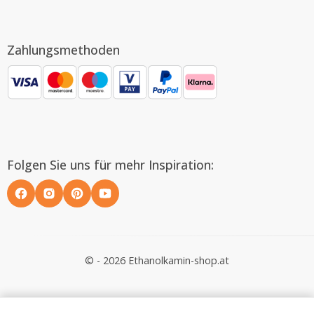
Zahlungsmethoden
Folgen Sie uns für mehr Inspiration:
© - 2026 Ethanolkamin-shop.at