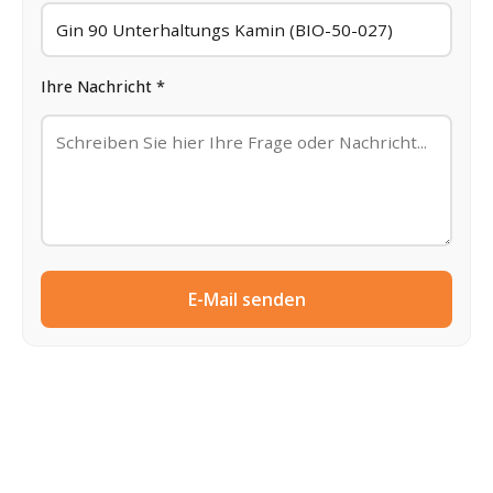
Ihre Nachricht *
E-Mail senden