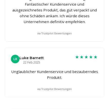
Fantastischer Kundenservice und
ausgezeichnetes Produkt, das gut verpackt und
ohne Schäden ankam. Ich würde dieses
Unternehmen definitiv empfehlen.
via Trustpilot Bewertungen
★★★★★
Luke Barnett
LB
22 Feb 2025
Unglaublicher Kundenservice und bezauberndes
Produkt.
via Trustpilot Bewertungen