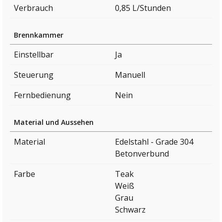
Verbrauch
0,85 L/Stunden
Brennkammer
Einstellbar
Ja
Steuerung
Manuell
Fernbedienung
Nein
Material und Aussehen
Material
Edelstahl - Grade 304
Betonverbund
Farbe
Teak
Weiß
Grau
Schwarz