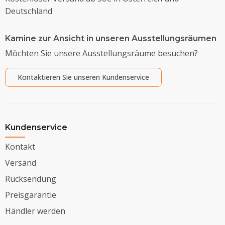
Deutschland
Kamine zur Ansicht in unseren Ausstellungsräumen
Möchten Sie unsere Ausstellungsräume besuchen?
Kontaktieren Sie unseren Kundenservice
Kundenservice
Kontakt
Versand
Rücksendung
Preisgarantie
Händler werden