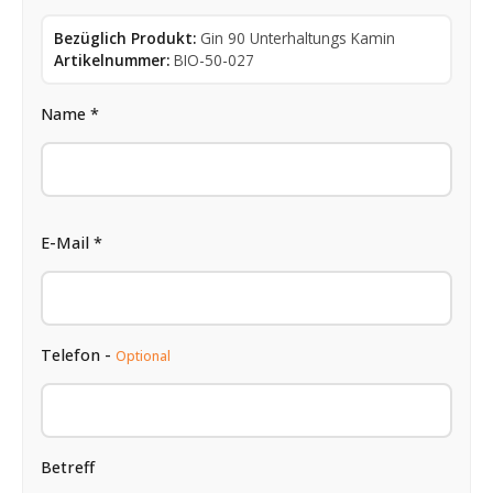
Bezüglich Produkt:
Gin 90 Unterhaltungs Kamin
Artikelnummer:
BIO-50-027
Name *
E-Mail *
Telefon -
Optional
Betreff