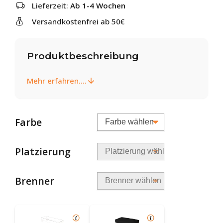
Lieferzeit:
Ab 1-4 Wochen
Versandkostenfrei ab 50€
Produktbeschreibung
Mehr erfahren....
Farbe
Platzierung
Brenner