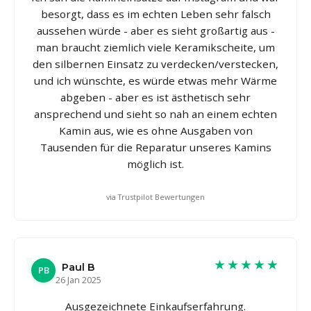
besorgt, dass es im echten Leben sehr falsch
aussehen würde - aber es sieht großartig aus -
man braucht ziemlich viele Keramikscheite, um
den silbernen Einsatz zu verdecken/verstecken,
und ich wünschte, es würde etwas mehr Wärme
abgeben - aber es ist ästhetisch sehr
ansprechend und sieht so nah an einem echten
Kamin aus, wie es ohne Ausgaben von
Tausenden für die Reparatur unseres Kamins
möglich ist.
via Trustpilot Bewertungen
★★★★★
Paul B
PB
26 Jan 2025
Ausgezeichnete Einkaufserfahrung.