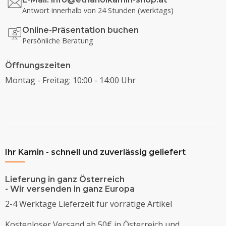
Antwort innerhalb von 24 Stunden (werktags)
Online-Präsentation buchen
Persönliche Beratung
Öffnungszeiten
Montag - Freitag: 10:00 - 14:00 Uhr
Ihr Kamin - schnell und zuverlässig geliefert
Lieferung in ganz Österreich
- Wir versenden in ganz Europa
2-4 Werktage Lieferzeit für vorrätige Artikel
Kostenloser Versand ab 50€ in Österreich und