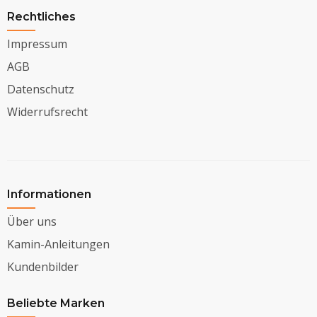
Rechtliches
Impressum
AGB
Datenschutz
Widerrufsrecht
Informationen
Über uns
Kamin-Anleitungen
Kundenbilder
Beliebte Marken