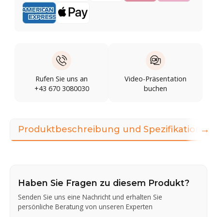
Rufen Sie uns an
Video-Präsentation
+43 670 3080030
buchen
→
Produktbeschreibung und Spezifikationen
Haben Sie Fragen zu diesem Produkt?
Senden Sie uns eine Nachricht und erhalten Sie
persönliche Beratung von unseren Experten