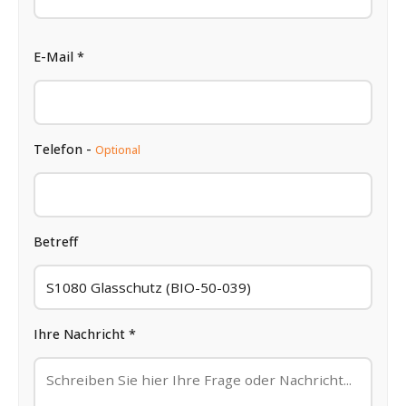
E-Mail *
Telefon -
Optional
Betreff
Ihre Nachricht *