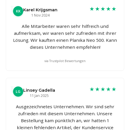
★★★★★
Karel Krijgsman
KK
1 Nov 2024
Alle Mitarbeiter waren sehr hilfreich und
aufmerksam, wir waren sehr zufrieden mit ihrer
Lösung. Wir kauften einen Planika Neo 500. Kann
dieses Unternehmen empfehlen!
via Trustpilot Bewertungen
★★★★★
Linsey Gadella
LG
11 Jan 2025
Ausgezeichnetes Unternehmen. Wir sind sehr
zufrieden mit diesem Unternehmen. Unsere
Bestellung kam pünktlich an, wir hatten 1
kleinen fehlenden Artikel, der Kundenservice