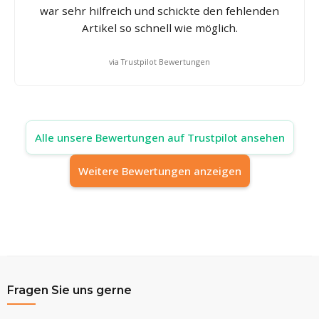
war sehr hilfreich und schickte den fehlenden
Artikel so schnell wie möglich.
via Trustpilot Bewertungen
Alle unsere Bewertungen auf Trustpilot ansehen
Weitere Bewertungen anzeigen
Fragen Sie uns gerne