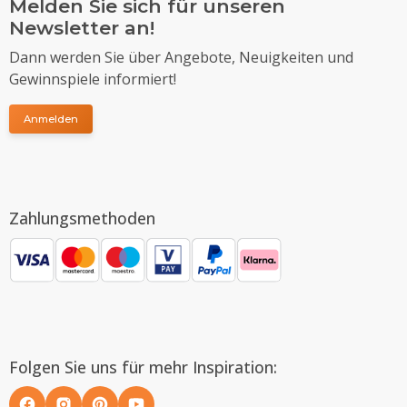
Melden Sie sich für unseren
Newsletter an!
Dann werden Sie über Angebote, Neuigkeiten und
Gewinnspiele informiert!
Anmelden
Zahlungsmethoden
Folgen Sie uns für mehr Inspiration: