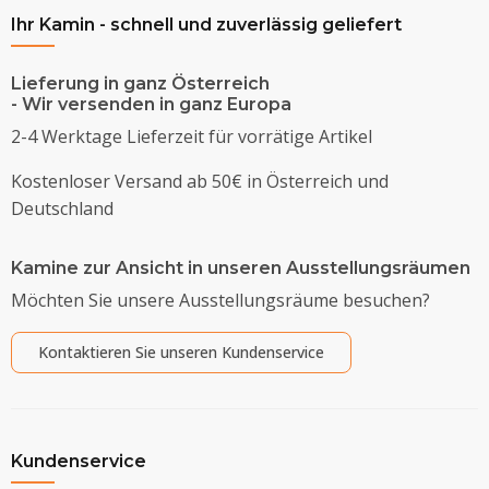
Ihr Kamin - schnell und zuverlässig geliefert
Lieferung in ganz Österreich
- Wir versenden in ganz Europa
2-4 Werktage Lieferzeit für vorrätige Artikel
Kostenloser Versand ab 50€ in Österreich und
Deutschland
Kamine zur Ansicht in unseren Ausstellungsräumen
Möchten Sie unsere Ausstellungsräume besuchen?
Kontaktieren Sie unseren Kundenservice
Kundenservice