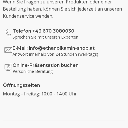
Wenn Sie Fragen zu unseren Produkten oder einer
Bestellung haben, können Sie sich jederzeit an unseren
Kundenservice wenden.
Telefon +43 670 3080030
Sprechen Sie mit unseren Experten
E-Mail:
info@ethanolkamin-shop.at
Antwort innerhalb von 24 Stunden (werktags)
Online-Präsentation buchen
Persönliche Beratung
Öffnungszeiten
Montag - Freitag: 10:00 - 14:00 Uhr