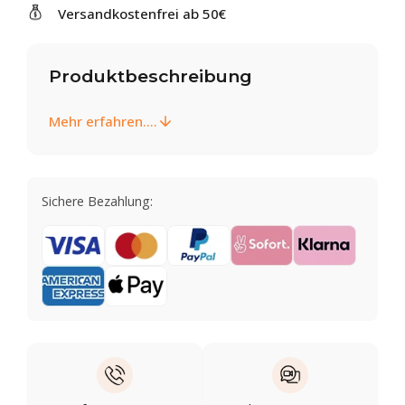
Versandkostenfrei ab 50€
Produktbeschreibung
Mehr erfahren....
Sichere Bezahlung: