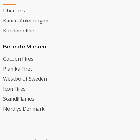
Über uns
Kamin-Anleitungen
Kundenbilder
Beliebte Marken
Cocoon Fires
Planika Fires
Westbo of Sweden
Icon Fires
ScandiFlames
Nordlys Denmark