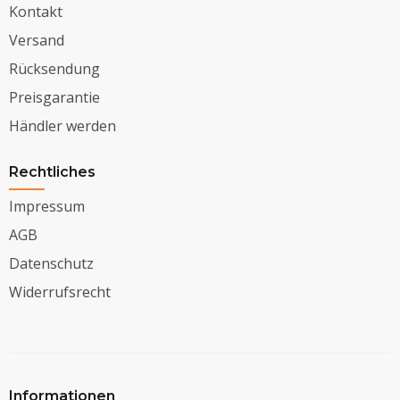
Kontakt
Versand
Rücksendung
Preisgarantie
Händler werden
Rechtliches
Impressum
AGB
Datenschutz
Widerrufsrecht
Informationen