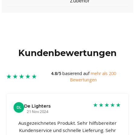
Zubehör
Kundenbewertungen
4.8/5
basierend auf
mehr als 200
★★★★★
Bewertungen
★★★★★
De Lighters
DL
21 Nov 2024
Ausgezeichnetes Produkt. Sehr hilfsbereiter
Kundenservice und schnelle Lieferung. Sehr