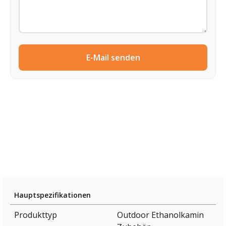
E-Mail senden
Hauptspezifikationen
Produkttyp
Outdoor Ethanolkamin