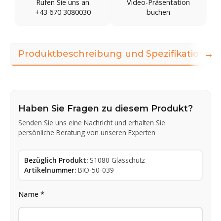
Rufen Sie uns an
Video-Präsentation
+43 670 3080030
buchen
→
Produktbeschreibung und Spezifikationen
Haben Sie Fragen zu diesem Produkt?
Senden Sie uns eine Nachricht und erhalten Sie
persönliche Beratung von unseren Experten
Bezüglich Produkt:
S1080 Glasschutz
Artikelnummer:
BIO-50-039
Name *