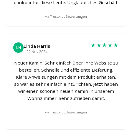
dankbar für diese Leute. Unglaubliches Geschäft.
via Trustpilot Bewertungen
★★★★★
Linda Harris
LH
22 Nov 2024
Neuer Kamin. Sehr einfach über ihre Website zu
bestellen. Schnelle und effiziente Lieferung.
Klare Anweisungen mit dem Produkt erhalten,
so war es sehr einfach einzurichten. Jetzt haben
wir einen schönen neuen Kamin in unserem
Wohnzimmer. Sehr zufrieden damit.
via Trustpilot Bewertungen