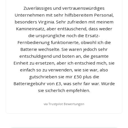
Zuverlässiges und vertrauenswürdiges
Unternehmen mit sehr hilfsbereitem Personal,
besonders Virginia. Sehr zufrieden mit meinem
Kamineinsatz, aber enttäuschend, dass weder
die ursprüngliche noch die Ersatz-
Fernbedienung funktionierte, obwohl ich die
Batterie wechselte. Sie waren jedoch sehr
entschuldigend und boten an, die gesamte
Einheit zu ersetzen, aber ich entschied mich, sie
einfach so zu verwenden, wie sie war, also
gutschrieben sie mir £50 plus die
Batteriegebühr von £3, was sehr fair war. Würde
sie sicherlich empfehlen.
via Trustpilot Bewertungen