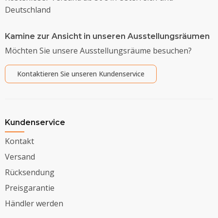
Deutschland
Kamine zur Ansicht in unseren Ausstellungsräumen
Möchten Sie unsere Ausstellungsräume besuchen?
Kontaktieren Sie unseren Kundenservice
Kundenservice
Kontakt
Versand
Rücksendung
Preisgarantie
Händler werden