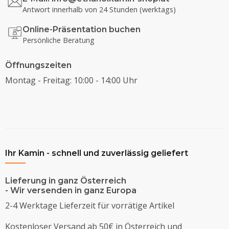
Antwort innerhalb von 24 Stunden (werktags)
Online-Präsentation buchen
Persönliche Beratung
Öffnungszeiten
Montag - Freitag: 10:00 - 14:00 Uhr
Ihr Kamin - schnell und zuverlässig geliefert
Lieferung in ganz Österreich
- Wir versenden in ganz Europa
2-4 Werktage Lieferzeit für vorrätige Artikel
Kostenloser Versand ab 50€ in Österreich und