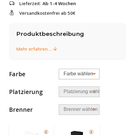
Lieferzeit:
Ab 1-4 Wochen
Versandkostenfrei ab 50€
Produktbeschreibung
Mehr erfahren....
Farbe
Platzierung
Brenner