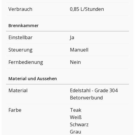
Verbrauch
0,85 L/Stunden
Brennkammer
Einstellbar
Ja
Steuerung
Manuell
Fernbedienung
Nein
Material und Aussehen
Material
Edelstahl - Grade 304
Betonverbund
Farbe
Teak
Weiß
Schwarz
Grau