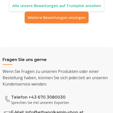
Alle unsere Bewertungen auf Trustpilot ansehen
Weitere Bewertungen anzeigen
Fragen Sie uns gerne
Wenn Sie Fragen zu unseren Produkten oder einer
Bestellung haben, können Sie sich jederzeit an unseren
Kundenservice wenden.
Telefon +43 670 3080030
Sprechen Sie mit unseren Experten
E-Mail:
info@ethanolkamin-shop.at