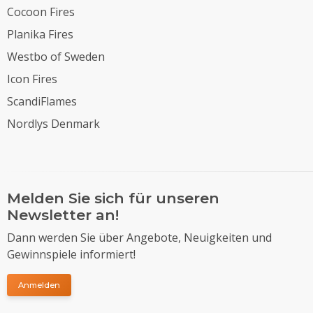
Cocoon Fires
Planika Fires
Westbo of Sweden
Icon Fires
ScandiFlames
Nordlys Denmark
Melden Sie sich für unseren
Newsletter an!
Dann werden Sie über Angebote, Neuigkeiten und
Gewinnspiele informiert!
Anmelden