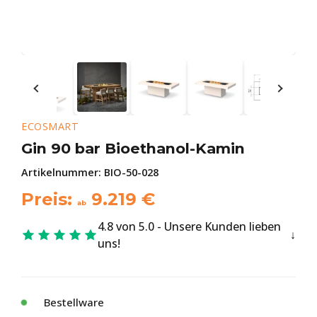
ECOSMART
Gin 90 bar Bioethanol-Kamin
Artikelnummer:
BIO-50-028
Preis:
9.219
€
ab
4.8 von 5.0 - Unsere Kunden lieben
uns!
Bestellware