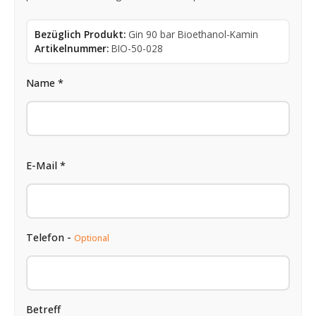
Bezüglich Produkt:
Gin 90 bar Bioethanol-Kamin
Artikelnummer:
BIO-50-028
Name *
E-Mail *
Telefon -
Optional
Betreff