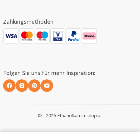
Zahlungsmethoden
Folgen Sie uns für mehr Inspiration:
© - 2026 Ethanolkamin-shop.at