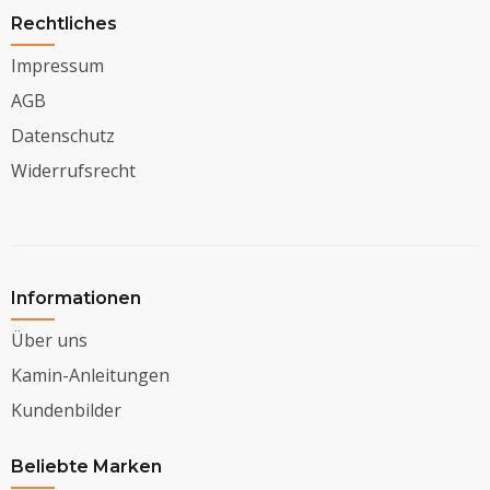
Rechtliches
Impressum
AGB
Datenschutz
Widerrufsrecht
Informationen
Über uns
Kamin-Anleitungen
Kundenbilder
Beliebte Marken