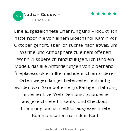
★★★★★
Nathan Goodwin
NG
18 Dez 2023
Eine ausgezeichnete Erfahrung und Produkt. Ich
hatte noch nie von einem Bioethanol-Kamin vor
Oktober gehört, aber ich suchte nach etwas, um
Wärme und Atmosphäre zu einem offenen
Wohn-/Essbereich hinzuzufügen. Ich fand ein
Modell, das alle Anforderungen von bioethanol-
fireplace.co.uk erfüllte, nachdem ich an anderen
Orten wegen langer Lieferzeiten entmutigt
worden war. Sara bot eine großartige Erfahrung
mit einer Live-Web-Demonstration, eine
ausgezeichnete Einkaufs- und Checkout-
Erfahrung und schließlich ausgezeichnete
Kommunikation nach dem Kauf.
via Trustpilot Bewertungen