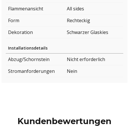
Flammenansicht
All sides
Form
Rechteckig
Dekoration
Schwarzer Glaskies
Installationsdetails
Abzug/Schornstein
Nicht erforderlich
Stromanforderungen
Nein
Kundenbewertungen