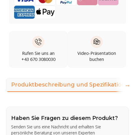
Rufen Sie uns an
Video-Präsentation
+43 670 3080030
buchen
→
Produktbeschreibung und Spezifikationen
Haben Sie Fragen zu diesem Produkt?
Senden Sie uns eine Nachricht und erhalten Sie
persönliche Beratung von unseren Experten