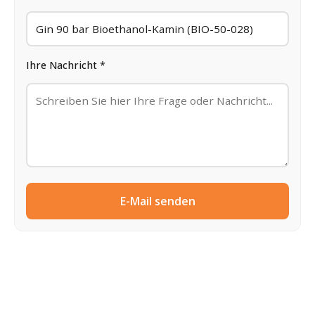
Ihre Nachricht *
E-Mail senden