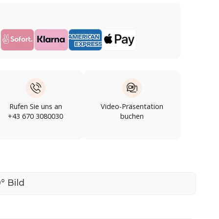
Rufen Sie uns an
Video-Präsentation
+43 670 3080030
buchen
° Bild