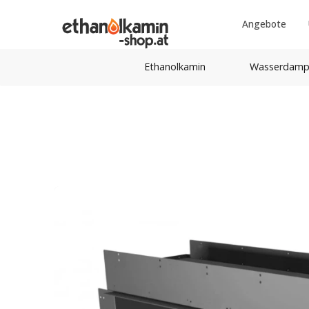
Angebote
Ethanolkamin
Wasserdamp