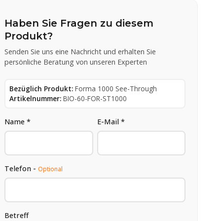
Haben Sie Fragen zu diesem
Produkt?
Senden Sie uns eine Nachricht und erhalten Sie
persönliche Beratung von unseren Experten
Bezüglich Produkt:
Forma 1000 See-Through
Artikelnummer:
BIO-60-FOR-ST1000
Name *
E-Mail *
Telefon -
Optional
Betreff