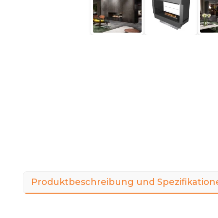
Produktbeschreibung und Spezifikation