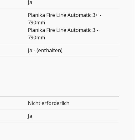
Ja
Planika Fire Line Automatic 3+ -
790mm
Planika Fire Line Automatic 3 -
790mm
Ja - (enthalten)
Nicht erforderlich
Ja