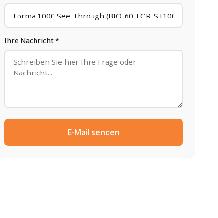
Ihre Nachricht *
E-Mail senden