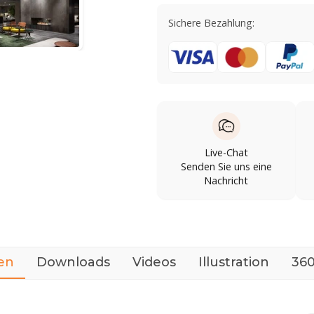
Sichere Bezahlung:
Live-Chat
Senden Sie uns eine
Nachricht
en
Downloads
Videos
Illustration
360