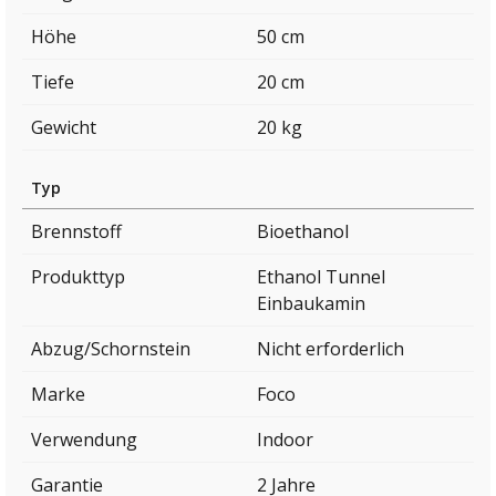
Höhe
50 cm
Tiefe
20 cm
Gewicht
20 kg
Typ
Brennstoff
Bioethanol
Produkttyp
Ethanol Tunnel
Einbaukamin
Abzug/Schornstein
Nicht erforderlich
Marke
Foco
Verwendung
Indoor
Garantie
2 Jahre