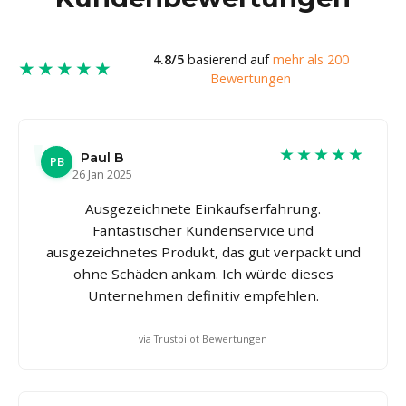
4.8/5
basierend auf
mehr als 200
★★★★★
Bewertungen
★★★★★
Paul B
PB
26 Jan 2025
Ausgezeichnete Einkaufserfahrung.
Fantastischer Kundenservice und
ausgezeichnetes Produkt, das gut verpackt und
ohne Schäden ankam. Ich würde dieses
Unternehmen definitiv empfehlen.
via Trustpilot Bewertungen