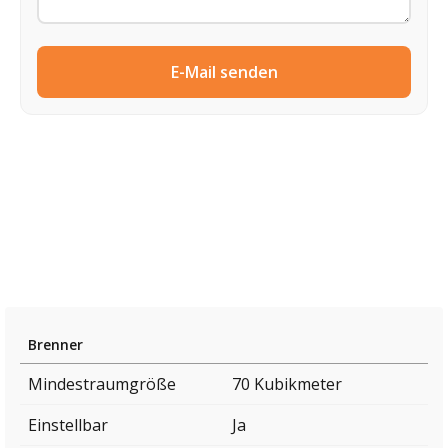
E-Mail senden
Brenner
Mindestraumgröße
70 Kubikmeter
Einstellbar
Ja