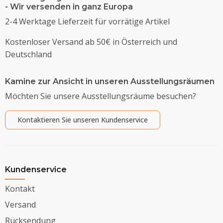
- Wir versenden in ganz Europa
2-4 Werktage Lieferzeit für vorrätige Artikel
Kostenloser Versand ab 50€ in Österreich und
Deutschland
Kamine zur Ansicht in unseren Ausstellungsräumen
Möchten Sie unsere Ausstellungsräume besuchen?
Kontaktieren Sie unseren Kundenservice
Kundenservice
Kontakt
Versand
Rücksendung