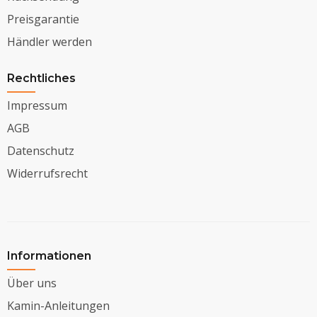
Preisgarantie
Händler werden
Rechtliches
Impressum
AGB
Datenschutz
Widerrufsrecht
Informationen
Über uns
Kamin-Anleitungen