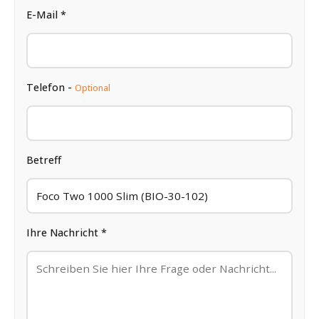
E-Mail *
Telefon -
Optional
Betreff
Ihre Nachricht *