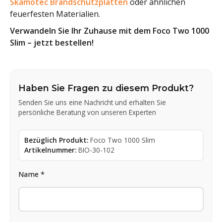
Skamotec Brandschutzplatten
oder ähnlichen
feuerfesten Materialien.
Verwandeln Sie Ihr Zuhause mit dem Foco Two 1000
Slim – jetzt bestellen!
Haben Sie Fragen zu diesem Produkt?
Senden Sie uns eine Nachricht und erhalten Sie
persönliche Beratung von unseren Experten
Bezüglich Produkt:
Foco Two 1000 Slim
Artikelnummer:
BIO-30-102
Name *