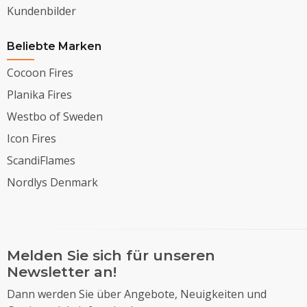
Kundenbilder
Beliebte Marken
Cocoon Fires
Planika Fires
Westbo of Sweden
Icon Fires
ScandiFlames
Nordlys Denmark
Melden Sie sich für unseren
Newsletter an!
Dann werden Sie über Angebote, Neuigkeiten und