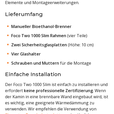
Elemente und Montageerweiterungen.
Lieferumfang
Manueller Bioethanol-Brenner
Foco Two 1000 Slim Rahmen
(vier Teile)
Zwei Sicherheitsglasplatten
(Höhe: 10 cm)
Vier Glashalter
Schrauben und Muttern
für die Montage
Einfache Installation
Der Foco Two 1000 Slim ist einfach zu installieren und
erfordert
keine professionelle Zertifizierung
. Wenn
der Kamin in eine brennbare Wand eingebaut wird, ist
es wichtig, eine geeignete Wärmedämmung zu
verwenden. Wir empfehlen die Verwendung von