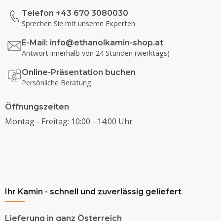
Telefon +43 670 3080030
Sprechen Sie mit unseren Experten
E-Mail:
info@ethanolkamin-shop.at
Antwort innerhalb von 24 Stunden (werktags)
Online-Präsentation buchen
Persönliche Beratung
Öffnungszeiten
Montag - Freitag: 10:00 - 14:00 Uhr
Ihr Kamin - schnell und zuverlässig geliefert
Lieferung in ganz Österreich