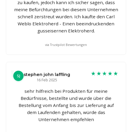
zu kaufen, jedoch kann ich sicher sagen, dass
meine Befürchtungen bei diesem Unternehmen
schnell zerstreut wurden. Ich kaufte den Carl
Weblo Elektroherd - Einen beeindruckenden
gusseisernen Elektroherd.
via Trustpilot Bewertungen
★★★★★
stephen john laffling
SJ
16 Feb 2025
sehr hilfreich bei Produkten für meine
Bedürfnisse, bestellte und wurde über die
Bestellung vom Anfang bis zur Lieferung auf
dem Laufenden gehalten, würde das
Unternehmen empfehlen