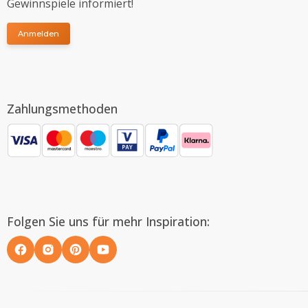
Gewinnspiele informiert!
Anmelden
Zahlungsmethoden
Folgen Sie uns für mehr Inspiration: