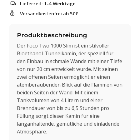
Lieferzeit:
1-4 Werktage
Versandkostenfrei ab 50€
Produktbeschreibung
Der Foco Two 1000 Slim ist ein stilvoller
Bioethanol-Tunnelkamin, der speziell für
den Einbau in schmale Wände mit einer Tiefe
von nur 20 cm entwickelt wurde. Mit seinen
zwei offenen Seiten ermöglicht er einen
atemberaubenden Blick auf die Flammen von
beiden Seiten der Wand. Mit einem
Tankvolumen von 4 Litern und einer
Brenndauer von bis zu 6,5 Stunden pro
Füllung sorgt dieser Kamin für eine
langanhaltende, gemütliche und einladende
Atmosphäre.