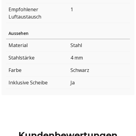
Empfohlener
1
Luftaustausch
Aussehen
Material
Stahl
Stahlstärke
4 mm
Farbe
Schwarz
Inklusive Scheibe
Ja
Kundenbewertungen