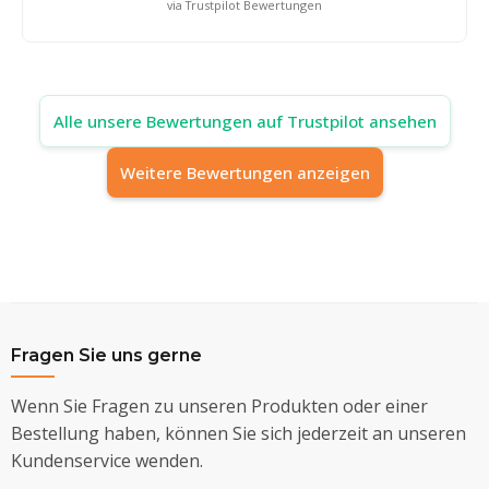
via Trustpilot Bewertungen
Alle unsere Bewertungen auf Trustpilot ansehen
Weitere Bewertungen anzeigen
Fragen Sie uns gerne
Wenn Sie Fragen zu unseren Produkten oder einer
Bestellung haben, können Sie sich jederzeit an unseren
Kundenservice wenden.