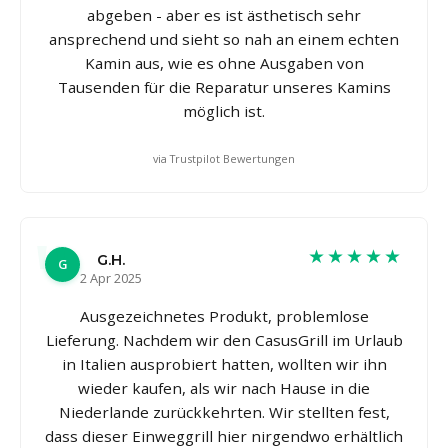
abgeben - aber es ist ästhetisch sehr
ansprechend und sieht so nah an einem echten
Kamin aus, wie es ohne Ausgaben von
Tausenden für die Reparatur unseres Kamins
möglich ist.
via Trustpilot Bewertungen
★★★★★
G.H.
G
2 Apr 2025
Ausgezeichnetes Produkt, problemlose
Lieferung. Nachdem wir den CasusGrill im Urlaub
in Italien ausprobiert hatten, wollten wir ihn
wieder kaufen, als wir nach Hause in die
Niederlande zurückkehrten. Wir stellten fest,
dass dieser Einweggrill hier nirgendwo erhältlich