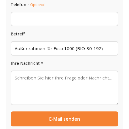
Telefon -
Optional
Betreff
Ihre Nachricht *
E-Mail senden