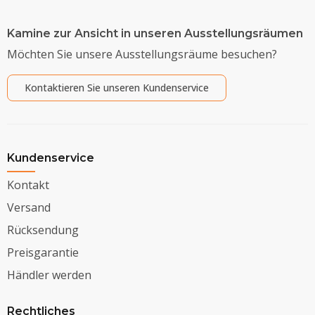
Kamine zur Ansicht in unseren Ausstellungsräumen
Möchten Sie unsere Ausstellungsräume besuchen?
Kontaktieren Sie unseren Kundenservice
Kundenservice
Kontakt
Versand
Rücksendung
Preisgarantie
Händler werden
Rechtliches