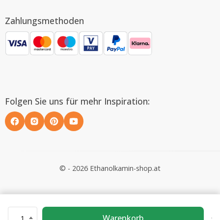
Zahlungsmethoden
Folgen Sie uns für mehr Inspiration:
© - 2026 Ethanolkamin-shop.at
Warenkorb
1