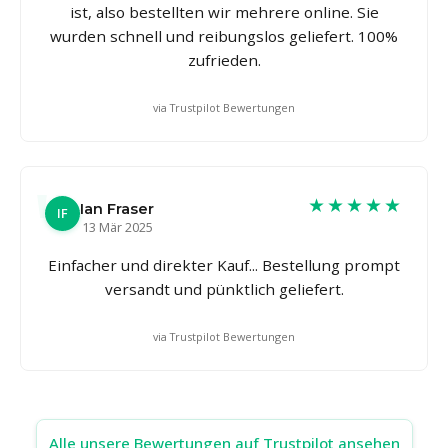
ist, also bestellten wir mehrere online. Sie
wurden schnell und reibungslos geliefert. 100%
zufrieden.
via Trustpilot Bewertungen
★★★★★
Ian Fraser
IF
13 Mär 2025
Einfacher und direkter Kauf... Bestellung prompt
versandt und pünktlich geliefert.
via Trustpilot Bewertungen
Alle unsere Bewertungen auf Trustpilot ansehen