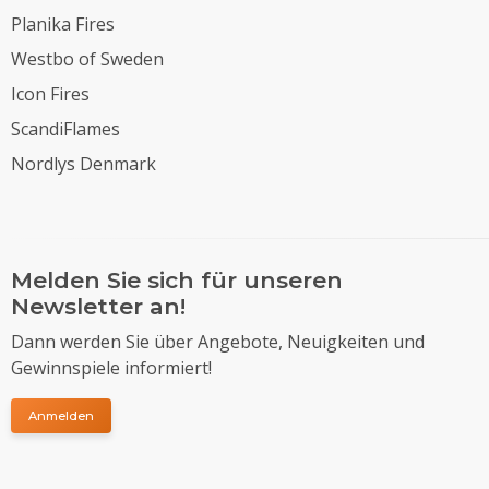
Planika Fires
Westbo of Sweden
Icon Fires
ScandiFlames
Nordlys Denmark
Melden Sie sich für unseren
Newsletter an!
Dann werden Sie über Angebote, Neuigkeiten und
Gewinnspiele informiert!
Anmelden