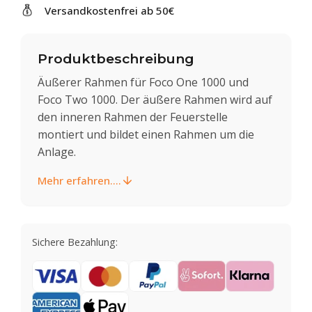
Versandkostenfrei ab 50€
Produktbeschreibung
Äußerer Rahmen für Foco One 1000 und
Foco Two 1000. Der äußere Rahmen wird auf
den inneren Rahmen der Feuerstelle
montiert und bildet einen Rahmen um die
Anlage.
Mehr erfahren....
Sichere Bezahlung: