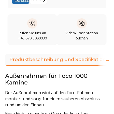
Rufen Sie uns an
Video-Präsentation
+43 670 3080030
buchen
→
Produktbeschreibung und Spezifikationen
Außenrahmen für Foco 1000
Kamine
Der Außenrahmen wird auf den Foco-Rahmen
montiert und sorgt für einen sauberen Abschluss
rund um den Einbau.
Beim Einbau eines Foco One oder Foco Two