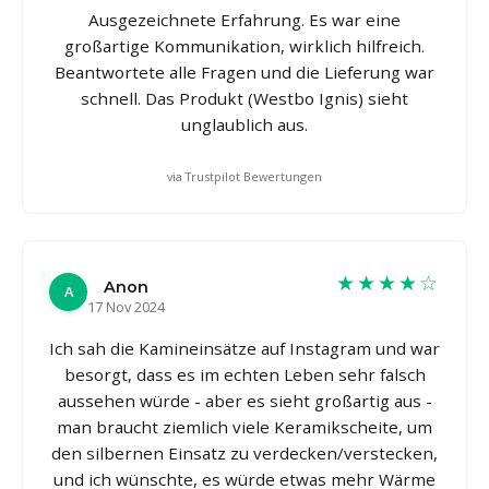
Ausgezeichnete Erfahrung. Es war eine
großartige Kommunikation, wirklich hilfreich.
Beantwortete alle Fragen und die Lieferung war
schnell. Das Produkt (Westbo Ignis) sieht
unglaublich aus.
via Trustpilot Bewertungen
★★★★☆
Anon
A
17 Nov 2024
Ich sah die Kamineinsätze auf Instagram und war
besorgt, dass es im echten Leben sehr falsch
aussehen würde - aber es sieht großartig aus -
man braucht ziemlich viele Keramikscheite, um
den silbernen Einsatz zu verdecken/verstecken,
und ich wünschte, es würde etwas mehr Wärme