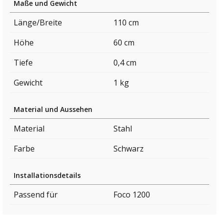
Maße und Gewicht
Länge/Breite
110 cm
Höhe
60 cm
Tiefe
0,4 cm
Gewicht
1 kg
Material und Aussehen
Material
Stahl
Farbe
Schwarz
Installationsdetails
Passend für
Foco 1200