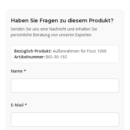
Haben Sie Fragen zu diesem Produkt?
Senden Sie uns eine Nachricht und erhalten Sie
persönliche Beratung von unseren Experten
Bezüglich Produkt:
Außenrahmen für Foco 1000
Artikelnummer:
BIO-30-192
Name *
E-Mail *