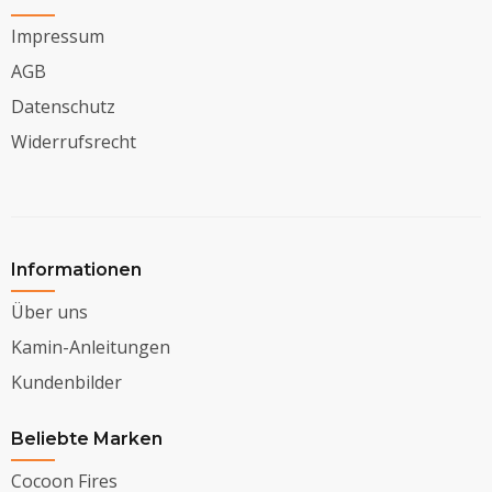
Impressum
AGB
Datenschutz
Widerrufsrecht
Informationen
Über uns
Kamin-Anleitungen
Kundenbilder
Beliebte Marken
Cocoon Fires