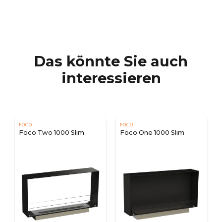
Das könnte Sie auch
interessieren
FOCO
FOCO
Foco One 1000 Slim
Foco Two 1000