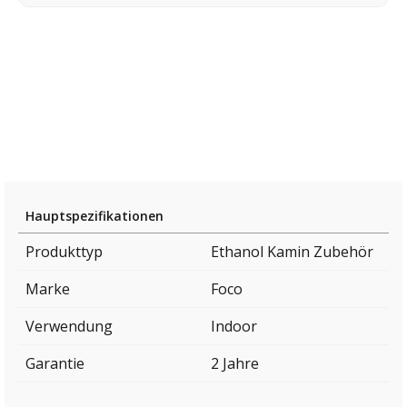
Hauptspezifikationen
Produkttyp
Ethanol Kamin Zubehör
Marke
Foco
Verwendung
Indoor
Garantie
2 Jahre