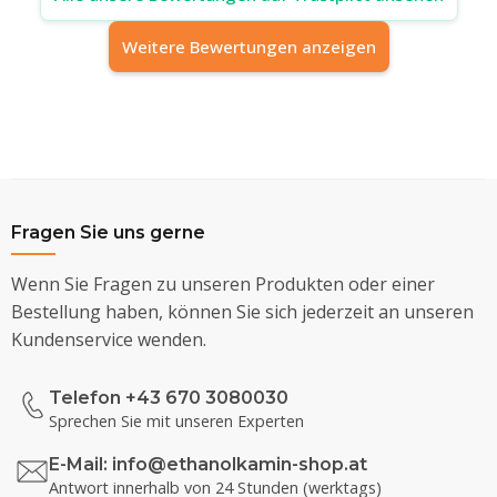
Weitere Bewertungen anzeigen
Fragen Sie uns gerne
Wenn Sie Fragen zu unseren Produkten oder einer
Bestellung haben, können Sie sich jederzeit an unseren
Kundenservice wenden.
Telefon +43 670 3080030
Sprechen Sie mit unseren Experten
E-Mail:
info@ethanolkamin-shop.at
Antwort innerhalb von 24 Stunden (werktags)