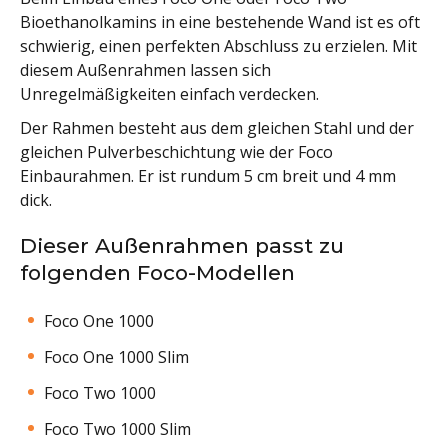
Bioethanolkamins in eine bestehende Wand ist es oft
schwierig, einen perfekten Abschluss zu erzielen. Mit
diesem Außenrahmen lassen sich
Unregelmäßigkeiten einfach verdecken.
Der Rahmen besteht aus dem gleichen Stahl und der
gleichen Pulverbeschichtung wie der Foco
Einbaurahmen. Er ist rundum 5 cm breit und 4 mm
dick.
Dieser Außenrahmen passt zu
folgenden Foco-Modellen
Foco One 1000
Foco One 1000 Slim
Foco Two 1000
Foco Two 1000 Slim