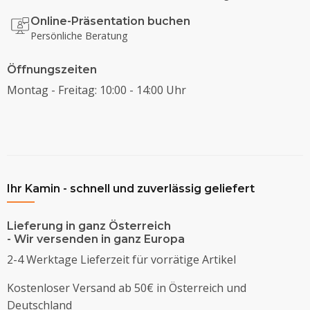
Online-Präsentation buchen
Persönliche Beratung
Öffnungszeiten
Montag - Freitag: 10:00 - 14:00 Uhr
Ihr Kamin - schnell und zuverlässig geliefert
Lieferung in ganz Österreich
- Wir versenden in ganz Europa
2-4 Werktage Lieferzeit für vorrätige Artikel
Kostenloser Versand ab 50€ in Österreich und
Deutschland