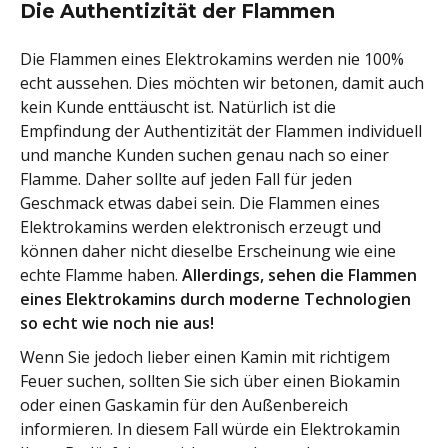
Die Authentizität der Flammen
Die Flammen eines Elektrokamins werden nie 100%
echt aussehen. Dies möchten wir betonen, damit auch
kein Kunde enttäuscht ist. Natürlich ist die
Empfindung der Authentizität der Flammen individuell
und manche Kunden suchen genau nach so einer
Flamme. Daher sollte auf jeden Fall für jeden
Geschmack etwas dabei sein. Die Flammen eines
Elektrokamins werden elektronisch erzeugt und
können daher nicht dieselbe Erscheinung wie eine
echte Flamme haben.
Allerdings, sehen die Flammen
eines Elektrokamins durch moderne Technologien
so echt wie noch nie aus!
Wenn Sie jedoch lieber einen Kamin mit richtigem
Feuer suchen, sollten Sie sich über einen Biokamin
oder einen Gaskamin für den Außenbereich
informieren. In diesem Fall würde ein Elektrokamin