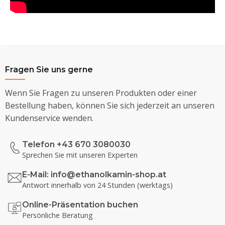
Fragen Sie uns gerne
Wenn Sie Fragen zu unseren Produkten oder einer
Bestellung haben, können Sie sich jederzeit an unseren
Kundenservice wenden.
Telefon +43 670 3080030
Sprechen Sie mit unseren Experten
E-Mail:
info@ethanolkamin-shop.at
Antwort innerhalb von 24 Stunden (werktags)
Online-Präsentation buchen
Persönliche Beratung