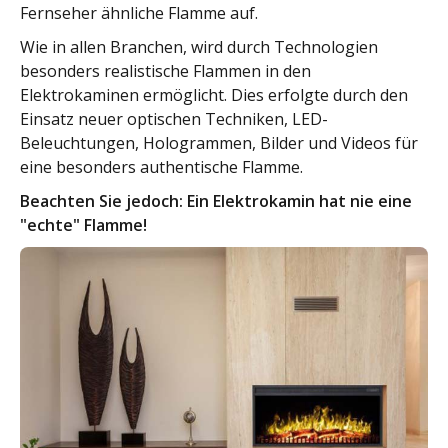
Fernseher ähnliche Flamme auf.
Wie in allen Branchen, wird durch Technologien
besonders realistische Flammen in den
Elektrokaminen ermöglicht. Dies erfolgte durch den
Einsatz neuer optischen Techniken, LED-
Beleuchtungen, Hologrammen, Bilder und Videos für
eine besonders authentische Flamme.
Beachten Sie jedoch: Ein Elektrokamin hat nie eine
"echte" Flamme!