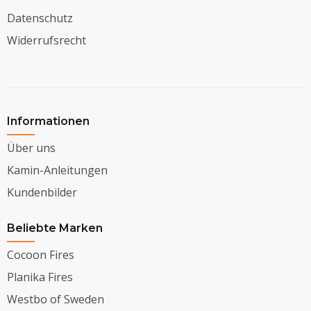
Datenschutz
Widerrufsrecht
Informationen
Über uns
Kamin-Anleitungen
Kundenbilder
Beliebte Marken
Cocoon Fires
Planika Fires
Westbo of Sweden