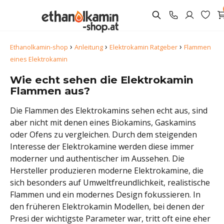
›
›
›
Ethanolkamin-shop
Anleitung
Elektrokamin Ratgeber
Flammen
eines Elektrokamin
Wie echt sehen die Elektrokamin
Flammen aus?
Die Flammen des Elektrokamins sehen echt aus, sind
aber nicht mit denen eines Biokamins, Gaskamins
oder Ofens zu vergleichen. Durch dem steigenden
Interesse der Elektrokamine werden diese immer
moderner und authentischer im Aussehen. Die
Hersteller produzieren moderne Elektrokamine, die
sich besonders auf Umweltfreundlichkeit, realistische
Flammen und ein modernes Design fokussieren. In
den früheren Elektrokamin Modellen, bei denen der
Presi der wichtigste Parameter war, tritt oft eine eher