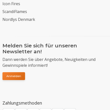
Icon Fires
ScandiFlames
Nordlys Denmark
Melden Sie sich für unseren
Newsletter an!
Dann werden Sie über Angebote, Neuigkeiten und
Gewinnspiele informiert!
Anmelden
Zahlungsmethoden