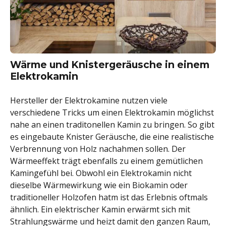
Wärme und Knistergeräusche in einem
Elektrokamin
Hersteller der Elektrokamine nutzen viele
verschiedene Tricks um einen Elektrokamin möglichst
nahe an einen traditonellen Kamin zu bringen. So gibt
es eingebaute Knister Geräusche, die eine realistische
Verbrennung von Holz nachahmen sollen. Der
Wärmeeffekt trägt ebenfalls zu einem gemütlichen
Kamingefühl bei. Obwohl ein Elektrokamin nicht
dieselbe Wärmewirkung wie ein Biokamin oder
traditioneller Holzofen hatm ist das Erlebnis oftmals
ähnlich. Ein elektrischer Kamin erwärmt sich mit
Strahlungswärme und heizt damit den ganzen Raum,