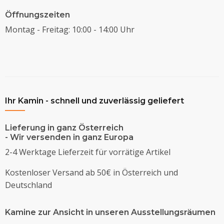
Öffnungszeiten
Montag - Freitag: 10:00 - 14:00 Uhr
Ihr Kamin - schnell und zuverlässig geliefert
Lieferung in ganz Österreich
- Wir versenden in ganz Europa
2-4 Werktage Lieferzeit für vorrätige Artikel
Kostenloser Versand ab 50€ in Österreich und
Deutschland
Kamine zur Ansicht in unseren Ausstellungsräumen