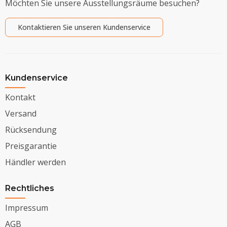
Möchten Sie unsere Ausstellungsräume besuchen?
Kontaktieren Sie unseren Kundenservice
Kundenservice
Kontakt
Versand
Rücksendung
Preisgarantie
Händler werden
Rechtliches
Impressum
AGB