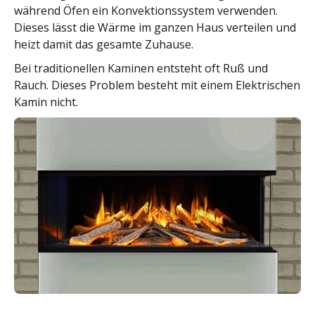
während Öfen ein Konvektionssystem verwenden.
Dieses lässt die Wärme im ganzen Haus verteilen und
heizt damit das gesamte Zuhause.
Bei traditionellen Kaminen entsteht oft Ruß und
Rauch. Dieses Problem besteht mit einem Elektrischen
Kamin nicht.