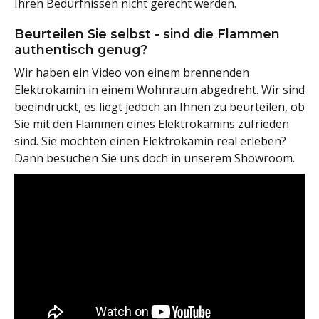
Ihren Bedürfnissen nicht gerecht werden.
Beurteilen Sie selbst - sind die Flammen
authentisch genug?
Wir haben ein Video von einem brennenden
Elektrokamin in einem Wohnraum abgedreht. Wir sind
beeindruckt, es liegt jedoch an Ihnen zu beurteilen, ob
Sie mit den Flammen eines Elektrokamins zufrieden
sind. Sie möchten einen Elektrokamin real erleben?
Dann besuchen Sie uns doch in unserem Showroom.